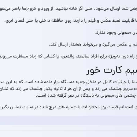
ی شما ارسال می‌شود. حتی اگر خانه نباشید، از ورود و خروج‌ها باخبر می‌شو
قابلیت ضبط عکس و فیلم را دارند؛ روی حافظه داخلی یا حتی فضای ابری.
ای معمولی وجود ندارد.
یا عکس می‌گیرد و می‌تواند هشدار ارسال کند.
اه دور، به‌ویژه برای افراد سالمند، والدین، یا کسانی که زیاد مسافرت می‌روند
یم کارت خور
هنما با جزئیات کامل در داخل جعبه دستگاه قرار داده شده است که به این منظ
ی استعلام قیمت روز محصولات با شماره های درج شده در سایت تماس بگیری