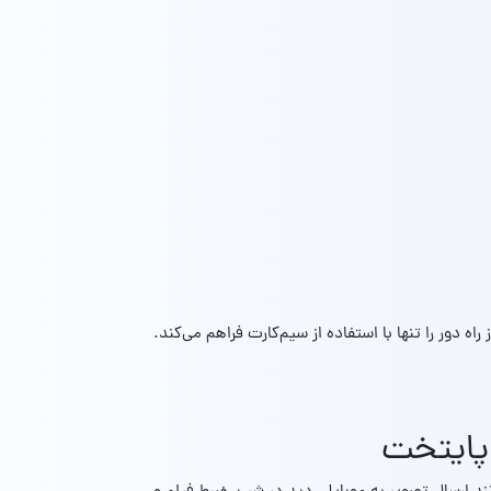
دور را تنها با استفاده از سیم‌کارت فراهم می‌کند.
پایتخت