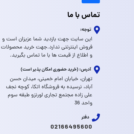
تماس با ما
توجه:
این سایت جهت بازدید شما عزیزان است و
فروش اینترنتی ندارد.جهت خرید محصولات
و اطلاع از قیمت ها با ما تماس بگیرید.
آدرس: (خرید حضوری امکان پذیر است)
تهران، خیابان امام خمینی، میدان حسن
آباد، نرسیده به فروشگاه اتکا، کوچه نجف
علی زاده مجتمع تجاری لورنزو طبقه سوم
واحد 36
دفتر
02166495600