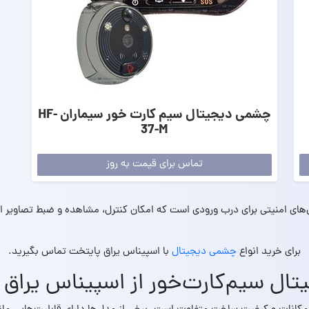
چشمی دیجیتال سیم کارت خور سیماران HF-
37-M
تماس برای قیمت به روز
ی امنیتی برای درب ورودی است که امکان کنترل، مشاهده و ضبط تصاویر از راه 
برای خرید انواع
چشمی دیجیتال
با اسپیناس یراق پایتخت تماس بگیرید.
ل سیم‌کارت‌خور از اسپیناس یراق 