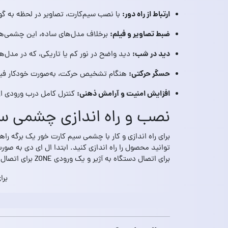
ارتباط از راه دور:
با نصب سیم‌کارت، تصاویر در لحظه به گوش
ضبط تصاویر و فیلم:
برخلاف مدل‌های ساده، این چشمی‌ها 
دید در شب:
دید واضح در نور کم یا تاریکی، که در مدل‌ه
حسگر حرکتی:
هنگام تشخیص حرکت، به‌صورت خودکار فیلم 
افزایش امنیت و آرامش ذهنی:
کنترل کامل درب ورودی از ر
نصب و راه اندازی چشمی س
برای راه اندازی و کار با چشمی سیم کارت خور یک برگه را
برای اتصال دستگاه به آژیر و یک ورودی ZONE برای اتصال چشمی های معمولی به دستگاه در نظر گرفته شده است.
برا