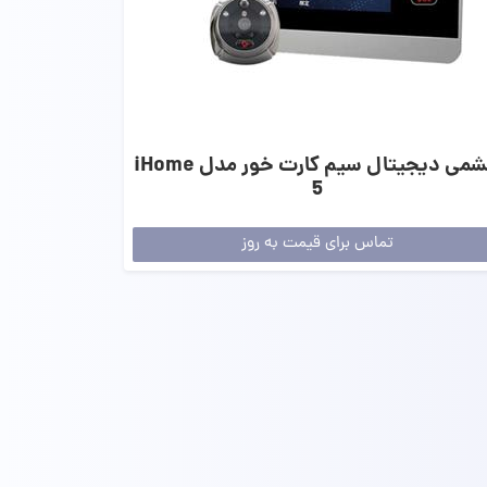
چشمی دیجیتال سیم کارت خور مدل iHome
5
تماس برای قیمت به روز