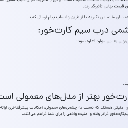
کانات و کیفیت ساخت متفاوت است. برخی از مدل‌ها دارای قابلیت‌هایی مانن
 قیمت نهایی تأثیرگذارند.
ناسان ما تماس بگیرید یا از طریق واتساپ پیام ارسال کنید.
چشمی درب سیم کارت‌خور:
ان به این موارد اشاره نمود:
د.
ت‌خور بهتر از مدل‌های معمولی اس
 امنیتی هستند که نسبت به چشمی‌های معمولی، امکانات پیشرفته‌تری ارائه
ارت‌خور فراتر رفته و امنیت واقعی را برای شما فراهم می‌کنند.