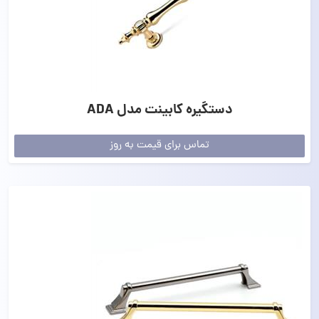
دستگیره کابینت مدل ADA
تماس برای قیمت به روز