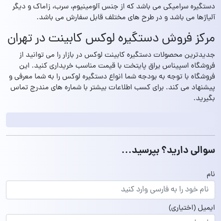
دستگیره سرامیکی می باشد که از جنس آلومینیوم، سرب، زاماک و دیگر
آلیاژها می باشد و در طرح های مختلف قابل سفارش می باشد.
مرکز فروش دستگیره لوکس کابینت در تهران
جدیدترین محصولات دستگیره کابینت لوکس در بازار را می توانید از
فروشگاه اسپیناس یراق پایتخت با قیمت مناسب خریداری کنید. این
فروشگاه با توجه به بودجه شما انواع دستگیره لوکس را به شما معرفی و
پیشنهاد می کند. برای کسب اطلاعات بیشتر با شماره های مندرج تماس
بگیرید.
سوالی دارید؟ بپرسید...
نام
ایمیل
(اختیاری)