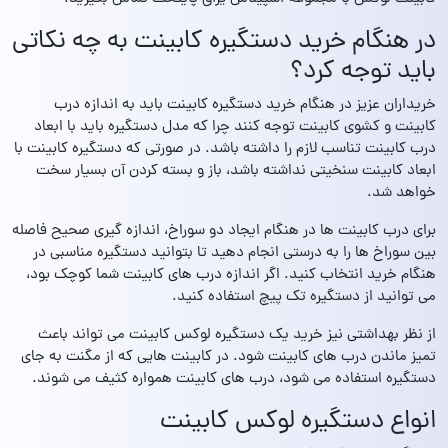
در هنگام خرید دستگیره کابینت به چه نکاتی
باید توجه کرد؟
خریداران عزیز در هنگام خرید دستگیره کابینت باید به اندازه درب
کابینت و کشوی کابینت توجه کنند چرا که مدل دستگیره باید با ابعاد
درب کابینت تناسب لازم را داشته باشد. در صورتی که دستگیره کابینت با
ابعاد کابینت سنخیتی نداشته باشد، باز و بسته کردن آن بسیار سخت
خواهد شد.
برای درب کابینت ها در هنگام ایجاد دو سوراخ، اندازه گیری صحیح فاصله
بین سوراخ ها را به درستی انجام دهید تا بتوانید دستگیره مناسبی در
هنگام خرید انتخاب کنید. اگر اندازه درب های کابینت شما کوچک بود،
می توانید از دستگیره تک پیچ استفاده کنید.
از نظر بهداشتی نیز خرید یک دستگیره لوکس کابینت می تواند باعث
تمیز ماندن درب های کابینت شود. در کابینت هایی که از مگنت به جای
دستگیره استفاده می شود، درب های کابینت همواره کثیف می شوند.
انواع دستگیره لوکس کابینت