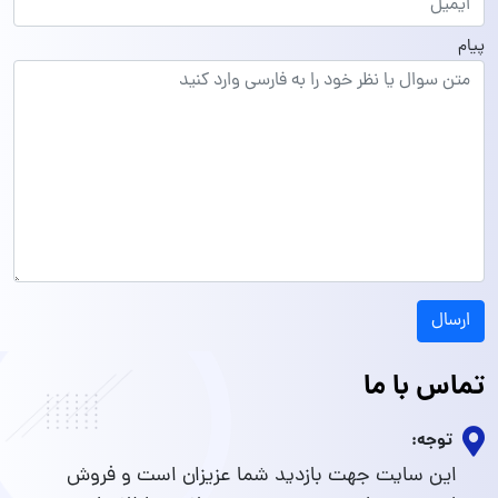
پیام
ارسال
تماس با ما
توجه:
این سایت جهت بازدید شما عزیزان است و فروش