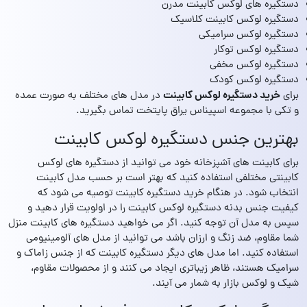
دستگیره های لوکس کابینت مدرن
دستگیره لوکس کابینت کلاسیک
دستگیره لوکس سرامیکی
دستگیره لوکس توکار
دستگیره لوکس مخفی
دستگیره لوکس کودک
خرید دستگیره لوکس کابینت
برای
در مدل های مختلف به صورت عمده
و تکی با مجموعه اسپیناس یراق پایتخت تماس بگیرید.
بهترین جنس دستگیره لوکس کابینت
برای کابینت های آشپزخانه خود می توانید از دستگیره های لوکس
کابینتی مختلفی استفاده کنید که بهتر است بر حسب مدل کابینت
انتخاب شود. در هنگام خرید دستگیره کابینت توصیه می شود که
کیفیت جنس بدنه دستگیره لوکس کابینت را در اولویت قرار دهید و
سپس به مدل آن توجه کنید. اگر می خواهید دستگیره های کابینت منزل
شما مقاوم، ضد زنگ و ارزان باشد می توانید از مدل های آلومینیومی
استفاده کنید. اما مدل های دیگر دستگیره کابینت که از جنس زاماک و
سرامیک هستند، ظاهر زیباتری ایجاد می کنند و از محصولات مقاوم،
شیک و لوکس بازار به شمار می آیند.