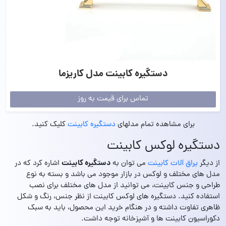
دستگیره کابینت مدل کاریزما
تماس برای قیمت به روز
برای مشاهده تمام مدلهای
دستگیره کابینت
کلیک کنید.
دستگیره لوکس کابینت
دستگیره کابینت
از دیگر
یراق آلات کابینت
می توان به
اشاره کرد که در
مدل های مختلف و لوکس در بازار موجود می باشد و بسته به نوع
طراحی و جنس کابینت، می توانید از مدل های مختلف برای نصب
استفاده کنید. دستگیره های لوکس کابینت از نظر جنس، رنگ و شکل
ظاهری تفاوت داشته و در هنگام خرید این محصول، باید به سبک
دکوراسیون کابینت ها و آشپزخانه توجه داشت.