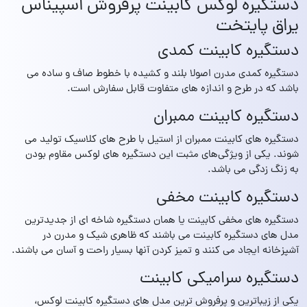
دستگیره لوکس کابینت پرفروش اسپیناس
یراق پایتخت
دستگیره کابینت کمدی
دستگيره کمدی مدرن اصولا بلند و کشيده با خطوط صاف و ساده می
باشد که در طرح و اندازه های متفاوت قابل سفارش است.
دستگیره کابینت ممبران
دستگیره های کابینت ممبران از استیل با طرح های کلاسیک تولید می
شوند. یکی از ویژگی‌های مثبت این دستگیره های لوکس مقاوم بودن
به زنگ زدگی می باشد.
دستگیره کابینت مخفی
دستگیره های مخفی کابینت یا همان دستگیره شاخه ای از جدیدترین
مدل های دستگیره کابینت می باشند که ظاهری شیک و مدرن در
آشپزخانه ایجاد می کنند و تمیز کردن آنها بسیار راحت و آسان می باشند.
دستگیره سرامیکی کابینت
یکی از زیباترین و پرفروش ترین مدل های دستگیره کابینت لوکس،