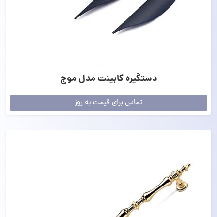
دستگیره کابینت مدل موج
تماس برای قیمت به روز