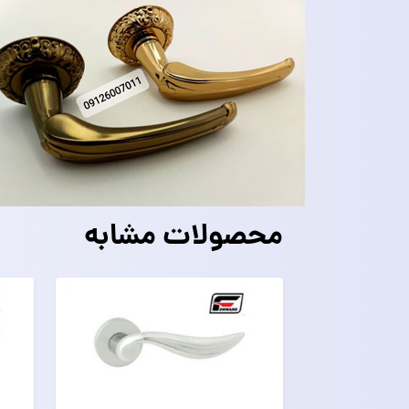
محصولات مشابه