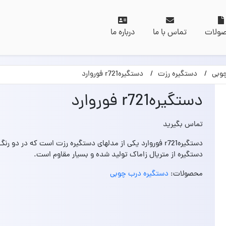
ولات
تماس با ما
درباره ما
وبی
دستگیره رزت
دستگیرهr721 فوروارد
دستگیرهr721 فوروارد
تماس بگیرید
دستگیرهr721 فوروارد یکی از مدلهای دستگیره رزت است که در د
دستگیره از متریال زاماک تولید شده و بسیار مقاوم است.
محصولات:
دستگیره درب چوبی