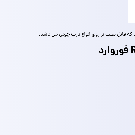
که قابل نصب بر روی انواع درب چوبی می باشد.