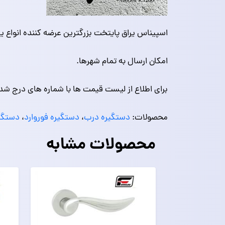
اسپیناس یراق پایتخت بزرگترین عرضه کننده انواع یرا
امکان ارسال به تمام شهرها.
برای اطلاع از لیست قیمت ها با شماره های درج شد
محصولات:
دستگیره درب
،
دستگیره فوروارد
،
دستگی
محصولات مشابه