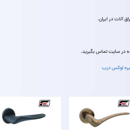
ق آلات در ایران.
ه در سایت تماس بگیرید.
ره لوکس درب