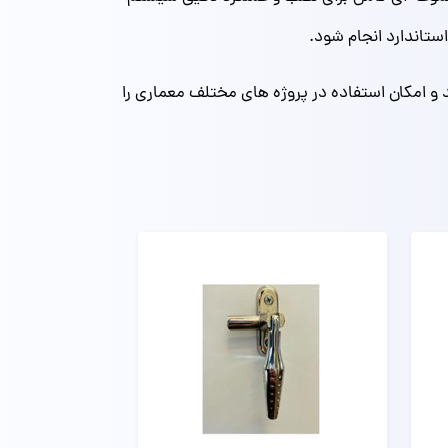
ستاندارد انجام شود.
 امکان استفاده در پروژه‌ های مختلف معماری را