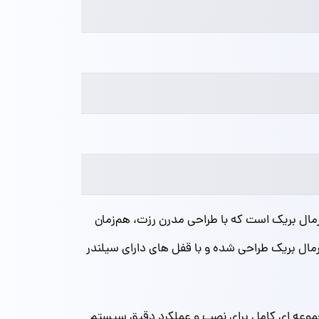
ترمال بریک است که با طراحی مدرن رزت، هم‌زمان
ترمال بریک طراحی شده و با قفل‌ های دارای سیلندر
وعه‌ ای کامل برای نصب و عملکرد دقیق سیستم