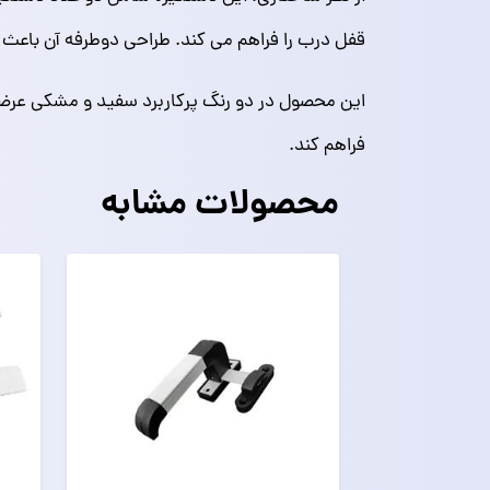
قفل درب را فراهم می‌ کند. طراحی دوطرفه آن باعث م
این محصول در دو رنگ پرکاربرد سفید و مشکی عرضه 
فراهم کند.
محصولات مشابه