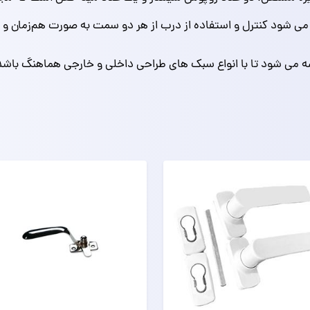
ی‌ شود کنترل و استفاده از درب از هر دو سمت به‌ صورت هم‌زمان و ا
می‌ شود تا با انواع سبک‌ های طراحی داخلی و خارجی هماهنگ باشد و