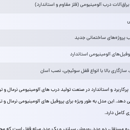
راق‌آلات درب آلومینیومی (فلز مقاوم و استاندارد)
ی
 پروژه‌های ساختمانی جدید
فیل‌های آلومینیومی استاندارد
سازگاری بالا با انواع قفل سوئیچی، نصب آسان
 پرکاربرد و استاندارد در صنعت تولید درب‌ های آلومینیومی نرمال و 
ی‌ دهد. این مدل به‌ طور ویژه برای پروفیل‌ های آلومینیومی نرمال و 
ی کامل دارد.
یره مستقل، دو عدد روپوش سیلندر و یک عدد میله قفل است که مجم