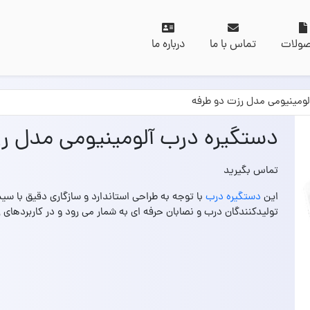
ولات
تماس با ما
درباره ما
لومینیومی مدل رزت دو طرفه
دستگیره درب آلومینیومی مدل ر
تماس بگیرید
این
دستگیره درب
با توجه به طراحی استاندارد و سازگاری دقیق با سی
تولیدکنندگان درب و نصابان حرفه‌ ای به شمار می‌ رود و در کاربردهای ر