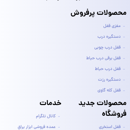
محصولات پرفروش
مغزی قفل
دستگیره درب
قفل درب چوبی
قفل برقی درب حیاط
قفل درب حیاط
دستگیره رزت
قفل کله گاوی
محصولات جدید
خدمات
فروشگاه
کانال تلگرام
قفل استخری
عمده فروشی ابزار یراق