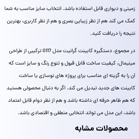
زمینی و دیواری قابل استفاده باشد. انتخاب سایز مناسب به شما
کمک می‌ کند هم از نظر زیبایی بصری و هم از نظر کاربری، بهترین
نتیجه را دریافت کنید.
در مجموع، دستگیره کابینت گرانیت مدل G117 ترکیبی از طراحی
مینیمال، کیفیت ساخت قابل قبول و تنوع رنگ و سایز است که
آن را به گزینه‌ ای مناسب برای پروژه‌ های نوسازی یا ساخت
کابینت‌ های جدید تبدیل می‌ کند. اگر به دنبال محصولی هستید
که هم ظاهر حرفه‌ ای داشته باشد و هم از نظر دوام قابل اعتماد
باشد، این مدل می‌ تواند انتخابی منطقی و اقتصادی باشد.
محصولات مشابه