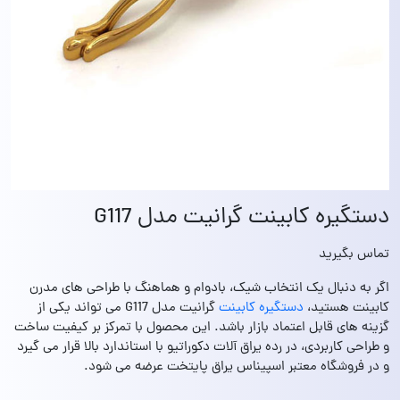
دستگیره کابینت گرانیت مدل G117
تماس بگیرید
اگر به دنبال یک انتخاب شیک، بادوام و هماهنگ با طراحی‌ های مدرن
کابینت هستید،
دستگیره کابینت
گرانیت مدل G117 می‌ تواند یکی از
گزینه‌ های قابل‌ اعتماد بازار باشد. این محصول با تمرکز بر کیفیت ساخت
و طراحی کاربردی، در رده یراق‌ آلات دکوراتیو با استاندارد بالا قرار می‌ گیرد
و در فروشگاه معتبر اسپیناس یراق پایتخت عرضه می‌ شود.