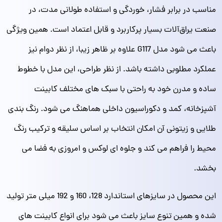
مناسب در برابر فشار، خوردگی و استفاده طولانی‌ مدت، در
صنعت یراق‌آلات بسیار پرکاربرد و قابل اعتماد است. همین ویژگی
باعث می‌ شود مدل G117 علاوه بر ظاهر زیبا، از نظر دوام نیز
عملکرد مطلوبی داشته باشد. از نظر طراحی، این مدل با خطوط
ساده و مدرن خود به‌ راحتی با سبک‌ های مختلف کابینت
آشپزخانه، کمد و دکوراسیون داخلی هماهنگ می‌ شود. رنگ‌ بندی
طلایی و زیتونی آن امکان انتخاب بر اساس سلیقه و ترکیب رنگ
محیط را فراهم می‌ کند و جلوه‌ ای لوکس و امروزی به فضا می‌
بخشد.
این محصول در سایزهای استاندارد 128، 160 و 192 میلی‌ متر تولید
شده و همین تنوع سایز باعث می‌ شود برای انواع کابینت‌ های