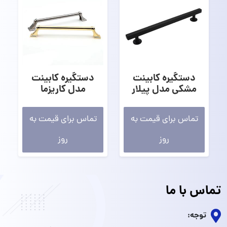
دستگیره کابینت
دستگیره کابینت
مشکی مدل پیلار
مدل کاریزما
تماس برای قیمت به
تماس برای قیمت به
روز
روز
تماس با ما
توجه: