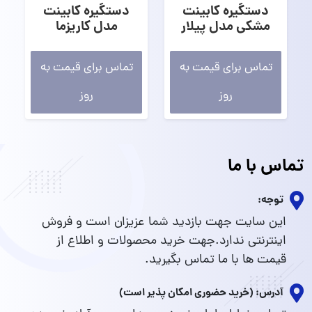
دستگیره کابینت
دستگیره کابینت
مشکی مدل پیلار
مدل کاریزما
تماس برای قیمت به
تماس برای قیمت به
روز
روز
تماس با ما
توجه:
این سایت جهت بازدید شما عزیزان است و فروش
اینترنتی ندارد.جهت خرید محصولات و اطلاع از
قیمت ها با ما تماس بگیرید.
آدرس: (خرید حضوری امکان پذیر است)