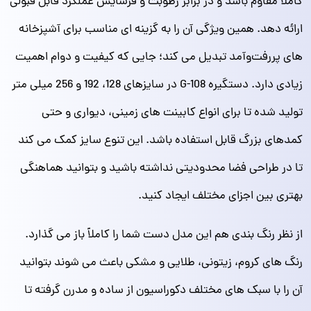
کاملاً مقاوم باشد و در برابر رطوبت و فرسایش عملکرد قابل قبولی
ارائه دهد. همین ویژگی آن را به گزینه‌ ای مناسب برای آشپزخانه‌
های پررفت‌وآمد تبدیل می‌ کند؛ جایی که کیفیت و دوام اهمیت
زیادی دارد. دستگیره G-108 در سایزهای 128، 192 و 256 میلی‌ متر
تولید شده تا برای انواع کابینت‌ های زمینی، دیواری و حتی
کمدهای بزرگ قابل استفاده باشد. این تنوع سایز کمک می‌ کند
تا در طراحی فضا محدودیتی نداشته باشید و بتوانید هماهنگی
بهتری بین اجزای مختلف ایجاد کنید.
از نظر رنگ‌ بندی هم این مدل دست شما را کاملاً باز می‌ گذارد.
رنگ‌ های کروم، زیتونی، طلایی و مشکی باعث می‌ شوند بتوانید
آن را با سبک‌ های مختلف دکوراسیون از ساده و مدرن گرفته تا