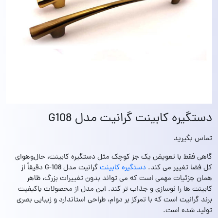
دستگیره کابینت گرانیت مدل G108
تماس بگیرید
گاهی فقط با تعویض یک جز کوچک مثل دستگیره کابینت، حال‌وهوای
کل فضا تغییر می‌ کند.
دستگیره کابینت
گرانیت مدل G-108 دقیقاً از
همان جزئیات مهمی است که می‌ تواند بدون تغییرات بزرگ، ظاهر
کابینت‌ ها را نوسازی و جذاب‌ تر کند. این مدل از محصولات باکیفیت
برند گرانیت است که با تمرکز بر دوام، طراحی استاندارد و زیبایی بصری
تولید شده است.