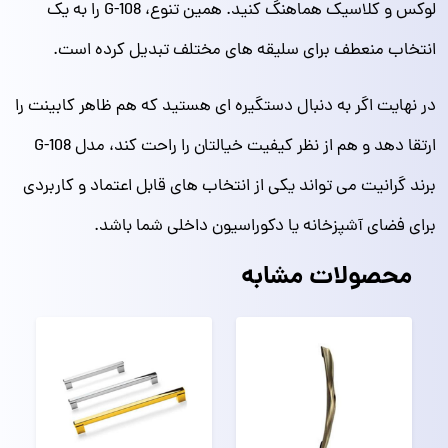
لوکس و کلاسیک هماهنگ کنید. همین تنوع، G-108 را به یک
انتخاب منعطف برای سلیقه‌ های مختلف تبدیل کرده است.
در نهایت اگر به دنبال دستگیره‌ ای هستید که هم ظاهر کابینت را
ارتقا دهد و هم از نظر کیفیت خیالتان را راحت کند، مدل G-108
برند گرانیت می‌ تواند یکی از انتخاب‌ های قابل اعتماد و کاربردی
برای فضای آشپزخانه یا دکوراسیون داخلی شما باشد.
محصولات مشابه