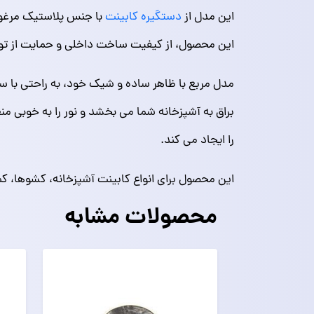
این مدل از
دستگیره کابینت
با جنس پلاستیک مرغوب 
این محصول، از کیفیت ساخت داخلی و حمایت از تولید
مدل مربع با ظاهر ساده و شیک خود، به راحتی با سب
را ایجاد می‌ کند.
این محصول برای انواع کابینت آشپزخانه، کشوها، ک
محصولات مشابه