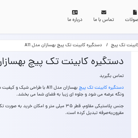
ولات
تماس با ما
درباره ما
ابینت تک پیچ
دستگیره کابینت تک پیچ بهسازان مدل A11
دستگیره کابینت تک پیچ بهسازان م
تماس بگیرید
دستگیره کابینت تک پیچ
بهسازان مدل A11 با طراحی شیک 
ونگه عرضه می‌ شود و جلوه‌ ای زیبا به فضای شما می‌ بخشد.
جنس پلاستیکی مقاوم، قطر ۳۵ میلی‌ متر و امکان خ
مقرون‌به‌صرفه تبدیل کرده است.