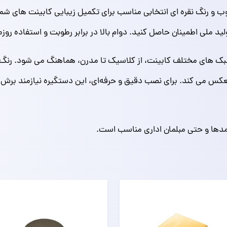
و رنگ نقره‌ ای انتخابی مناسب برای تکمیل زیبایی کابینت‌ های ش
 ملی اطمینان حاصل کنید. دوام بالا در برابر رطوبت و استفاده روز
ک‌ های مختلف کابینت، از کلاسیک تا مدرن، هماهنگ می‌ شود. رنگ نق
مدها و حتی مبلمان اداری مناسب است.