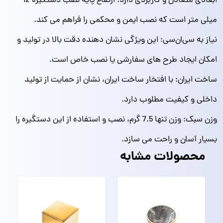
ابعادی متعادل و کاربردی دارد. ارتفاع پایه نصب دستگیره 12
میلی‌ متر است که نصب ایمن و محکمی را فراهم می‌ کند.
نیاز به سی‌ان‌سی: این ویژگی نشان‌ دهنده دقت بالا در تولید و
امکان ایجاد طرح‌ های سفارشی یا نصب خاص است.
ساخت ایران: با افتخار ساخت ایران، نشان از حمایت از تولید
داخلی و کیفیت مطلوب دارد.
وزن سبک: وزن تنها 7.5 گرم، نصب و استفاده از این دستگیره را
بسیار آسان و راحت می‌ سازد.
محصولات مشابه