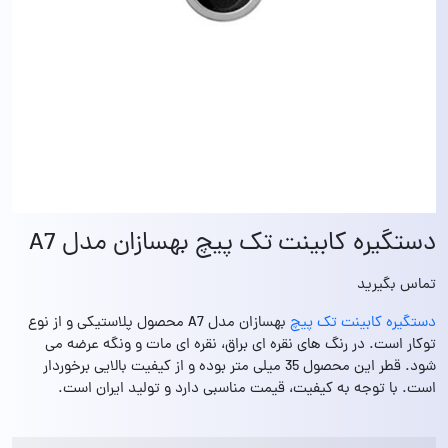
دستگیره کابینت تک پیچ بهسازان مدل A7
تماس بگیرید
دستگیره کابینت تک پیچ
بهسازان مدل A7 محصول پلاستیکی و از نوع
توکار است. در رنگ‌ های نقره‌ ای براق، نقره‌ ای مات و ونگه عرضه می‌
شود. قطر این محصول 35 میلی‌ متر بوده و از کیفیت بالایی برخوردار
است. با توجه به کیفیت، قیمت مناسبی دارد و تولید ایران است.