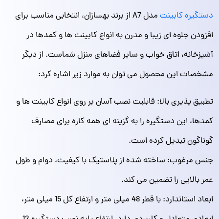
دستگیره کابینت
مدل A7 از برند بهسازان، انتخابی مناسب برای
افزودن جلوه‌ ای زیبا و مدرن به انواع کابینت‌ ها و کمدها در
آشپزخانه، اتاق خواب و سایر فضاهای منزل شماست. از دیگر
مشخصات این محصول می توان به موارد زیر اشاره کرد:
تطبیق‌ پذیری بالا: قابلیت نصب آسان بر روی انواع کابینت‌ ها و
کمدها، این دستگیره را به گزینه‌ ای همه‌ کاره برای مصارف
گوناگون تبدیل کرده است.
جنس مرغوب: ساخته شده از پلاستیک با کیفیت، دوام و طول
عمر بالایی را تضمین می‌ کند.
ابعاد استاندارد: با قطر 48 میلی‌ متر و ارتفاع کل 15 میلی‌ متر،