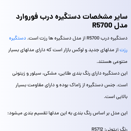
سایر مشخصات دستگیره درب فوروارد
مدل R5700
دستگیره درب R5700 از مدل دستگیره ها رزت است.
دستگیره
رزت
از مدلهای جدید و لوکس بازار است که دارای مدلهای بسیار
متنوعی هستند.
این دستگیره دارای رنگ بندی طلایی، مشکی، سیلور و زیتونی
است. جنس دستگیره از زاماک بوده و دارای مقاومت بسیار
بالایی است.
این مدل بر اساس رنگ بندی به این مدلها تقسیم بندی میشود:
رنگ زیتونی: R5712