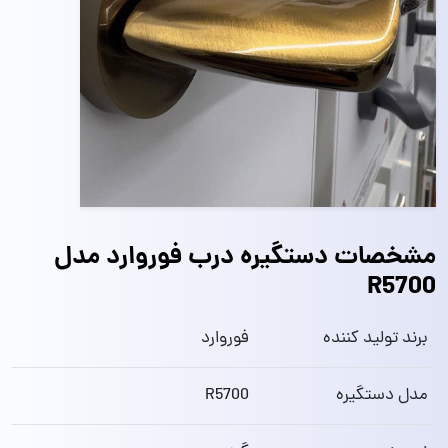
مشخصات دستگیره درب فوروارد مدل
R5700
برند تولید کننده
فوروارد
مدل دستگیره
R5700