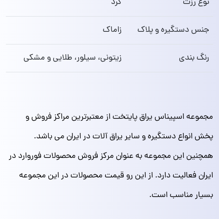
نوع رزت
گرد
جنس دستگیره و پلاک
زاماک
رنگ بندی
زیتونی، سیلور، طلایی و مشکی
مجموعه اسپیناس یراق پایتخت از معتبرترین مراکز فروش و
پخش انواع دستگیره و سایر یراق آلات در ایران می باشد.
همچنین این مجموعه به عنوان مرکز فروش محصولات فوروارد در
ایران فعالیت دارد. از این رو قیمت محصولات در این مجموعه
بسیار مناسب است.