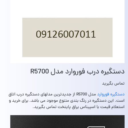
دستگیره درب فوروارد مدل R5700
تماس بگیرید
دستگیره فوروارد
مدل R5700 از جدیدترین مدلهای دستگیره درب اتاق
است. این دستگیره در رنگ بندی متنوع موجود می باشد. برای خرید و
استعلام قیمت با اسپیناس یراق پایتخت تماس بگیرید.