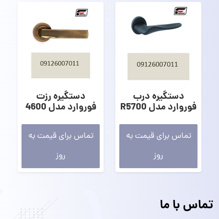
دستگیره درب
دستگیره رزت
فوروارد مدل R5700
فوروارد مدل 4600
تماس برای قیمت به
تماس برای قیمت به
روز
روز
تماس با ما