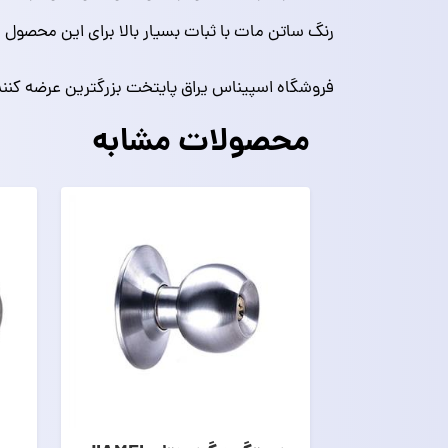
رنگ ساتن مات با ثبات بسیار بالا برای این محصول در نظر گرفته شده و قابل ن
فروشگاه اسپیناس یراق پایتخت بزرگترین عرضه کننده 
محصولات مشابه