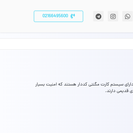
02166495600
دارای سیستم کارت مگنتی کددار هستند که امنیت بسیار
ی قدیمی دارند.