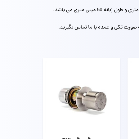
صورت تکی و عمده با ما تماس بگیرید.