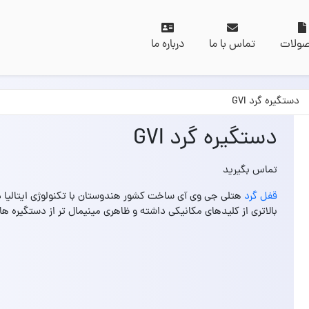
ولات
تماس با ما
درباره ما
دستگیره گرد GVI
دستگیره گرد GVI
تماس بگیرید
قفل گرد
هتلی جی وی آی ساخت کشور هندوستان با تکنولوژی ایتالیا 
بالاتری از کلیدهای مکانیکی داشته و ظاهری مینیمال تر از دستگیره ها