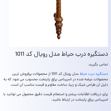
دستگیره درب حیاط مدل رویال کد 1011
تماس بگیرید
دستگیره درب حیاط
مدل رویال کد 1011 از محصولات پرفروش ترین
محصولات عرضه شده در اسپیناس یراق پایتخت محسوب می شود که به
دلیل آن طراحی شیک و زیبا، ساخت مقاوم و قیمت مناسب آن است.
برای دریافت اطلاعات بیشتر و استعلام قیمت دقیق محصول می‌ توانید با
اسپیناس یراق پایتخت در ارتباط باشید.