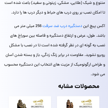
متنوع و شیک (طلایی، مشکی، زیتونی و سفید) باعث شده است
تا امکان نصب بر روی درب های حیاط و دیگر درب ها را دارد.
آکس پیچ این
دستگیره درب ضد سرقت
256 میلی متر می
باشد. طول، عرض و ارتفاع دستگیره و فاصله بین سوراخ‌ های
نصب به گونه ای در نظر گرفته شده است تا در نصب با مشکل
روبرو نشوید. مقاومت در برابر زنگ‌ زدگی، باز و بسته شدن آسان
و طراحی ارگونومیک از مزیت های انتخاب این دستگیره محسوب
می شود.
محصولات مشابه