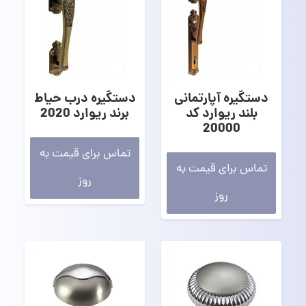
دستگیره آپارتمانی
دستگیره درب حیاط
بلند ریوارد کد
برند ریوارد 2020
20000
تماس برای قیمت به
تماس برای قیمت به
روز
روز