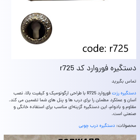
دستگیره فوروارد کد r725
تماس بگیرید
دستگیره رزت
فوروارد R725 با طراحی ارگونومیک و کیفیت بالا، نصب
آسان و عملکرد مطمئن را برای درب‌ ها و پنل‌ های شما تضمین می کند.
مقاوم و بادوام، این دستگیره گزینه‌ای مناسب برای استفاده خانگی و
صنعتی است.
محصولات:
دستگیره درب چوبی