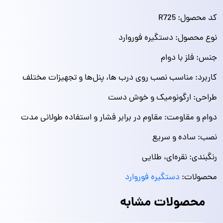
کد محصول: R725
نوع محصول: دستگیره فوروارد
جنس: فلز با دوام
کاربرد: مناسب نصب روی درب‌ ها، پنل‌ها و تجهیزات مختلف
طراحی: ارگونومیک و خوش‌ دست
دوام و مقاومت: مقاوم در برابر فشار و استفاده طولانی مدت
نصب: ساده و سریع
رنگبندی: نقره‌ای، طلایی
محصولات:
دستگیره فوروارد
محصولات مشابه