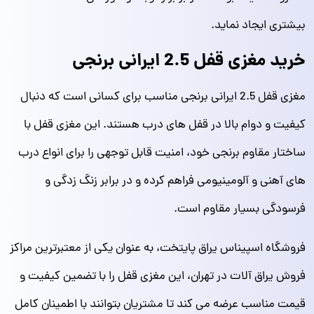
بیشتری ایجاد نماید.
خرید مغزی قفل 2.5 ایرانی برنجی
مغزی قفل 2.5 ایرانی برنجی مناسب برای کسانی است که دنبال
کیفیت و دوام بالا در قفل‌ های درب هستند. این مغزی قفل با
ساختار مقاوم برنجی خود، امنیت قابل توجهی را برای انواع درب‌
های آهنی و آلومینیومی فراهم کرده و در برابر زنگ زدگی و
فرسودگی بسیار مقاوم است.
فروشگاه اسپیناس یراق پایتخت، به عنوان یکی از معتبرترین مراکز
فروش یراق آلات در تهران، این مغزی قفل را با تضمین کیفیت و
قیمت مناسب عرضه می کند تا مشتریان بتوانند با اطمینان کامل