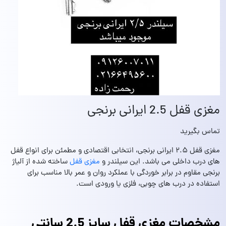
مغزی قفل 2.5 ایرانی برنجی
تماس بگیرید
مغزی قفل ۲.۵ ایرانی برنجی، انتخابی اقتصادی و مطمئن برای انواع قفل
های درب داخلی می باشد. این سیلندر و
مغزی قفل
ساخته شده از آلیاژ
برنجی مقاوم در برابر خوردگی با عملکرد روان و عمر بالا مناسب برای
استفاده در درب‌ های چوبی، فلزی یا ورودی‌ است.
مشخصات مغزی قفل سایز 2.5 سانتی