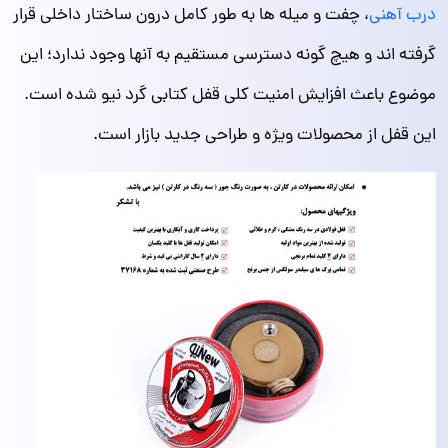
درب آهنی
، چفت و میله‌ ها به‌ طور کامل درون ساختار داخلی قرار
گرفته‌ اند و هیچ گونه دسترسی مستقیم به آنها وجود ندارد؛ این
موضوع باعث افزایش امنیت کلی قفل کتابی گرد نیو شده است.
این قفل از محصولات ویژه و طراحی جدید بازار است.