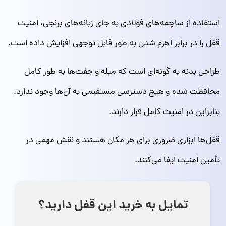
استفاده از ساچمه‌های فولادی به جای زبانه‌های برنجی، امنیت
قفل را در برابر اهرم شدن به طور قابل توجهی افزایش داده است.
طراحی بدنه به گونه‌ای است که میله و چفت‌ها به طور کامل
محافظت شده و هیچ دسترسی مستقیمی به آن‌ها وجود ندارد،
بنابراین در امنیت کامل قرار دارند.
قفل‌ها ابزاری ضروری برای هر مکان هستند و نقش مهمی در
تأمین امنیت ایفا می‌کنند.
تمایل به خرید این قفل دارید؟