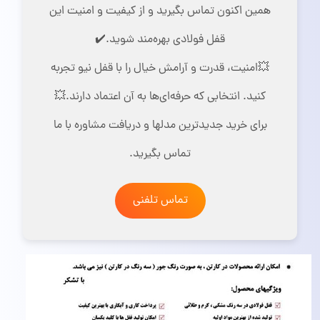
همین اکنون تماس بگیرید و از کیفیت و امنیت این
قفل فولادی بهره‌مند شوید.✔️
💥امنیت، قدرت و آرامش خیال را با قفل نیو تجربه
کنید. انتخابی که حرفه‌ای‌ها به آن اعتماد دارند.💥
برای خرید جدید‌ترین مدلها و دریافت مشاوره با ما
تماس بگیرید.
تماس تلفنی