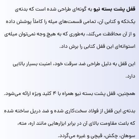
قفل پشت بسته نیو
به گونه‌ای طراحی شده است که بدنه‌ی
یک‌تکه و کتابی آن، تمامی قسمت‌های میله را کاملاً پوشش داده
و از آن محافظت می‌کند، به‌طوری که به هیچ وجه نمی‌توان میله‌ی
استوانه‌ای این قفل کتابی را برش داد.
این قفل به دلیل طراحی ضد سرقت خود، امنیت بسیار بالایی
دارد.
همچنین، قفل پشت بسته نیو همراه با ۴ کلید ویژه ارائه می‌شود.
بدنه‌ی این قفل از فولاد سخت‌کاری شده و ضد دریل ساخته شده
که باعث مقاومت بالای آن در برابر ابزارهایی مانند اره، مته،
سوهان، چکش، قیچی و غیره می‌گردد.