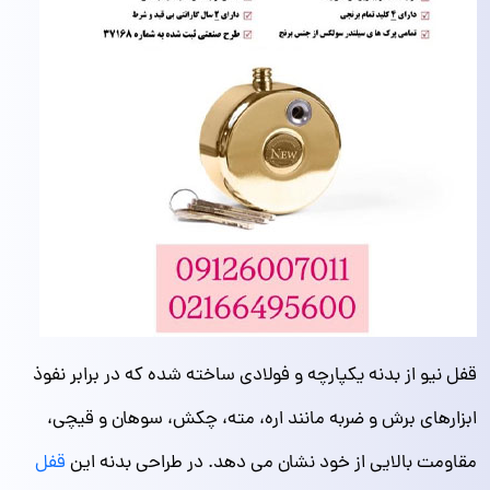
قفل نیو از بدنه‌ یکپارچه و فولادی ساخته شده که در برابر نفوذ
ابزارهای برش و ضربه مانند اره، مته، چکش، سوهان و قیچی،
مقاومت بالایی از خود نشان می دهد. در طراحی بدنه‌ این
قفل