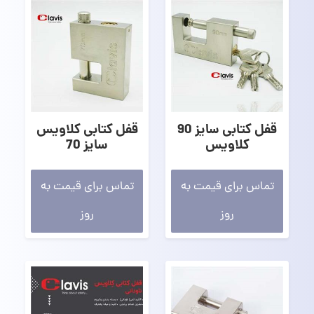
قفل کتابی سایز 90
قفل کتابی کلاویس
کلاویس
سایز 70
تماس برای قیمت به
تماس برای قیمت به
روز
روز