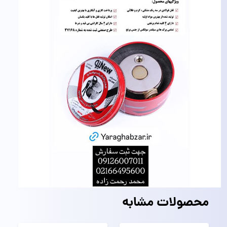
محصولات مشابه