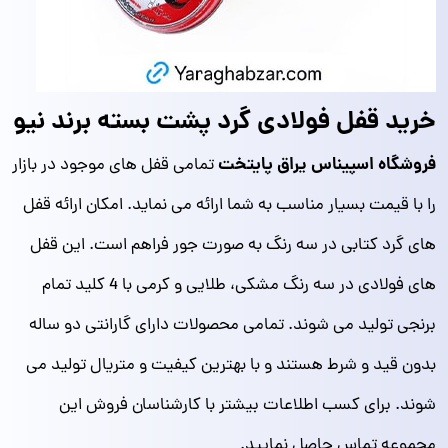
خرید قفل فولادی گرد پشت بسته برند نیو
فروشگاه اسپیناس یراق پایتخت
تمامی قفل های موجود در بازار
را با قیمت بسیار مناسب به شما ارائه می نماید. امکان ارائه قفل
های گرد کتابی در سه رنگ به صورت جور فراهم است. این قفل
های فولادی در سه رنگ مشکی، طلایی و کرمی با 4 کلید تمام
برنجی تولید می شوند. تمامی محصولات دارای گارانتی دو ساله
بدون قید و شرط هستند و با بهترین کیفیت و متریال تولید می
شوند. برای کسب اطلاعات بیشتر با کارشناسان فروش این
مجموعه تماس حاصل نمایید.