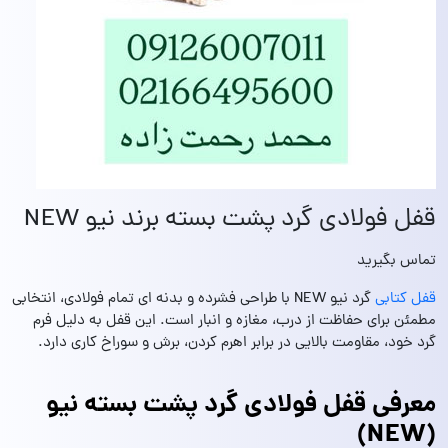
قفل فولادی گرد پشت بسته برند نیو NEW
تماس بگیرید
قفل کتابی
گرد نیو NEW با طراحی فشرده و بدنه ای تمام‌ فولادی، انتخابی
مطمئن برای حفاظت از درب‌، مغازه و انبار است. این قفل به دلیل فرم
گرد خود، مقاومت بالایی در برابر اهرم کردن، برش و سوراخ کاری دارد.
معرفی قفل فولادی گرد پشت بسته نیو
(NEW)