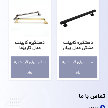
دستگیره کابینت
دستگیره کابینت
مشکی مدل پیلار
مدل کاریزما
تماس برای قیمت به
تماس برای قیمت به
روز
روز
تماس با ما