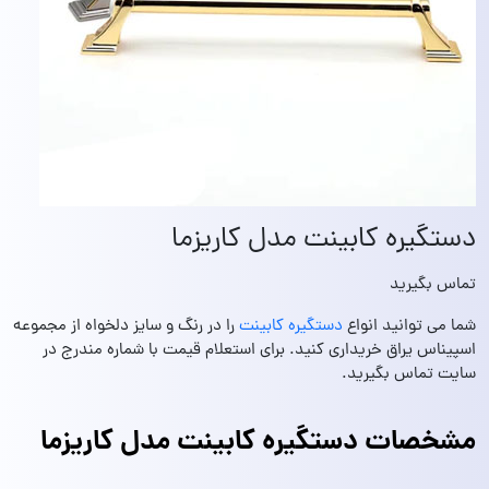
دستگیره کابینت مدل کاریزما
تماس بگیرید
شما می توانید انواع
دستگیره کابینت
را در رنگ و سایز دلخواه از مجموعه
اسپیناس یراق خریداری کنید. برای استعلام قیمت با شماره مندرج در
سایت تماس بگیرید.
مشخصات دستگیره کابینت مدل کاریزما