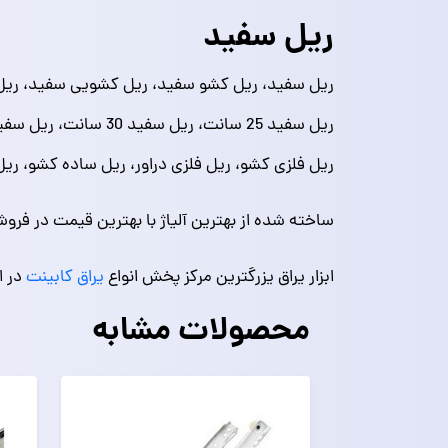
ریل سفید
ریل سفید، ریل کشو سفید، ریل کشویی سفید، ریل ک
ریل فلزی کشو، ریل فلزی دراور، ریل ساده کشو، ری
ساخته شده از بهترین آلیاژ با بهترین قیمت در فروشگا
ابزار یراق یزرگترین مرکز پخش انواع
یراق کابینت
در ای
محصولات مشابه