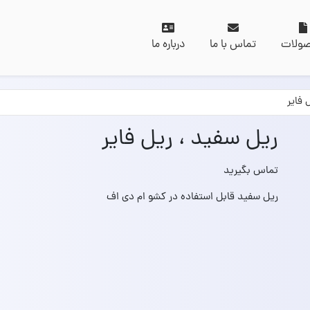
ولات
تماس با ما
درباره ما
 فایر
ریل سفید ، ریل فایر
تماس بگیرید
ریل سفید قابل استفاده در کشو ام دی اف