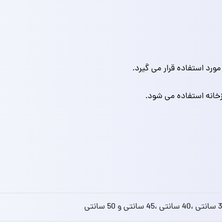
ورد استفاده قرار می گیرد.
خانه استفاده می شود.