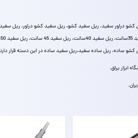
شو دراور سفید، ریل سفید کشو، ریل سفید کشو دراور، ریل سفید کش
ر
ل کشو ساده، ریل ساده سفید،ریل سفید ساده در این دسته قرار دارند
ه ابزار یراق.
ران.