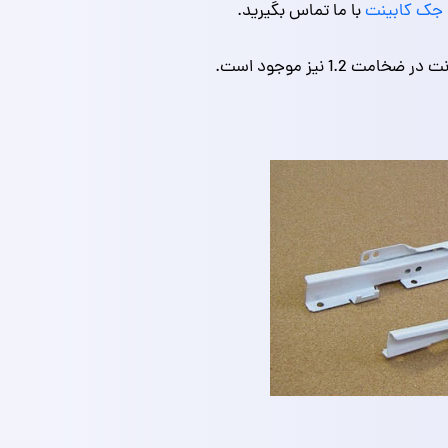
جک کابینت
با ما تماس بگیرید.