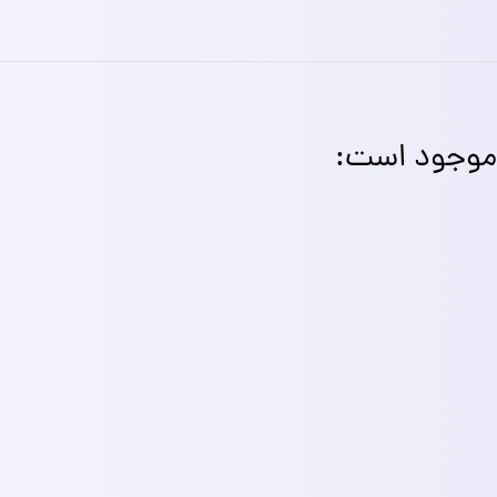
موجود است: