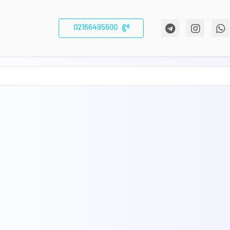
02166495600