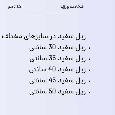
ضخامت ورق:
1.2 دهم
ریل سفید در سایزهای مختلف 
ریل سفید 30 سانتی
ریل سفید 35 سانتی
ریل سفید 40 سانتی
ریل سفید 45 سانتی
ریل سفید 50 سانتی