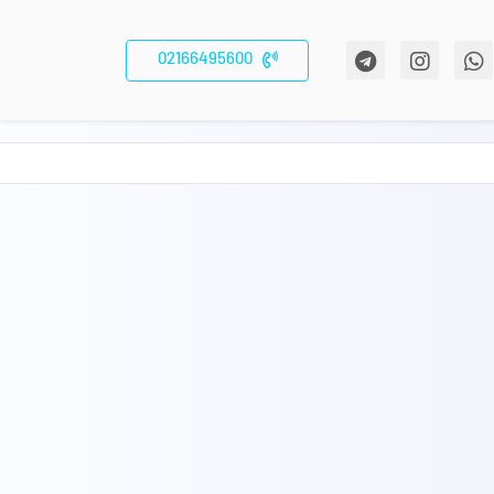
02166495600