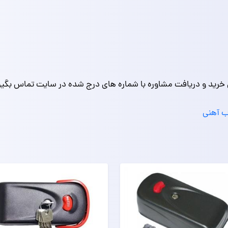
 خرید و دریافت مشاوره با شماره های درج شده در سایت تماس بگیر
ب آهنی