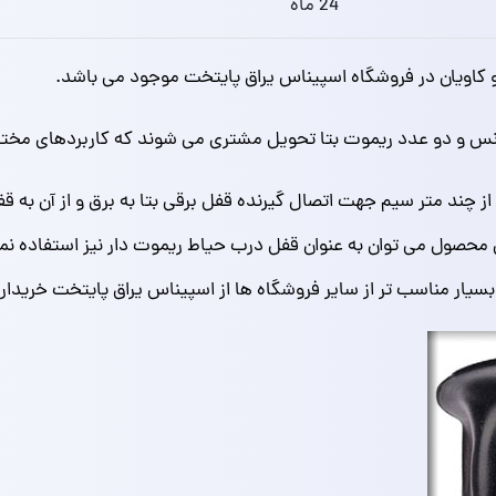
24 ماه
و کاویان در فروشگاه اسپیناس یراق پایتخت موجود می باشد.
ترانس و دو عدد ریموت بتا تحویل مشتری می شوند که کاربردهای مختل
از چند متر سیم جهت اتصال گیرنده قفل برقی بتا به برق و از آن به ق
ن محصول می توان به عنوان قفل درب حیاط ریموت دار نیز استفاده نم
 بسیار مناسب تر از سایر فروشگاه ها از اسپیناس یراق پایتخت خریدار