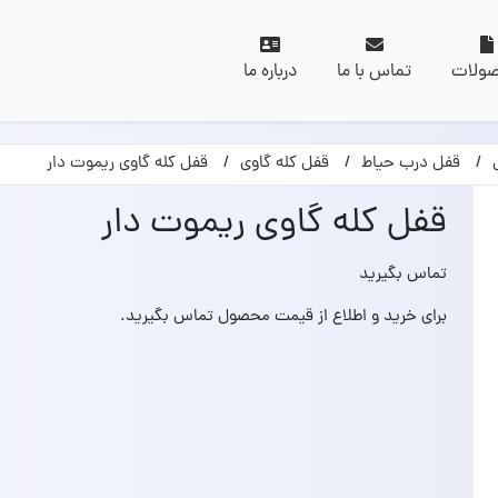
ولات
تماس با ما
درباره ما
قفل درب حیاط
قفل کله گاوی
قفل کله گاوی ریموت دار
قفل کله گاوی ریموت دار
تماس بگیرید
برای خرید و اطلاع از قیمت محصول تماس بگیرید.