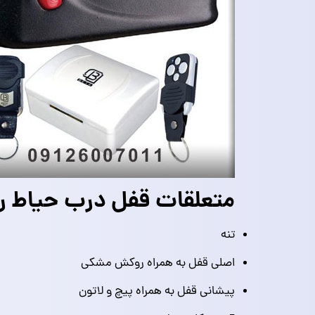
متعلقات قفل درب حیاط ر
تنه
اصلی قفل به همراه روکش مشکی
پیشانی قفل به همراه پیچ و لاتون