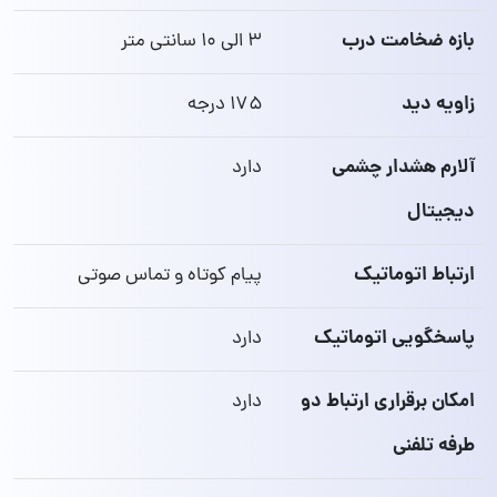
بازه ضخامت درب
۳ الی ۱۰ سانتی‌ متر
زاویه دید
۱۷۵ درجه
آلارم هشدار چشمی
دارد
دیجیتال
ارتباط اتوماتیک
پیام کوتاه و تماس صوتی
پاسخگویی اتوماتیک
دارد
امکان برقراری ارتباط دو
دارد
طرفه تلفنی