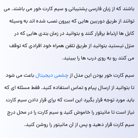
باشند که از زبان فارسی پشتیبانی و سیم کارت خور می باشند. می
توانند از طریق دوربین هایی که بیرون نصب شده اند به وسیله
کابل ها ارتباط برقرار کنند و بتوانید در زمان بندی هایی که در
منزل نیستید بتوانید از طریق تلفن همراه خود افرادی که توقف
می کنند رو به روی درب ها را ببینید.
سیم کارت خور بودن این مدل از
چشمی دیجیتال
باعث می شود
تا بتوانید از ارسال پیام و تماس استفاده کنید. فقط مسئله ای که
باید مورد توجه قرار بگیرد این است که برای قرار دادن سیم کارت
نیاز است تا مانیتور را خاموش کنید و سیم کارت را در محل درج
سیم کارت قرار دهید و پس از آن مانیتور را روشن کنید.