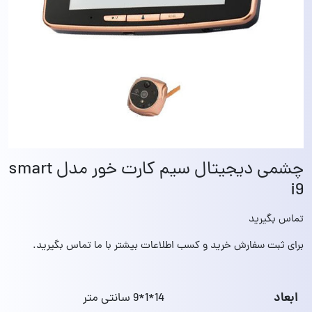
چشمی دیجیتال سیم کارت خور مدل smart
i9
تماس بگیرید
برای ثبت سفارش خرید و کسب اطلاعات بیشتر با ما تماس بگیرید.
ابعاد
14*1*9 سانتی متر