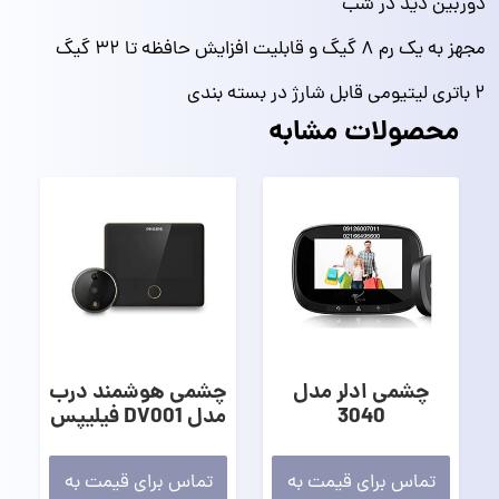
دوربین دید در شب
مجهز به یک رم ۸ گیگ و قابلیت افزایش حافظه تا ۳۲ گیگ
۲ باتری لیتیومی قابل شارژ در بسته بندی
محصولات مشابه
چشمی ادلر مدل
چشمی هوشمند درب
3040
مدل DV001 فیلیپس
تماس برای قیمت به
تماس برای قیمت به