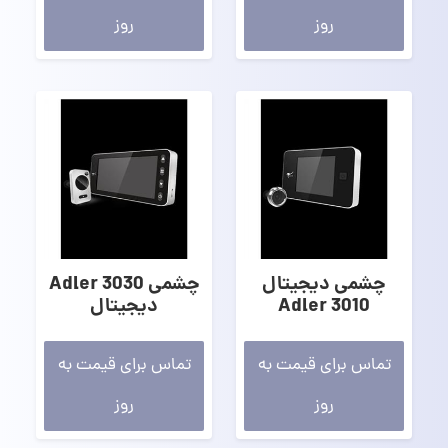
روز
روز
چشمی دیجیتال
چشمی 3030 Adler
3010 Adler
دیجیتال
تماس برای قیمت به
تماس برای قیمت به
روز
روز