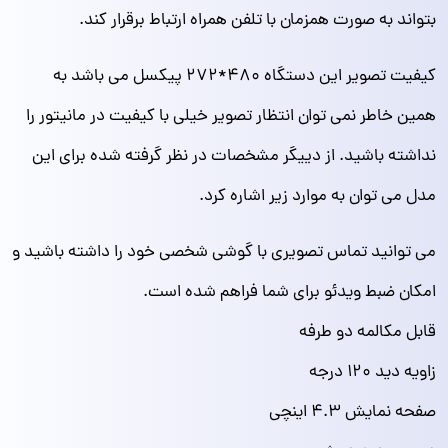
بتواند به صورت همزمان با تلفن همراه ارتباط برقرار کند.
کیفیت تصویر این دستگاه ۴۸۰*۲۷۲ پیکسل می باشد به
همین خاطر نمی توان انتظار تصویر خیلی با کیفیت در مانیتور را
نداشته باشید. از دییگر مشخصات در نظر گرفته شده برای این
مدل می توان به موارد زیر اشاره کرد.
می توانید تماس تصویری با گوشی شخصی خود را داشته باشید و
امکان ضبط ویدئو برای شما فراهم شده است.
قابل مکالمه دو طرفه
زاویه دید ۱۲۰ درجه
صفحه نمایش ۴.۳ اینچی