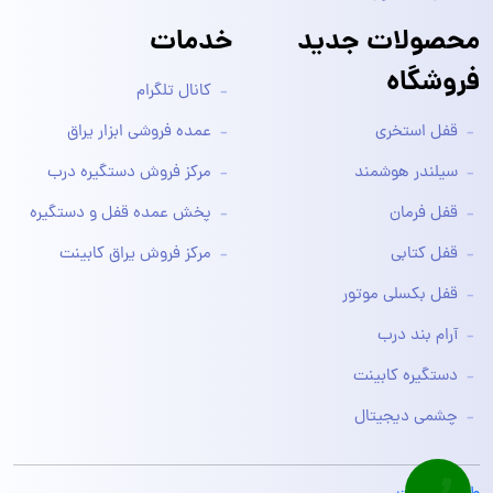
محصولات جدید
خدمات
فروشگاه
کانال تلگرام
قفل استخری
عمده فروشی ابزار یراق
سیلندر هوشمند
مرکز فروش دستگیره درب
قفل فرمان
پخش عمده قفل و دستگیره
قفل کتابی
مرکز فروش یراق کابینت
قفل بکسلی موتور
آرام بند درب
دستگیره کابینت
چشمی دیجیتال