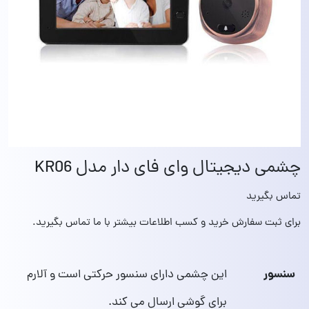
چشمی دیجیتال وای فای دار مدل KR06
تماس بگیرید
برای ثبت سفارش خرید و کسب اطلاعات بیشتر با ما تماس بگیرید.
سنسور
این چشمی دارای سنسور حرکتی است و آلارم
برای گوشی ارسال می‌ کند.