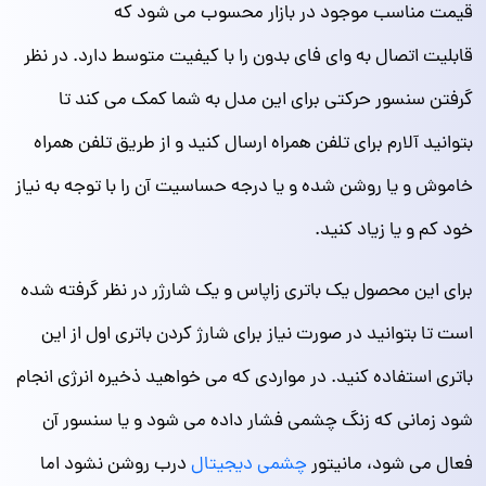
قیمت مناسب موجود در بازار محسوب می شود که
قابلیت اتصال به وای فای بدون را با کیفیت متوسط دارد. در نظر
گرفتن سنسور حرکتی برای این مدل به شما کمک می کند تا
بتوانید آلارم برای تلفن همراه ارسال کنید و از طریق تلفن همراه
خاموش و یا روشن شده و یا درجه حساسیت آن را با توجه به نیاز
خود کم و یا زیاد کنید.
برای این محصول یک باتری زاپاس و یک شارژر در نظر گرفته شده
است تا بتوانید در صورت نیاز برای شارژ کردن باتری اول از این
باتری استفاده کنید. در مواردی که می خواهید ذخیره انرژی انجام
شود زمانی که زنگ چشمی فشار داده می شود و یا سنسور آن
فعال می شود، مانیتور
چشمی دیجیتال
درب روشن نشود اما