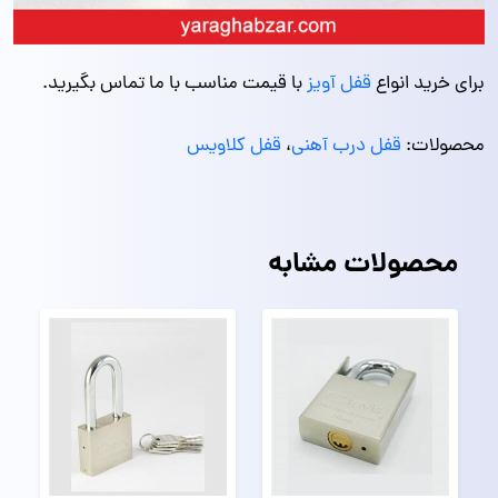
برای خرید انواع
قفل آویز
با قیمت مناسب با ما تماس بگیرید.
محصولات:
قفل درب آهنی
،
قفل کلاویس
محصولات مشابه