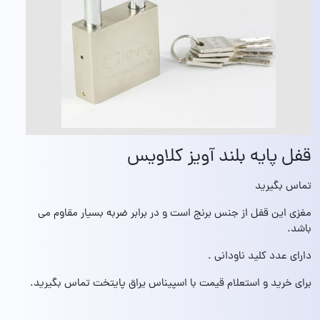
قفل پایه بلند آویز کلاویس
تماس بگیرید
مغزی این قفل از جنس برنج است و در برابر ضربه بسیار مقاوم می
باشد.
دارای عدد کلید ناودانی .
برای خرید و استعلام قیمت با اسپیناس یراق پایتخت تماس بگیرید.