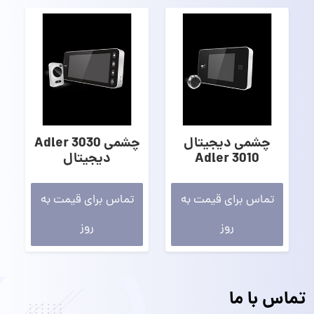
چشمی دیجیتال
چشمی 3030 Adler
3010 Adler
دیجیتال
تماس برای قیمت به
تماس برای قیمت به
روز
روز
تماس با ما