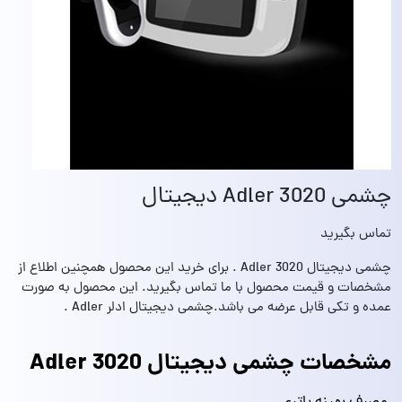
چشمی 3020 Adler دیجیتال
تماس بگیرید
چشمی دیجیتال 3020 Adler . برای خرید این محصول همچنین اطلاع از
مشخصات و قیمت محصول با ما تماس بگیرید. این محصول به صورت
عمده و تکی قابل عرضه می باشد.چشمی دیجیتال ادلر Adler .
مشخصات چشمی دیجیتال 3020 Adler