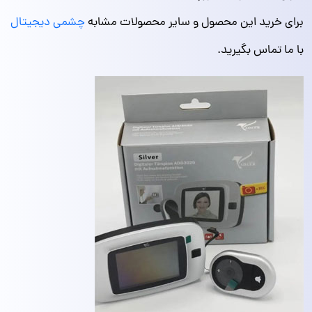
برای خرید این محصول و سایر محصولات مشابه
چشمی دیجیتال
با ما تماس بگیرید.