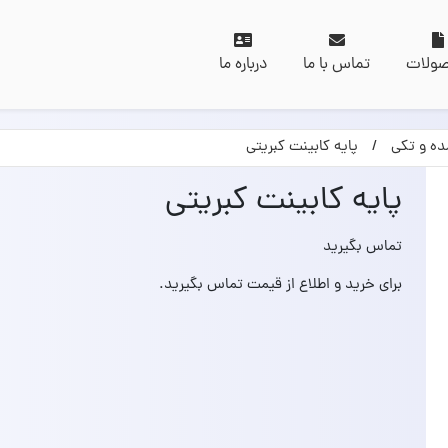
ولات
تماس با ما
درباره ما
ده و تکی
پایه کابینت کبریتی
پایه کابینت کبریتی
تماس بگیرید
برای خرید و اطلاع از قیمت تماس بگیرید.