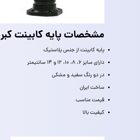
مشخصات پایه کابینت کبر
پایه کابینت از جنس پلاستیک
دارای سایز ۶، ۸، ۱۰، ۱۲ و ۱۴ سانتیمتر
در دو رنگ سفید و مشکی
ساخت ایران
قیمت مناسب
کیفیت بالا