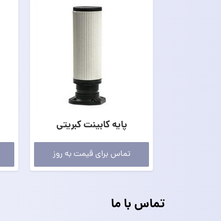
پایه کابینت کبریتی
تماس برای قیمت به روز
تماس با ما