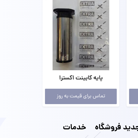
پایه کابینت اکسترا
تماس برای قیمت به روز
ید فروشگاه
خدمات