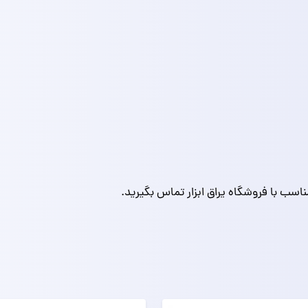
اسب با فروشگاه یراق ابزار تماس بگیرید.