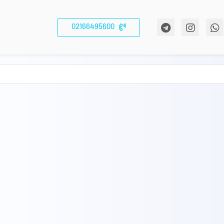
02166495600