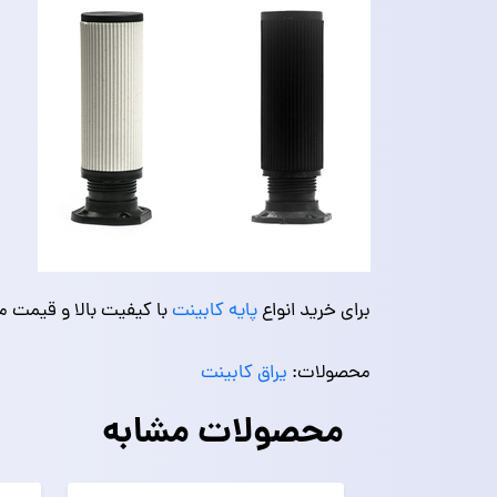
برای خرید انواع
پایه کابینت
با کیفیت بالا و قیمت من
محصولات:
یراق کابینت
محصولات مشابه