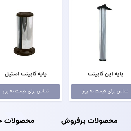
پایه اپن کابینت
پایه کابینت استیل
تماس برای قیمت به روز
تماس برای قیمت به روز
محصولات پرفروش
محصولات جد