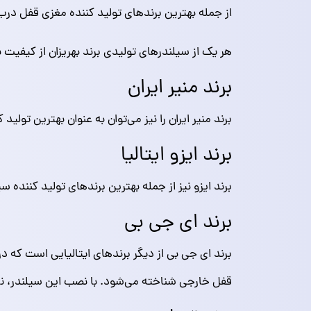
از جمله بهترین برندهای تولید کننده مغزی قفل درب، 
هر یک از سیلندرهای تولیدی برند بهریزان از کیفیت ب
برند منیر ایران
برند منیر ایران را نیز می‌توان به عنوان بهترین تو
برند ایزو ایتالیا
برند ایزو نیز از جمله بهترین برندهای تولید کننده 
برند ای جی بی
برند ای جی بی از دیگر برندهای ایتالیایی است که 
قفل خارجی شناخته می‌شود. با نصب این سیلندر، 