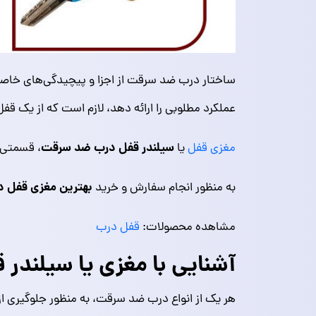
ساختار درب ضد سرقت از اجزا و پیچیدگی‌های خاصی
عملکرد مطلوبی را ارائه دهد، لازم است که از یک قف
سیلندر قفل درب ضد سرقت
مغزی قفل
یا
، قسمتی ا
بهترین مغزی قفل 
به منظور انجام سفارش و خرید
مشاهده محصولات:
قفل درب
آشنایی با مغزی یا سیلند
هر یک از انواع درب ضد سرقت، به منظور جلوگیری از 