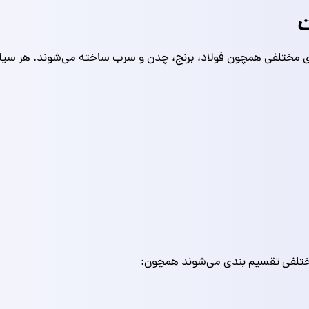
ت
مختلفی همچون فولاد، برنج، چدن و سرب ساخته می‌شوند. هر سیلند
ع مختلفی تقسیم بندی می‌شوند همچون: