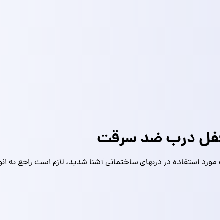
 قفل درب ضد سرقت
مورد استفاده در دربهای ساختمانی آشنا شدید، لازم است راجع به ان