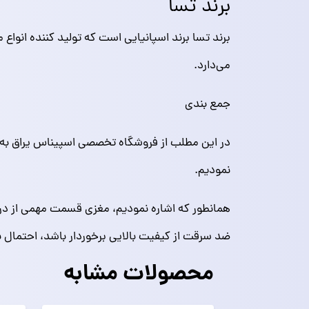
برند تسا
برند تسا برند اسپانیایی است که تولید کننده انوا
می‌دارد.
جمع بندی
در این مطلب از فروشگاه تخصصی اسپیناس یراق به ب
نمودیم.
همانطور که اشاره نمودیم، مغزی قسمت مهمی از درب
ضد سرقت از کیفیت بالایی برخوردار باشد، احتمال 
محصولات مشابه