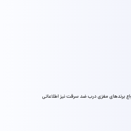
واع برندهای مغزی درب ضد سرقت نیز اطلاعاتی