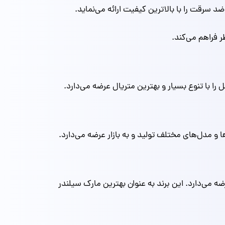
د سرقت را با بالاترین کیفیت ارائه می‌نماید.
ر فراهم می‌کند.
را با تنوع بسیار و بهترین متریال عرضه می‌دارد.
 و مدل‌های مختلف تولید و به بازار عرضه می‌دارد.
 می‌دارد. این برند به عنوان بهترین مارک سیلندر