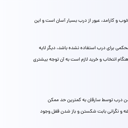
و کارامد، عبور از درب بسیار آسان است و این
و محکمی برای درب استفاده نشده باشد، دیگر لایه
 هنگام انتخاب و خرید لازم است به آن توجه بیشتری
دن درب توسط سارقان به کمترین حد ممکن
ه و نگرانی بابت شکستن و باز شدن قفل وجود