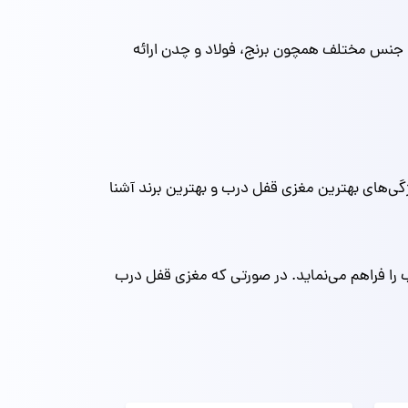
ا جنس مختلف همچون برنج، فولاد و چدن ارائه
ی‌های بهترین مغزی قفل درب و بهترین برند آشنا
 را فراهم می‌نماید. در صورتی که مغزی قفل درب