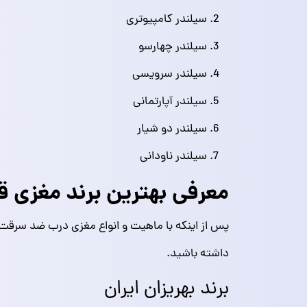
سیلندر کامپیوتری
سیلندر چهارسو
سیلندر سرویسی
سیلندر آپارتمانی
سیلندر دو شیار
سیلندر ناودانی
معرفی بهترین برند مغزی
پس از اینکه با ماهیت و انواع مغزی درب ضد سرقت 
داشته باشید.
برند بهریزان ایران