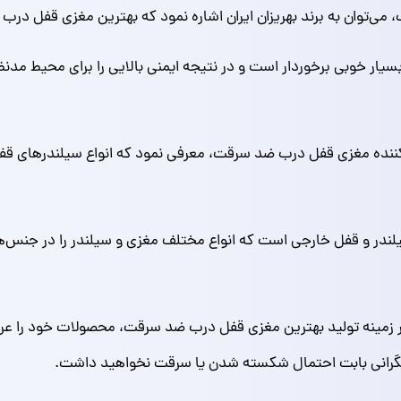
می‌توان به برند بهریزان ایران اشاره نمود که بهترین مغزی قفل درب ض
سیار خوبی برخوردار است و در نتیجه ایمنی بالایی را برای محیط مدنظ
لید کننده مغزی قفل درب ضد سرقت، معرفی نمود که انواع سیلندرهای قفل 
سیلندر و قفل خارجی است که انواع مختلف مغزی و سیلندر را در جنس‌ها
در زمینه تولید بهترین مغزی قفل درب ضد سرقت، محصولات خود را عرضه
نگرانی بابت احتمال شکسته شدن یا سرقت نخواهید داشت.