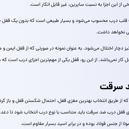
 از این اجزا به نسبت سایرین، غیر قابل انکار است.
لب درب محسوب می‌شود و بسیار طبیعی است که بدون یک قفل خوب 
لی نخواهد داشت.
 نیز دچار اختلال می‌شود. به عنوان نمونه در صورتی که از قفل ایمن 
ل کار نمی‌باشد. از این رو، قفل یکی از مهم‌ترین اجزای درب است که
د سرقت
ه از طریق انتخاب بهترین مغزی قفل، احتمال شکستن قفل و باز کر
ی قفل درب ضد سرقت باید متناسب با نوع درب انتخاب شود تا دغدغ
لا از جنس فولاد بوده و در برابر اسید بسیار مقاوم است.