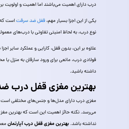
درب دارای اهمیت می‌باشند اما اهمیت و اولویت برخی
یکی از این اجزا بسیار مهم،
قفل ضد سرقت
است که ق
نوع درب، به لحاظ امنیتی تفاوتی با درب‌های معمو
علاوه بر این، بدون قفل، کارایی و عملکرد سایر اجزا
فولادی درب، مانعی برای ورود سارقان به منزل یا مح
داشته باشید.
بهترین مغزی قفل درب ض
مغزی درب دارای مدل‌ها و جنس‌های مختلفی است ک
می‌رسد. نکته حائز اهمیت این است که بهترین مغز
بهترین مغزی قفل درب آپارتمان
نداشته باشد.
معمو