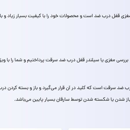
ع مغزی قفل درب ضد است و محصولات خود را با کیفیت بسیار زیاد و ب
ررسی مغزی یا سیلندر قفل درب ضد سرقت پرداختیم و شما را با ویژگ
 ضد سرقت است که کلید در آن قرار می‌گیرد و باز و بسته کردن درب
باز شدن یا شکسته شدن توسط سارقان بسیار پایین می‌باشد.