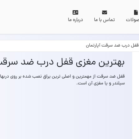
ولات
تماس با ما
درباره ما
قفل درب ضد سرقت آپارتمان
بهترین مغزی قفل درب ضد سرقت 
قفل ضد سرقت از مهمترین و اصلی ترین یراق نصب شده بر روی دربهای
سیلندر و یا مغزی آن است.