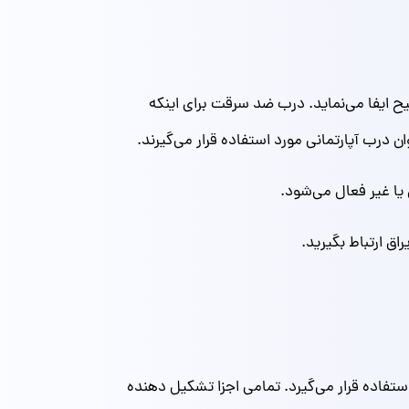
 ایفا می‌نماید. درب ضد سرقت برای اینکه
 درب آپارتمانی مورد استفاده قرار می‌گیرند.
یا غیر فعال می‌شود.
ق ارتباط بگیرید.
استفاده قرار می‌گیرد. تمامی اجزا تشکیل دهنده