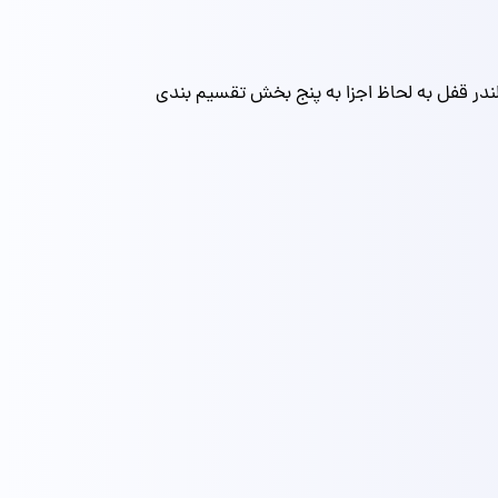
ر قفل به لحاظ اجزا به پنج بخش تقسیم بندی