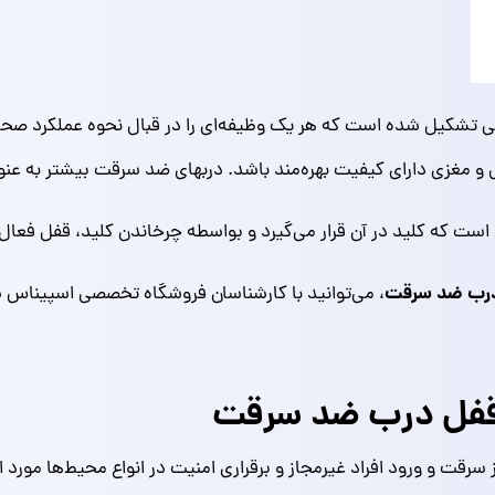
 تشکیل شده است که هر یک وظیفه‌ای را در قبال نحوه عملکرد صحیح
ل و مغزی دارای کیفیت بهره‌مند باشد. دربهای ضد سرقت بیشتر به عنوان
ست که کلید در آن قرار می‌گیرد و بواسطه چرخاندن کلید، قفل فعال 
درب ضد سرقت
، می‌توانید با کارشناسان فروشگاه تخصصی اسپیناس یرا
ر قفل درب ضد سرقت
سرقت و ورود افراد غیرمجاز و برقراری امنیت در انواع محیط‌ها مورد 