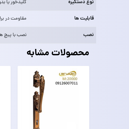
نوع دستگیره
کلیدخور یا بد
قابلیت‌ ها
مقاومت در برا
نصب
نصب با پیچ‌ 
محصولات مشابه