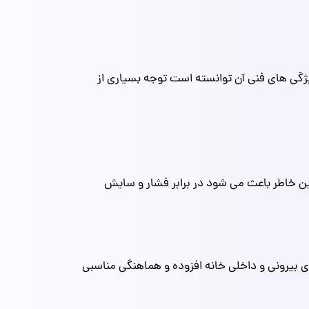
ی‌ های فنی‌ آن توانسته است توجه بسیاری از
ین خاطر باعث می‌ شود در برابر فشار و سایش
ی بیرونی و داخلی خانه افزوده و هماهنگی مناسبی