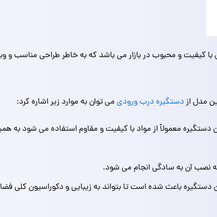
 کیفیت و محبوب در بازار می باشد که به خاطر طراحی مناسب و ویژگ
ین مدل از
دستگیره درب ورودی
می توان به موارد زیر اشاره کرد:
ن دستگیره معمولاً از مواد با کیفیت و مقاوم استفاده می شود به هم
ه نصب آن به سادگی انجام می‌ شود.
ن دستگیره باعث شده است تا بتواند به زیبایی و دکوراسیون کلی فضا