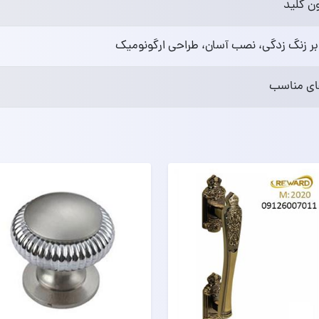
ون کلید
بر زنگ‌ زدگی، نصب آسان، طراحی ارگونومیک
های مناسب