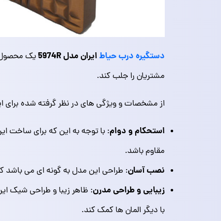
دستگیره درب حیاط
ایران مدل 5974R
یک محصول با
مشتریان را جلب کند.
از مشخصات و ویژگی های در نظر گرفته شده برای ا
استحکام و دوام
: با توجه به این که برای ساخت ای
مقاوم باشد.
نصب آسان
: طراحی این مدل به گونه‌ ای می باشد ک
زیبایی و طراحی مدرن
: ظاهر زیبا و طراحی شیک ای
با دیگر المان‌ ها کمک کند.