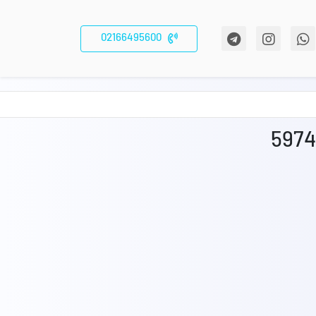
02166495600