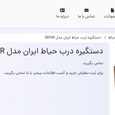
ولات
تماس با ما
درباره ما
یاط
دستگیره درب حیاط ایران مدل 5974R
دستگیره درب حیاط ایران مدل 5974R
تماس بگیرید
برای ثبت سفارش خرید و کسب اطلاعات بیشتر با ما تماس بگیرید.