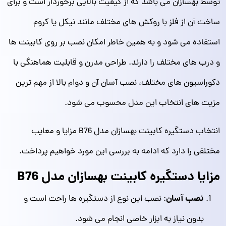
توسط بهسازان می باشد که از کیفیت بالایی برخوردار است و برای
ساخت آن از فلز با روکش‌ های مختلف مانند نیکل یا کروم
استفاده می‌ شود و به همین خاطر امکان نصب بر روی کابینت‌ ها
و درب‌ های مختلف را دارند. طراحی مدرن و قابلیت هماهنگی با
دکوراسیون‌ های مختلف، نصب آسان آن و دوام بالا از مهم ترین
مزیت های انتخاب این مدل محسوب می شود.
انتخاب دستگیره کابینت بهسازان مدل B76 مزایا و معایب
مختلفی را دارد که ادامه به بررسی این مورد خواهیم پرداخت.
مزایا دستگیره کابینت بهسازان مدل B76
نصب آسان
: نصب این نوع از دستگیره‌ ها راحت است و
بدون نیاز به ابزار خاصی انجام می شود.