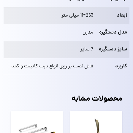
ابعاد
263*11 میلی متر
مدل دستگیره
مدرن
سایز دستگیره
7 سایز
کاربرد
قابل نصب بر روی انواع درب کابینت و کمد
محصولات مشابه