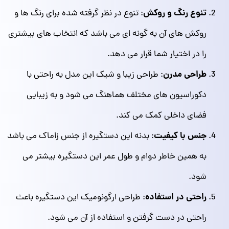
تنوع رنگ و روکش
: تنوع در نظر گرفته شده برای رنگ‌ ها و
روکش‌ های آن به گونه ای می باشد که انتخاب‌ های بیشتری
را در اختیار شما قرار می دهد.
طراحی مدرن
: طراحی زیبا و شیک این مدل به راحتی با
دکوراسیون‌ های مختلف هماهنگ می‌ شود و به زیبایی
فضای داخلی کمک می‌ کند.
جنس با کیفیت
: بدنه این دستگیره از جنس زاماک می باشد
به همین خاطر دوام و طول عمر این دستگیره بیشتر می
شود.
راحتی در استفاده
: طراحی ارگونومیک این دستگیره باعث
راحتی در دست گرفتن و استفاده از آن می‌ شود.