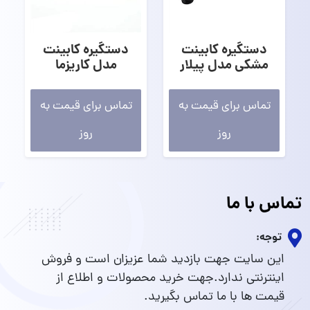
دستگیره کابینت
دستگیره کابینت
مشکی مدل پیلار
مدل کاریزما
تماس برای قیمت به
تماس برای قیمت به
روز
روز
تماس با ما
توجه:
این سایت جهت بازدید شما عزیزان است و فروش
اینترنتی ندارد.جهت خرید محصولات و اطلاع از
قیمت ها با ما تماس بگیرید.