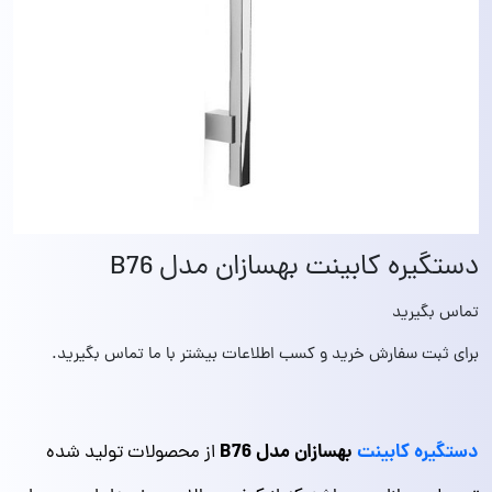
دستگیره کابینت بهسازان مدل B76
تماس بگیرید
برای ثبت سفارش خرید و کسب اطلاعات بیشتر با ما تماس بگیرید.
دستگیره کابینت
بهسازان مدل B76
از محصولات تولید شده