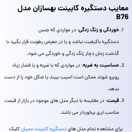
معایب دستگیره کابینت بهسازان مدل
B76
خوردگی و زنگ‌ زدگی
: در مواردی که جنس
دستگیره باکیفیت نباشد و یا در معرض رطوبت قرار بگیرد با
گذشت زمان دچار زنگ‌ زدگی و خوردگی می شود.
حساسیت به ضربه
: در مواردی که با ضربه‌ و یا فشار زیاد
روبرو شوند ممکن است آسیب ببیند یا شکل خود را از دست
بدهد.
قیمت
: در مقایسه با دیگر مدل های موجود در بازار از قیمت
مناسب تری برخوردار می باشد.
برای مشاهده تمام مدل های
دستگیره کابینت ممبران
کلیک