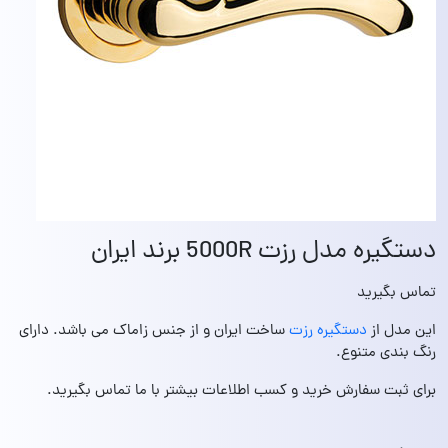
دستگیره مدل رزت 5000R برند ایران
تماس بگیرید
این مدل از
دستگیره رزت
ساخت ایران و از جنس زاماک می باشد. دارای
رنگ بندی متنوع.
برای ثبت سفارش خرید و کسب اطلاعات بیشتر با ما تماس بگیرید.