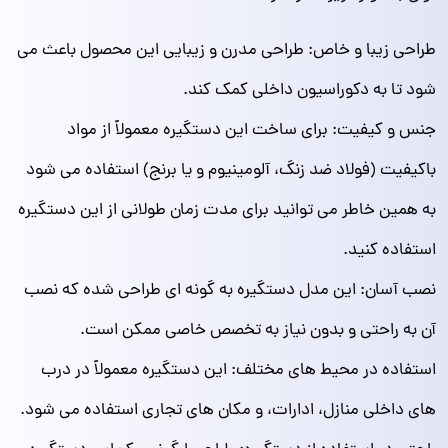
طراحی زیبا و خاص: طراحی مدرن و زیبایی این محصول باعث می
شود تا به دکوراسیون داخلی کمک کند.
جنس و کیفیت: برای ساخت این دستگیره‌ معمولاً از مواد
باکیفیت (فولاد ضد زنگ، آلومینیوم و یا برنج) استفاده می شود
به همین خاطر می توانید برای مدت زمان طولانی از این دستگیره
استفاده کنید.
نصب آسان: این مدل دستگیره به گونه‌ ای طراحی شده که نصب
آن به راحتی و بدون نیاز به تخصص خاصی ممکن است.
استفاده در محیط های مختلف: این دستگیره معمولاً در درب‌
های داخلی منازل، ادارات، و مکان‌ های تجاری استفاده می‌ شود.