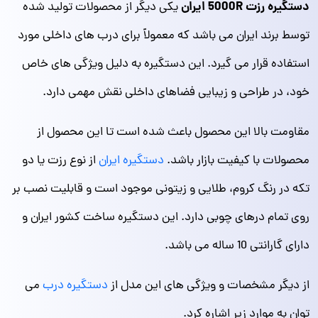
دستگیره رزت 5000R ایران
یکی دیگر از محصولات تولید شده
توسط برند ایران می باشد که معمولاً برای درب‌ های داخلی مورد
استفاده قرار می‌ گیرد. این دستگیره به دلیل ویژگی‌ های خاص
خود، در طراحی و زیبایی فضاهای داخلی نقش مهمی دارد.
مقاومت بالا این محصول باعث شده است تا این محصول از
محصولات با کیفیت بازار باشد.
دستگیره ایران
از نوع رزت یا دو
تکه در رنگ کروم، طلایی و زیتونی موجود است و قابلیت نصب بر
روی تمام درهای چوبی دارد. این دستگیره ساخت کشور ایران و
دارای گارانتی 10 ساله می باشد.
از دیگر مشخصات و ویژگی های این مدل از
دستگیره درب
می
توان به موارد زیر اشاره کرد.