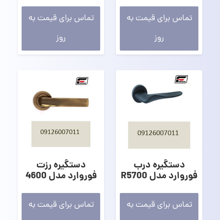
تماس برای قیمت به
تماس برای قیمت به
روز
روز
دستگیره درب
دستگیره رزت
فوروارد مدل R5700
فوروارد مدل 4600
تماس برای قیمت به
تماس برای قیمت به