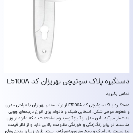
دستگیره پلاک سوئیچی بهریزان کد E5100A
تماس بگیرید
دستگیره پلاک سوئیچی کد E5100A از برند معتبر بهریزان با طراحی مدرن
و خطوط موجی شکل، انتخابی شیک و بادوام برای انواع درب‌های چوبی
به شمار می‌آید. این مدل از آلیاژ آلومینیوم ساخته شده که علاوه بر وزن
مناسب، در برابر زنگ‌زدگی و خوردگی مقاومت بالایی دارد و از نظر قیمت
نیز نسبت به زاماک و برنج مقرون‌به‌صرفه‌تر است. ظاهر زیبا و منحنی‌های