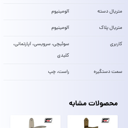
متریال دسته
آلومینیوم
متریال پلاک
آلومینیوم
کاربری
سوئیچی، سرویسی، آپارتمانی،
کلیدی
سمت دستگیره
راست، چپ
محصولات مشابه