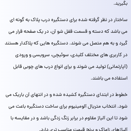
بگیرید.
ساختار در نظر گرفته شده برای دستگیره درب پلاک به گونه‌ ای
می‌ باشد که دسته و قسمت قفل شو آن، در یک صفحه قرار می
گیرد و به هم متصل می شوند. دستگیره‌ هایی که پلاکدار هستند
در کاربری‌ های مختلف کلیدی، سوئیچی، سرویسی و ورودی
(آپارتمانی) تولید می شوند و برای انواع درب‌ های چوبی قابل
استفاده می‌ باشند.
خطوط در ابتدای دستگیره کشیده شده و در انتهای آن باریک می‌
شود. انتخاب متریال آلومینیوم برای ساخت دستگیره باعث می
شود تا این آلیاژ مقاوم در برابر زنگ زدگی باشد و در مقایسه با
آلیاژ‌های زاماک و برنج قیمت مناسب تری دارد.