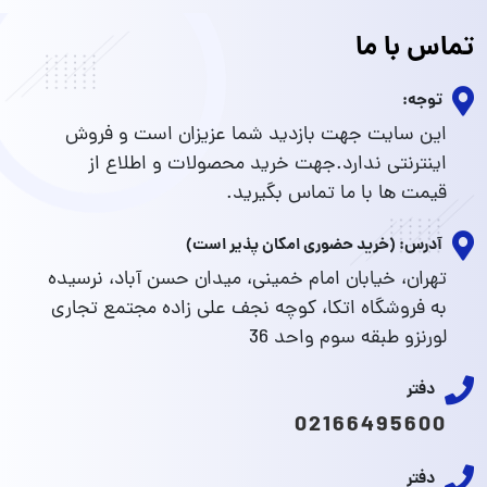
تماس با ما
توجه:
این سایت جهت بازدید شما عزیزان است و فروش
اینترنتی ندارد.جهت خرید محصولات و اطلاع از
قیمت ها با ما تماس بگیرید.
آدرس: (خرید حضوری امکان پذیر است)
تهران، خیابان امام خمینی، میدان حسن آباد، نرسیده
به فروشگاه اتکا، کوچه نجف علی زاده مجتمع تجاری
لورنزو طبقه سوم واحد 36
دفتر
02166495600
دفتر