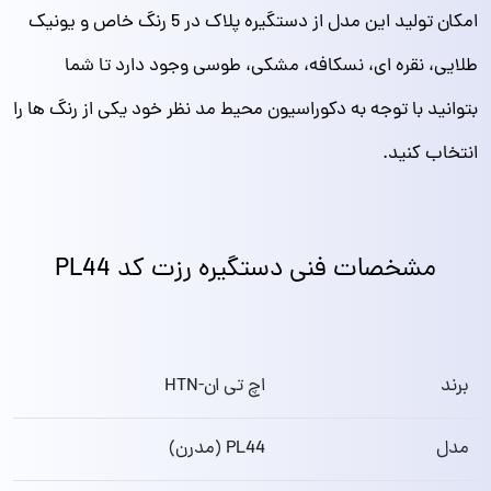
امکان تولید این مدل از دستگیره پلاک در 5 رنگ خاص و یونیک
طلایی، نقره ای، نسکافه، مشکی، طوسی وجود دارد تا شما
بتوانید با توجه به دکوراسیون محیط مد نظر خود یکی از رنگ ها را
انتخاب کنید.
مشخصات فنی دستگیره رزت کد PL44
برند
اچ تی ان-HTN
مدل
PL44 (مدرن)