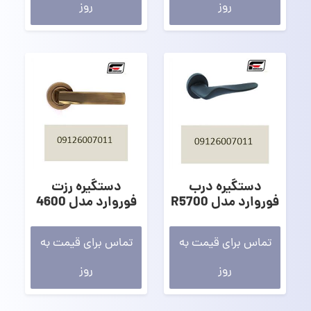
روز
روز
دستگیره درب
دستگیره رزت
فوروارد مدل R5700
فوروارد مدل 4600
تماس برای قیمت به
تماس برای قیمت به
روز
روز