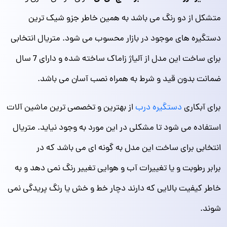
متشکل از دو رنگ می باشد به همین خاطر جزو شیک‌ ترین
دستگیره‌ های موجود در بازار محسوب می شود. متریال انتخابی
برای ساخت این مدل از آلیاژ زاماک ساخته شده و دارای 7 سال
ضمانت بدون قید و شرط به همراه نصب آسان می‌ باشد.
برای آبکاری
دستگیره درب
از بهترین و تخصصی‌ ترین ماشین آلات
استفاده می شود تا مشکلی در این مورد به وجود نیاید. متریال
انتخابی برای ساخت این مدل به گونه ای می باشد که در
برابر رطوبت و یا تغییرات آب و هوایی تغییر رنگ نمی‌ دهد و به
خاطر کیفیت بالایی که دارند دچار خط و خش یا رنگ پریدگی نمی‌
شوند.