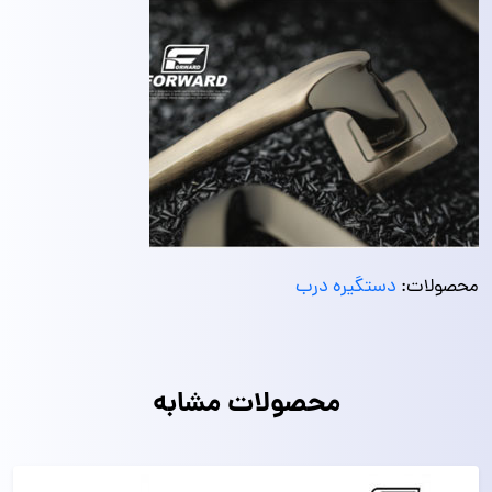
محصولات:
دستگیره درب
محصولات مشابه