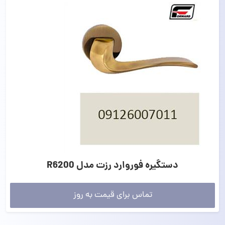
دستگیره فوروارد رزت مدل R6200
تماس برای قیمت به روز