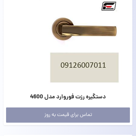
دستگیره رزت فوروارد مدل 4600
تماس برای قیمت به روز