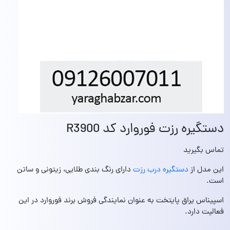
دستگیره رزت فوروارد کد R3900
تماس بگیرید
این مدل از
دستگیره درب رزت
دارای رنگ بندی طلایی، زیتونی و ساتن
است.
اسپیناس یراق پایتخت به عنوان نمایندگی فروش برند فوروارد در این
فعالیت دارد.