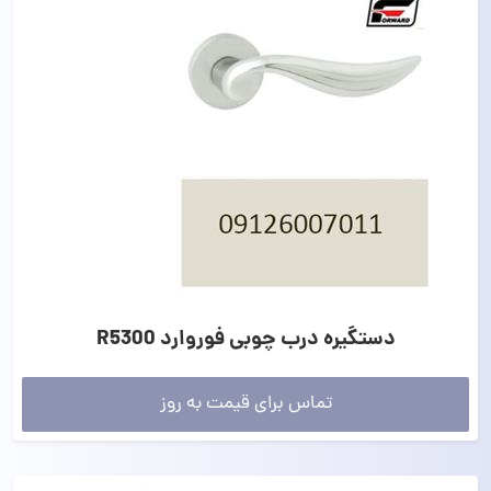
دستگیره درب چوبی فوروارد R5300
تماس برای قیمت به روز