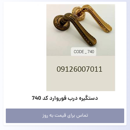
دستگیره درب فوروارد کد 740
تماس برای قیمت به روز