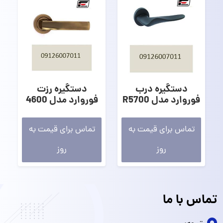
دستگیره درب
دستگیره رزت
فوروارد مدل R5700
فوروارد مدل 4600
تماس برای قیمت به
تماس برای قیمت به
روز
روز
تماس با ما