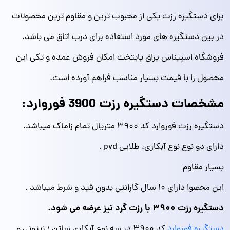
برای دستگیره رزت یکی از محبوب ترین و مقاوم ترین محصولات
در بین دستگیره های مورد استفاده برای درب اتاق می باشد.
فروشگاه اسپیناس یراق پایتخت امکان فروش عمده و تکی این
محصول را با قیمت بسیار مناسب فراهم آورده است.
مشخصات دستگیره رزت 3900 فوروارد:
دستگیره رزت فوروارد کد ۳۹۰۰ متریال تمام زاماک میباشد.
دارای دو نوع نوع آبکاری، طلایی pvd .
بسیار مقاوم
این محصوا دارای ۱۰ سال گارانتی بدون قید و شرط میباشد .
دستگیره رزت ۳۹۰۰ با رزت گرد نیز عرضه می شود.
دستگیره فوروارد
کد ۳۹۰۰ در سه نوع آبکاری ساتن ؛ زیتونی و