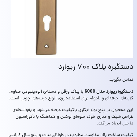
دستگیره پلاک ۷۰۰ ریوارد
تماس بگیرید
دستگیره ریوارد مدل 6000
با پلاک ورقی و دسته‌ی آلومینیومی مقاوم،
گزینه‌ای حرفه‌ای و بادوام برای استفاده روی انواع درب‌های چوبی است.
این محصول در پنج نوع آبکاری باکیفیت عرضه می‌شود و به‌واسطه‌ی
طراحی شیک و مدرن خود، جلوه‌ای لوکس و هماهنگ با دکوراسیون
داخلی ایجاد می‌کند.
کیفیت ساخت بالا، مقاومت مطلوب در طولانی‌مدت و پنج سال گارانتی،