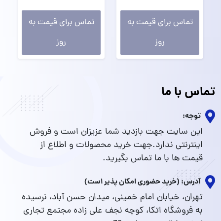
تماس برای قیمت به
تماس برای قیمت به
روز
روز
تماس با ما
توجه:
این سایت جهت بازدید شما عزیزان است و فروش
اینترنتی ندارد.جهت خرید محصولات و اطلاع از
قیمت ها با ما تماس بگیرید.
آدرس: (خرید حضوری امکان پذیر است)
تهران، خیابان امام خمینی، میدان حسن آباد، نرسیده
به فروشگاه اتکا، کوچه نجف علی زاده مجتمع تجاری