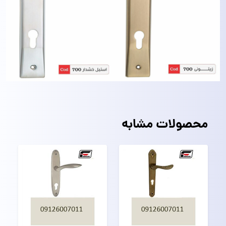
محصولات مشابه