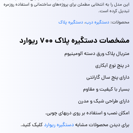
این مدل را به انتخابی مطمئن برای پروژه‌های ساختمانی و استفاده روزمره
تبدیل کرده است.
محصولات:
دستگیره درب
،
دستگیره پلاک
مشخصات دستگیره پلاک ۷۰۰ ریوارد
متریال پلاک ورق دسته آلومینیوم
در پنج نوع آبکاری
دارای پنج سال گارانتی
بسیار با کیفیت و مقاوم
دارای طراحی شیک و مدرن
امکان نصب و استفاده بر روی دربهای چوبی.
برای دیدن محصولات مشابه
دستگیره ریوارد
کلیک کنید.