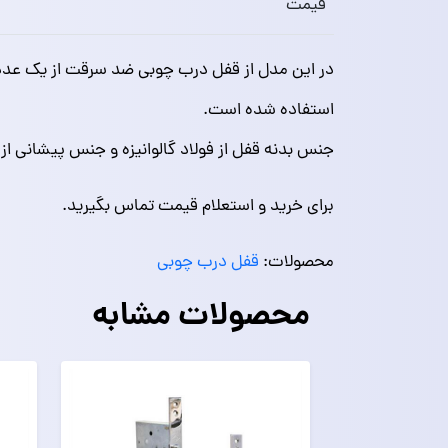
قیمت
استفاده شده است.
جنس بدنه قفل از فولاد گالوانیزه و جنس پیشانی ا
برای خرید و استعلام قیمت تماس بگیرید.
محصولات:
قفل درب چوبی
محصولات مشابه