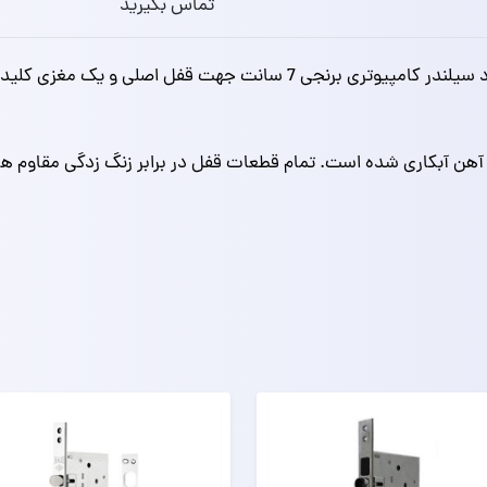
تماس بگیرید
ز آهن آبکاری شده است. تمام قطعات قفل در برابر زنگ زدگی مقاوم ه