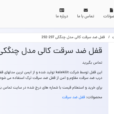
ولات
تماس با ما
درباره ما
قفل ضد سرقت کالی مدل چنگکی 297-292
قفل ضد سرقت کالی مدل چنگکی 297-92
تماس بگیرید
این قفل توسط شرکت kalekilit تولید شده و از ایم
درب ضد سرقت مقاوم و امن از قفل ضد سرقت ترک استفاده می شود
برای خرید و استعلام قیمت با شماره های درج شده در سایت تماس بگ
محصولات:
قفل ضد سرقت