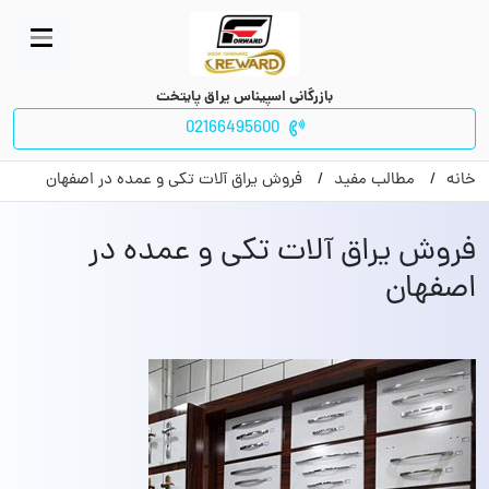
بازرگانی اسپیناس یراق پایتخت
02166495600
خانه
مطالب مفید
فروش یراق آلات تکی و عمده در اصفهان
فروش یراق آلات تکی و عمده در
اصفهان