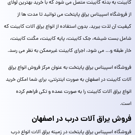
کابینت به بدنه کابینت متصل می شود که با خرید بهترین لولای
از فروشگاه اسپیناس یراق پایتخت می توانید تا مدت ها از
کیفیت آن لذت ببرید. بدون استفاده از انواع یراق آلات کابینت که
،
شامل بست شیشه، جک کابینت، پایه کابینت
مگنت کابینت،
خار طبقه و... می شود، اجرای کابینت غیرممکن به نظر می رسد.
فروشگاه اسپیناس یراق پایتخت به عنوان مرکز فروش انواع یراق
آلات کابینت در اصفهان به صورت اینترنتی، برای شما امکان خرید
انواع یراق آلات کابینت را به صورت عمده و تکی فراهم کرده
است.
فروش یراق آلات درب در اصفهان
فروشگاه اسپیناس یراق پایتخت در زمینه یراق آلات انواع درب