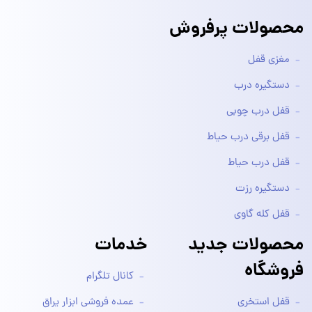
محصولات پرفروش
مغزی قفل
دستگیره درب
قفل درب چوبی
قفل برقی درب حیاط
قفل درب حیاط
دستگیره رزت
قفل کله گاوی
محصولات جدید
خدمات
فروشگاه
کانال تلگرام
قفل استخری
عمده فروشی ابزار یراق