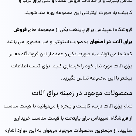
تماس بگیرید و از خدمات فروش عمده و تکی یراق درب و
کابینت به صورت اینترنتی این مجموعه بهره مند شوید.
فروش
فروشگاه اسپیناس یراق پایتخت یکی از مجموعه های
یراق آلات در اصفهان
به صورت اینترنتی و غیر حضوری می باشد
که شما می توانید به صورت تکی و عمده از این فروشگاه معتبر
یراق آلات مورد نیاز خود را خریداری کنید. برای کسب اطلاعات
بیشتر با این مجموعه تماس بگیرید.
محصولات موجود در زمینه یراق آلات
تمام یراق آلات درب، کابینت و پنجره را می‌توانید با قیمت مناسب
از فروشگاه اسپیناس یراق پایتخت با قیمت مناسب خریداری
نمایید. از مهمترین محصولات موجود می‌توان به این موارد اشاره