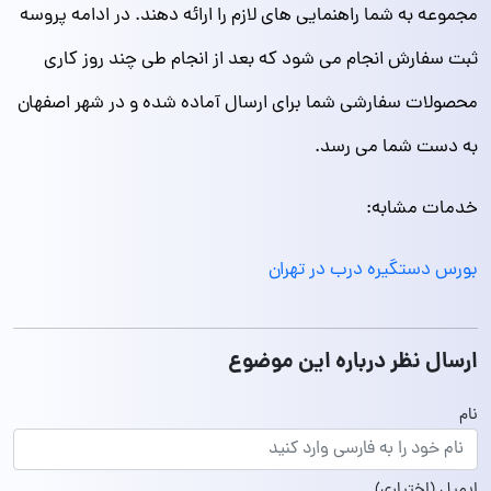
مجموعه به شما راهنمایی های لازم را ارائه دهند. در ادامه پروسه
ثبت سفارش انجام می شود که بعد از انجام طی چند روز کاری
محصولات سفارشی شما برای ارسال آماده شده و در شهر اصفهان
به دست شما می رسد.
خدمات مشابه:
بورس دستگیره درب در تهران
ارسال نظر درباره این موضوع
نام
ایمیل
(اختیاری)