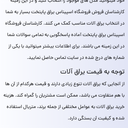
خود میتوانید مدل های موجود را انتخاب کنید و در این زمینه
کارشناسان فروش فروشگاه اسپیناس یراق پایتخت بسیار به شما
در انتخاب یراق آلات مناسب کمک می کنند. کارشناسان فروشگاه
اسپیناس یراق پایتخت آماده پاسخگویی به تمامی سوالات شما
در این زمینه می باشند. برای اطلاعات بیشتر میتوانید با یکی از
شماره های درج شده در سایت تماس حاصل نمایید.
توجه به قیمت یراق آلات
از آنجایی که یراق آلات تنوع زیادی دارند و قیمت هرکدام از آن ها
با هم متفاوت می باشد، ممکن است مشتریان را گمراه کند. هزینه
خرید یراق آلات به عوامل مختلفی از جمله برند، متریال استفاده
شده و کیفیت آن بستگی دارد.