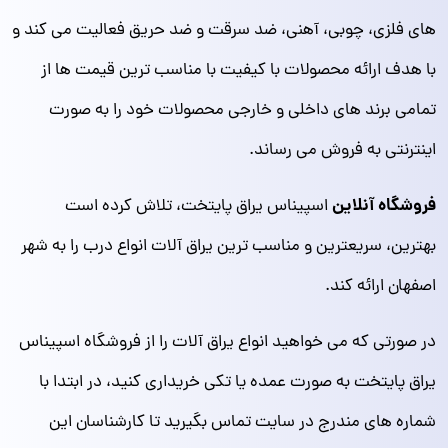
های فلزی، چوبی، آهنی، ضد سرقت و ضد حریق فعالیت می کند و
با هدف ارائه محصولات با کیفیت با مناسب ترین قیمت ها از
تمامی برند های داخلی و خارجی محصولات خود را به صورت
اینترنتی به فروش می رساند.
فروشگاه آنلاین
اسپیناس یراق پایتخت، تلاش کرده است
بهترین، سریعترین و مناسب ترین یراق آلات انواع درب را به شهر
اصفهان ارائه کند.
در صورتی که می خواهید انواع یراق آلات را از فروشگاه اسپیناس
یراق پایتخت به صورت عمده یا تکی خریداری کنید، در ابتدا با
شماره های مندرج در سایت تماس بگیرید تا کارشناسان این