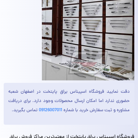
دقت نمایید فروشگاه اسپیناس یراق پایتخت در اصفهان شعبه
حضوری ندارد اما امکان ارسال محصولات وجود دارد. برای دریافت
مشاوره و ثبت سفارش خرید با شماره
09126007011
تماس بگیرید.
فروشگاه اسپیناس یراق پایتخت از معتبرترین مراکز فروش یراق