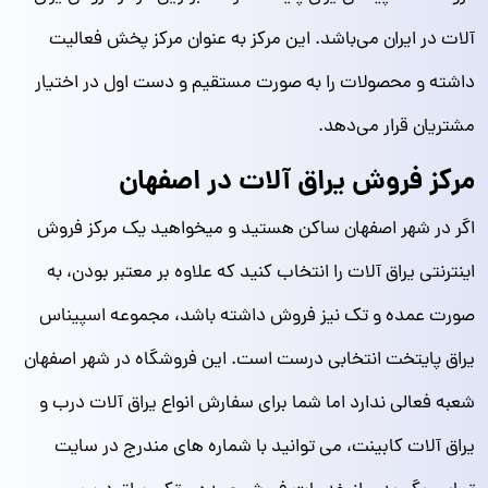
آلات در ایران می‌باشد. این مرکز به عنوان مرکز پخش فعالیت
داشته و محصولات را به صورت مستقیم و دست اول در اختیار
مشتریان قرار می‌دهد.
مرکز فروش یراق آلات در اصفهان
اگر در شهر اصفهان ساکن هستید و میخواهید یک مرکز فروش
اینترنتی یراق آلات را انتخاب کنید که علاوه بر معتبر بودن، به
صورت عمده و تک نیز فروش داشته باشد، مجموعه اسپیناس
یراق پایتخت انتخابی درست است. این فروشگاه در شهر اصفهان
شعبه فعالی ندارد اما شما برای سفارش انواع یراق آلات درب و
یراق آلات کابینت، می توانید با شماره های مندرج در سایت