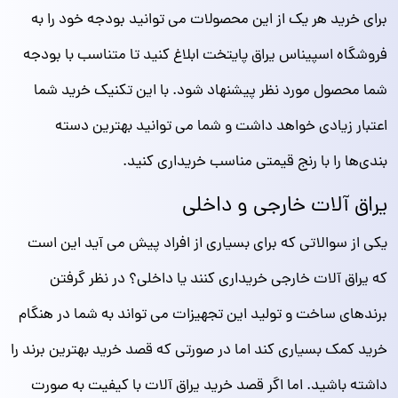
برای خرید هر یک از این محصولات می توانید بودجه خود را به
فروشگاه اسپیناس یراق پایتخت ابلاغ کنید تا متناسب با بودجه
شما محصول مورد نظر پیشنهاد شود. با این تکنیک خرید شما
اعتبار زیادی خواهد داشت و شما می توانید بهترین دسته
بندی‌ها را با رنج قیمتی مناسب خریداری کنید.
یراق آلات خارجی و داخلی
یکی از سوالاتی که برای بسیاری از افراد پیش می آید این است
که یراق آلات خارجی خریداری کنند یا داخلی؟ در نظر گرفتن
برندهای ساخت و تولید این تجهیزات می تواند به شما در هنگام
خرید کمک بسیاری کند اما در صورتی که قصد خرید بهترین‌ برند را
داشته باشید. اما اگر قصد خرید یراق آلات با کیفیت به صورت