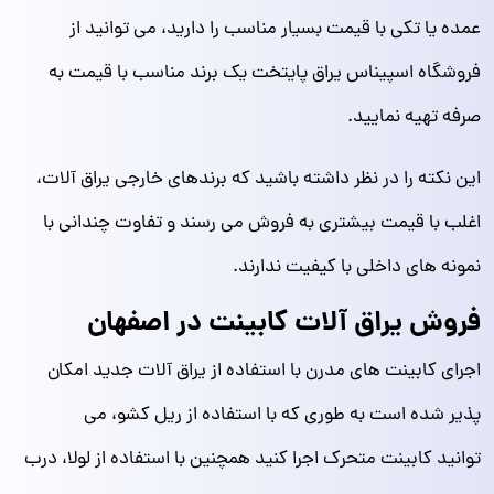
عمده یا تکی با قیمت بسیار مناسب را دارید، می توانید از
فروشگاه اسپیناس یراق پایتخت یک برند مناسب با قیمت به
صرفه تهیه نمایید.
این نکته را در نظر داشته باشید که برندهای خارجی یراق آلات،
اغلب با قیمت بیشتری به فروش می‌ رسند و تفاوت چندانی با
نمونه های داخلی با کیفیت ندارند.
فروش یراق آلات کابینت در اصفهان
اجرای کابینت های مدرن با استفاده از یراق آلات جدید امکان
پذیر شده است به طوری که با استفاده از ریل کشو، می
توانید کابینت متحرک اجرا کنید همچنین با استفاده از لولا، درب