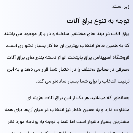
زیر است:
توجه به تنوع یراق آلات
یراق آلات در برند های مختلفی ساخته و در بازار موجود می باشند
که به همین خاطر انتخاب بهترین آن ها کار بسیار دشواری است.
فروشگاه اسپیناس یراق پایتخت انواع دسته بندی‌های یراق آلات
مصرفی در صنایع مختلف را در اختیار شما قرار می دهد و به این
ترتیب انتخاب را برای شما بسیار ساده‌تر می کند.
همانطور که میدانید هر یک از این یراق آلات هزینه ‌ای
متفاوت دارد و به همین خاطر نیز انتخاب در میان آن‌ها برای همه
مشتریان بسیار دشوار است اما شما با توجه به بودجه مورد نظر