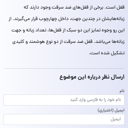
قفل است. برخی از قفل‌های ضد سرقت وجود دارند که
زبانه‌هایشان در چندین جهت، داخل چهارچوب قرار می‌گیرند. از
این رو وجوه تمایز این دو سبک از قفل‌ها، تعداد زبانه و جهت
زبانه‌ها می‌باشد. قفل ضد سرقت از دو نوع هوشمند و کلیدی
تشکیل شده است.
ارسال نظر درباره این موضوع
نام
ایمیل
(اختیاری)