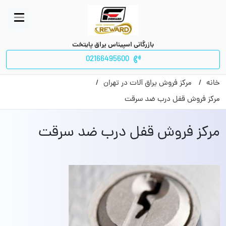
بازرگانی اسپیناس یراق پایتخت
02166495600
خانه
مرکز فروش یراق آلات در تهران
مرکز فروش قفل درب ضد سرقت
مرکز فروش قفل درب ضد سرقت