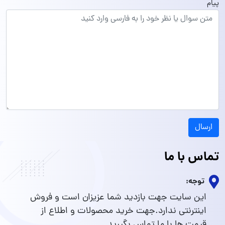
پیام
ارسال
تماس با ما
توجه:
این سایت جهت بازدید شما عزیزان است و فروش
اینترنتی ندارد.جهت خرید محصولات و اطلاع از
قیمت ها با ما تماس بگیرید.