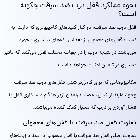
نحوه عملکرد قفل درب ضد سرقت چگونه
است؟
قفل‌ درب ضد سرقت، در کنار کلیدهای کامپیوتری که دارند، به
نسبت قفل‌های معمولی از تعداد زبانه‌های بیشتری برخوردار
می‌باشند در نتیجه درب را در جهات مختلف قفل می‌کنند که تاثیر
بسیاری در تامین امنیت خواهد داشت.
مکانیزم‌هایی که برای کامل‌تر شدن قفل‌های درب ضد سرقت
وجود دارند از قبیل به صدا درآمدن آژیر هنگام دستکاری قفل یا
فشار آوردن بر درب که بسیار کمک کننده می‌باشند.
تفاوت قفل ضد سرقت با قفل‌های معمولی
تفاوت اصلی قفل ضد سرقت با قفل معمولی در تعداد زبانه‌های