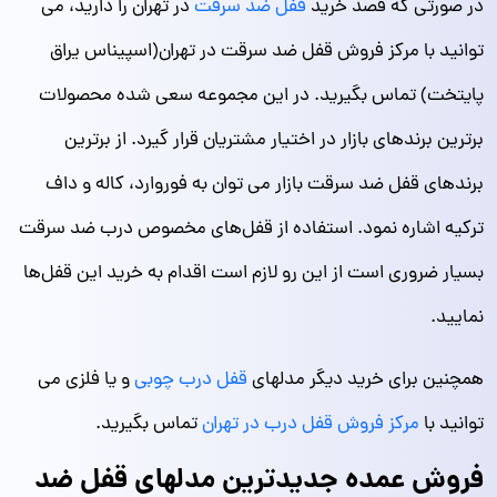
در صورتی که قصد خرید
قفل ضد سرقت
در تهران را دارید، می
توانید با مرکز فروش قفل ضد سرقت در تهران(اسپیناس یراق
پایتخت) تماس بگیرید. در این مجموعه سعی شده محصولات
برترین برندهای بازار در اختیار مشتریان قرار گیرد. از برترین
برندهای قفل ضد سرقت بازار می توان به فوروارد، کاله و داف
ترکیه اشاره نمود. استفاده از قفل‌های مخصوص درب ضد سرقت
بسیار ضروری است از این رو لازم است اقدام به خرید این قفل‌ها
نمایید.
همچنین برای خرید دیگر مدلهای
قفل درب چوبی
و یا فلزی می
توانید با
مرکز فروش قفل درب در تهران
تماس بگیرید.
فروش عمده جدیدترین مدلهای قفل ضد