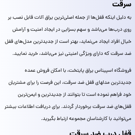
سرقت
به دلیل اینکه قفل‌ها از جمله اصلی‌ترین یراق آلات قابل نصب بر
روی درب‌ها می‌باشد و سهم بسزایی در ایجاد امنیت و آرامش
خیال افراد ایجاد می‌نماید، بهتر است از جدیدترین مدل‌های قفل
ضد سرقت که دارای ویژگی امنیتی نیز می‌باشد، خرید نمایید.
فروشگاه اسپیناس یراق پایتخت، با امکان فروش عمده
جدیدترین مدلهای قفل ضد سرقت، این فرصت را برای مشتریان
خود فراهم نموده است تا بتوانند از جدیدترین و ایمن‌ترین
قفل‌های ضد سرقت برخوردار گردند. برای دریافت اطلاعات بیشتر
می‌توانید با کارشناسان مجموعه ارتباط بگیرید.
قفل درب ضد سرقت