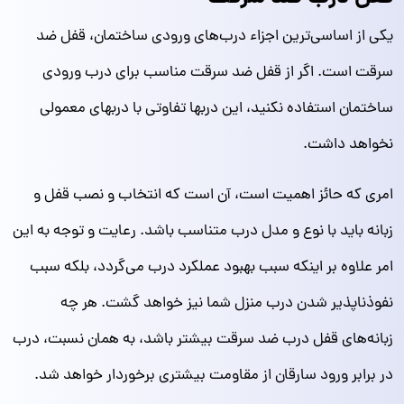
یکی از اساسی‌ترین اجزاء درب‌های ورودی ساختمان، قفل ضد
سرقت است. اگر از قفل ضد سرقت مناسب برای درب ورودی
ساختمان استفاده نکنید، این دربها تفاوتی با دربهای معمولی
نخواهد داشت.
امری که حائز اهمیت است، آن است که انتخاب و نصب قفل و
زبانه باید با نوع و مدل درب متناسب باشد. رعایت و توجه به این
امر علاوه بر اینکه سبب بهبود عملکرد درب می‌گردد، بلکه سبب
نفوذناپذیر شدن درب منزل شما نیز خواهد گشت. هر چه
زبانه‌های قفل درب ضد سرقت بیشتر باشد، به همان نسبت، درب
در برابر ورود سارقان از مقاومت بیشتری برخوردار خواهد شد.