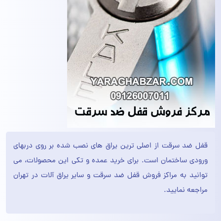
قفل ضد سرقت از اصلی ترین یراق های نصب شده بر روی دربهای
ورودی ساختمان است. برای خرید عمده و تکی این محصولات، می
توانید به مراکز فروش قفل ضد سرقت و سایر یراق آلات در تهران
مراجعه نمایید.