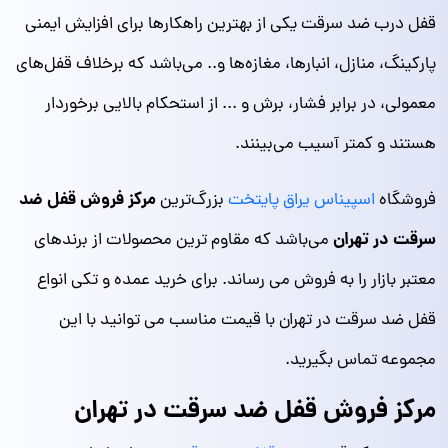
قفل درب ضد سرقت یکی از بهترین راهکارها برای افزایش ایمنی
پارکینگ، منازل، انبارها، مغازه‌ها و.. می‌باشد که برخلاف قفل‌های
معمولی، در برابر فشار، برش و ... از استحکام بالایی برخوردار
هستند و کمتر آسیب می‌بینند.
مرکز فروش قفل ضد
فروشگاه
اسپیناس یراق پایتخت
بزرگ‌ترین
سرقت در تهران
می‌باشد که مقاوم ترین محصولات از برندهای
معتبر بازار را به فروش می رساند. برای خرید عمده و تکی انواع
قفل ضد سرقت در تهران با قیمت مناسب می توانید با این
مجموعه تماس بگیرید.
مرکز فروش قفل ضد سرقت در تهران