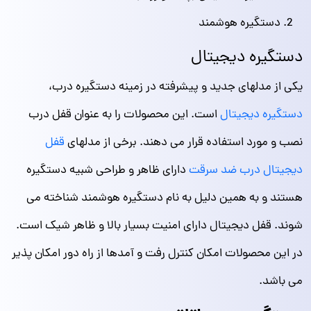
دستگیره هوشمند
دستگیره دیجیتال
یکی از مدلهای جدید و پیشرفته در زمینه دستگیره درب،
دستگیره دیجیتال
است. این محصولات را به عنوان قفل درب
نصب و مورد استفاده قرار می دهند. برخی از مدلهای
قفل
دیجیتال درب ضد سرقت
دارای ظاهر و طراحی شبیه دستگیره
هستند و به همین دلیل به نام دستگیره هوشمند شناخته می
شوند. قفل دیجیتال دارای امنیت بسیار بالا و ظاهر شیک است.
در این محصولات امکان کنترل رفت و آمدها از راه دور امکان پذیر
می باشد.