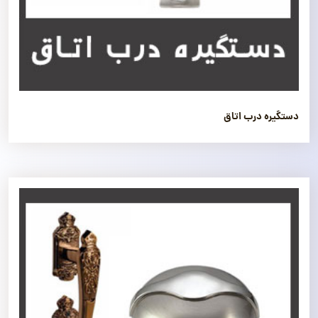
دستگیره درب اتاق