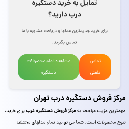
تمایل به خرید دستگیره
درب دارید؟
برای خرید جدید‌ترین مدلها و دریافت مشاوره با ما
تماس بگیرید.
تماس
مشاهده تمام محصولات
تلفنی
دستگیره
مرکز فروش دستگیره درب تهران
مرکز فروش دستگیره درب
مهمترین مزیت مراجعه به
برای خرید،
تنوع محصولات است. شما می توانید تمام مدلهای مختلف