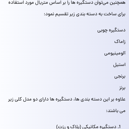
همچنین می‌توان دستگیره ها را بر اساس متریال مورد استفاده
برای ساخت به دسته بندی زیر تقسیم نمود:
دستگیره چوبی
زاماک
آلومینیومی
استیل
برنجی
برنز
علاوه بر این دسته بندی ها، دستگیره ها دارای دو مدل کلی زیر
می باشند:
دستگیره مکانیکی (پلاک و رزت)