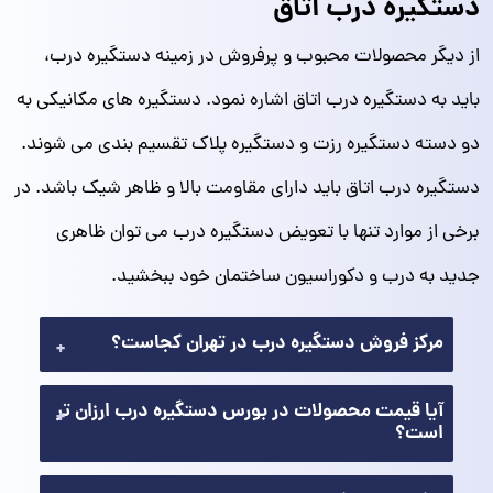
دستگیره درب اتاق
از دیگر محصولات محبوب و پرفروش در زمینه دستگیره درب،
باید به دستگیره درب اتاق اشاره نمود. دستگیره های مکانیکی به
دو دسته دستگیره رزت و دستگیره پلاک تقسیم بندی می شوند.
دستگیره درب اتاق باید دارای مقاومت بالا و ظاهر شیک باشد. در
برخی از موارد تنها با تعویض دستگیره درب می توان ظاهری
جدید به درب و دکوراسیون ساختمان خود ببخشید.
مرکز فروش دستگیره درب در تهران کجاست؟
آیا قیمت محصولات در بورس دستگیره درب ارزان تر
است؟