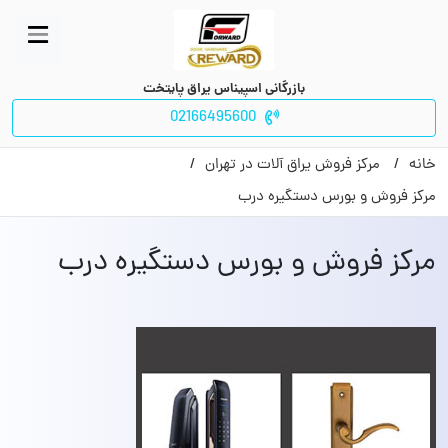
بازرگانی اسپیناس یراق پایتخت
02166495600
خانه
مرکز فروش یراق آلات در تهران
مرکز فروش و بورس دستگیره درب
مرکز فروش و بورس دستگیره درب