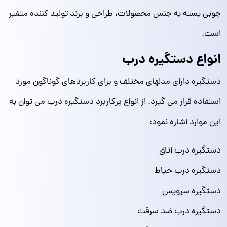
چوبی بسته به جنس محصولات، طراحی و برند تولید کننده متغیر
است.
انواع دستگیره درب
دستگیره دارای مدلهای مختلف و برای کاربردهای گوناگون مورد
استفاده قرار می گیرد. از انواع پرکاربرد دستگیره درب می توان به
این موارد اشاره نمود:
دستگیره درب اتاق
دستگیره درب حیاط
دستگیره سرویس
دستگیره درب ضد سرقت