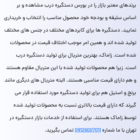
برندهای معتبر بازار را در بورس دستگیره درب مشاهده و بر
اساس سلیقه و بودجه خود محصول مناسب را انتخاب و خریداری
نمایید. دستگیره ها برای کابردهای مختلف در جنس های مختلف
تولید شده اند و همین امر موجب اختلاف قیمت در محصولات
شده است. زاماک، بهترین متریال برای تولید دستگیره درب
است. زیرا هم محصولات تولید شده با این متریال مقاوم هستند
و هم دارای قیمت مناسبی هستند. البته متریال های دیگری مانند
برنج و استیل هم برای تولید دستگیره مورد استفاده قرار می
گیرند که دارای قیمت بالاتری نسبت به محصولات تولید شده
توسط زاماک هستند. برای استفاده از خدمات بازار دستگیره در
تهران با ما شماره
09126007011
تماس بگیرید.