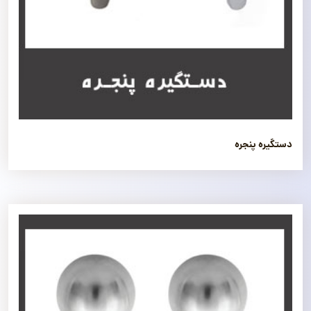
دستگیره پنجره