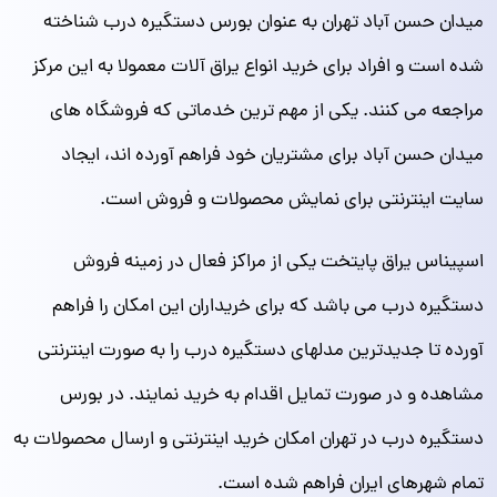
میدان حسن آباد تهران به عنوان بورس دستگیره درب شناخته
شده است و افراد برای خرید انواع یراق آلات معمولا به این مرکز
مراجعه می کنند. یکی از مهم ترین خدماتی که فروشگاه های
میدان حسن آباد برای مشتریان خود فراهم آورده اند، ایجاد
سایت اینترنتی برای نمایش محصولات و فروش است.
اسپیناس یراق پایتخت یکی از مراکز فعال در زمینه فروش
دستگیره درب می باشد که برای خریداران این امکان را فراهم
آورده تا جدیدترین مدلهای دستگیره درب را به صورت اینترنتی
مشاهده و در صورت تمایل اقدام به خرید نمایند. در بورس
دستگیره درب در تهران امکان خرید اینترنتی و ارسال محصولات به
تمام شهرهای ایران فراهم شده است.