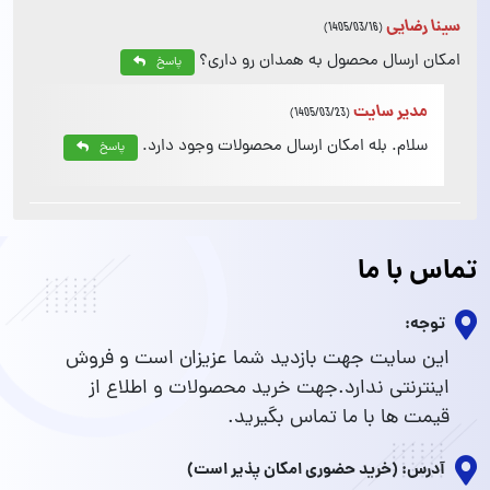
سینا رضایی
(1405/03/16)
امکان ارسال محصول به همدان رو داری؟
پاسخ
مدیر سایت
(1405/03/23)
سلام. بله امکان ارسال محصولات وجود دارد.
پاسخ
تماس با ما
توجه:
این سایت جهت بازدید شما عزیزان است و فروش
اینترنتی ندارد.جهت خرید محصولات و اطلاع از
قیمت ها با ما تماس بگیرید.
آدرس: (خرید حضوری امکان پذیر است)