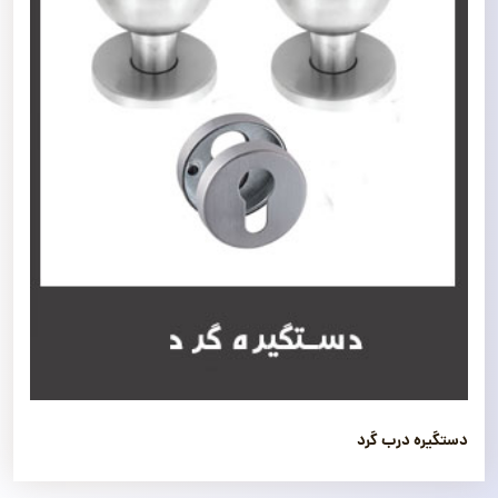
دستگیره درب گرد