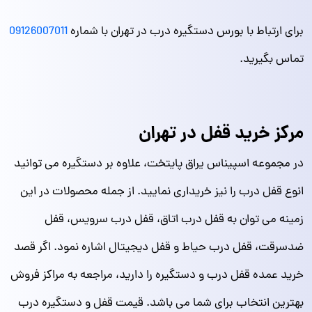
برای ارتباط با بورس دستگیره درب در تهران با شماره
09126007011
تماس بگیرید.
مرکز خرید قفل در تهران
در مجموعه اسپیناس یراق پایتخت، علاوه بر دستگیره می توانید
انوع قفل درب را نیز خریداری نمایید. از جمله محصولات در این
زمینه می توان به قفل درب اتاق، قفل درب سرویس، قفل
ضدسرقت، قفل درب حیاط و قفل دیجیتال اشاره نمود. اگر قصد
خرید عمده قفل درب و دستگیره را دارید، مراجعه به مراکز فروش
بهترین انتخاب برای شما می باشد. قیمت قفل و دستگیره درب