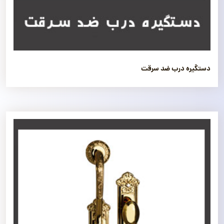
دستگیره درب ضد سرقت