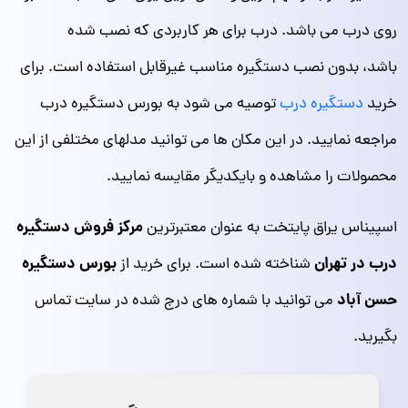
روی درب می باشد. درب برای هر کاربردی که نصب شده
باشد، بدون نصب دستگیره مناسب غیرقابل استفاده است. برای
خرید
دستگیره درب
توصیه می شود به بورس دستگیره درب
مراجعه نمایید. در این مکان ها می توانید مدلهای مختلفی از این
محصولات را مشاهده و بایکدیگر مقایسه نمایید.
مرکز فروش دستگیره
اسپیناس یراق پایتخت به عنوان معتبرترین
درب در تهران
بورس دستگیره
شناخته شده است. برای خرید از
حسن آباد
می توانید با شماره های درج شده در سایت تماس
بگیرید.