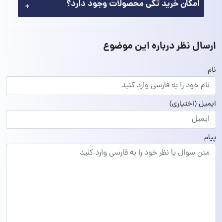
امکان خرید تکی محصولات وجود دارد؟
ارسال نظر درباره این موضوع
نام
ایمیل
(اختیاری)
پیام