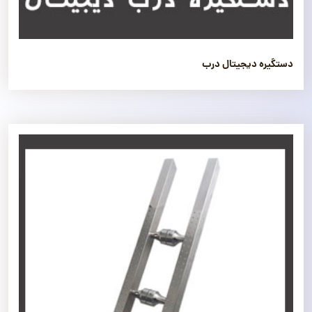
دستگیره دیجیتال درب