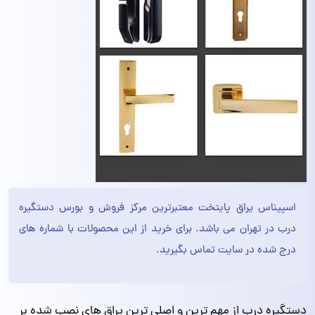
اسپیناس یراق پایتخت معتبرترین مرکز فروش و بورس دستگیره
درب در تهران می باشد. برای خرید از این محصولات با شماره های
درج شده در سایت تماس بگیرید.
دستگیره درب از مهم ترین و اصلی ترین یراق های نصب شده بر