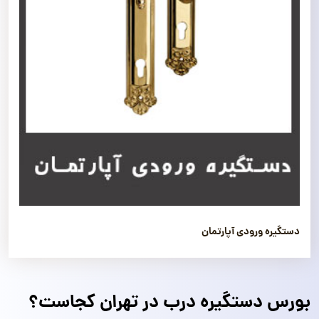
دستگیره ورودی آپارتمان
بورس دستگیره درب در تهران کجاست؟