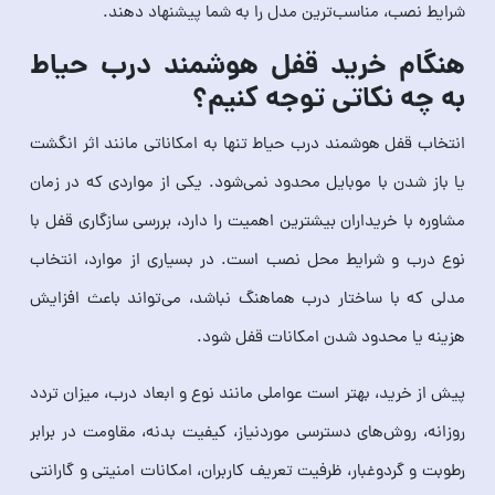
شرایط نصب، مناسب‌ترین مدل را به شما پیشنهاد دهند.
هنگام خرید قفل هوشمند درب حیاط
به چه نکاتی توجه کنیم؟
انتخاب قفل هوشمند درب حیاط تنها به امکاناتی مانند اثر انگشت
یا باز شدن با موبایل محدود نمی‌شود. یکی از مواردی که در زمان
مشاوره با خریداران بیشترین اهمیت را دارد، بررسی سازگاری قفل با
نوع درب و شرایط محل نصب است. در بسیاری از موارد، انتخاب
مدلی که با ساختار درب هماهنگ نباشد، می‌تواند باعث افزایش
هزینه یا محدود شدن امکانات قفل شود.
پیش از خرید، بهتر است عواملی مانند نوع و ابعاد درب، میزان تردد
روزانه، روش‌های دسترسی موردنیاز، کیفیت بدنه، مقاومت در برابر
رطوبت و گردوغبار، ظرفیت تعریف کاربران، امکانات امنیتی و گارانتی