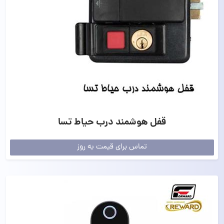
قفل هوشمند درب حیاط تسا
تماس برای قیمت به روز