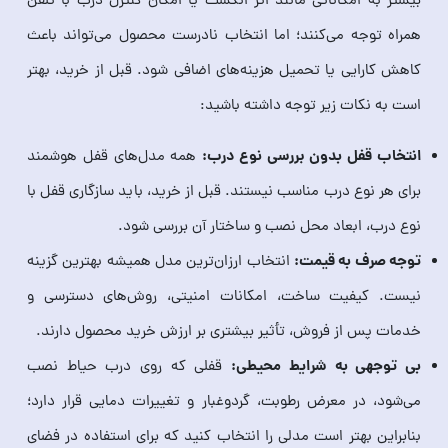
بیشتر به امکاناتی مانند اثر انگشت یا امکان کنترل درب با تلفن
همراه توجه می‌کنند؛ اما انتخاب نادرست محصول می‌تواند باعث
کاهش کارایی یا تحمیل هزینه‌های اضافی شود. قبل از خرید، بهتر
است به نکات زیر توجه داشته باشید:
انتخاب قفل بدون بررسی نوع درب:
همه مدل‌های قفل هوشمند
برای هر نوع درب مناسب نیستند. قبل از خرید، باید سازگاری قفل با
نوع درب، ابعاد محل نصب و ساختار آن بررسی شود.
توجه صرف به قیمت:
انتخاب ارزان‌ترین مدل همیشه بهترین گزینه
نیست. کیفیت ساخت، امکانات امنیتی، روش‌های دسترسی و
خدمات پس از فروش، تأثیر بیشتری بر ارزش خرید محصول دارند.
بی‌ توجهی به شرایط محیطی:
قفلی که روی درب حیاط نصب
می‌شود، در معرض رطوبت، گردوغبار و تغییرات دمایی قرار دارد؛
بنابراین بهتر است مدلی را انتخاب کنید که برای استفاده در فضای