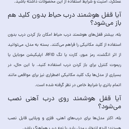
عملکرد، امنیت و شرایط استفاده از این محصولات داشته باشید.
آیا قفل هوشمند درب حیاط بدون کلید هم
باز می‌شود؟
بله، بیشتر قفل‌های هوشمند درب حیاط امکان باز کردن درب بدون
استفاده از کلید مکانیکی را فراهم می‌کنند. بسته به مدل، می‌توانید
از اثر انگشت، رمز عبور، کارت یا تگ RFID، اپلیکیشن موبایل یا
ریموت کنترل برای باز کردن درب استفاده کنید. با این حال، در
بسیاری از مدل‌ها یک کلید مکانیکی اضطراری نیز برای مواقعی مانند
اتمام باتری یا شرایط خاص در نظر گرفته شده است.
آیا قفل هوشمند روی درب آهنی نصب
می‌شود؟
بله، اکثر مدل‌ها برای درب‌های آهنی، فلزی و ویلایی قابل نصب
هستند؛ البته انتخاب مدل باید با نوع درب هماهنگ باشد.