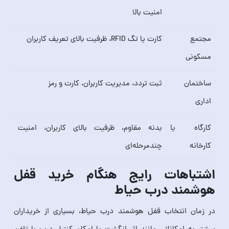
امنیت بالا
مجتمع
کارت یا تگ RFID، ظرفیت بالای تعریف کاربران
مسکونی
ساختمان
ثبت تردد، مدیریت کاربران، کارت و رمز
اداری
کارگاه یا
بدنه مقاوم، ظرفیت بالای کاربران، امنیت
کارخانه
چندمرحله‌ای
اشتباهات رایج هنگام خرید قفل
هوشمند درب حیاط
در زمان انتخاب قفل هوشمند درب حیاط، بسیاری از خریداران