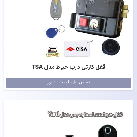
قفل کارتی درب حیاط مدل TSA
تماس برای قیمت به روز