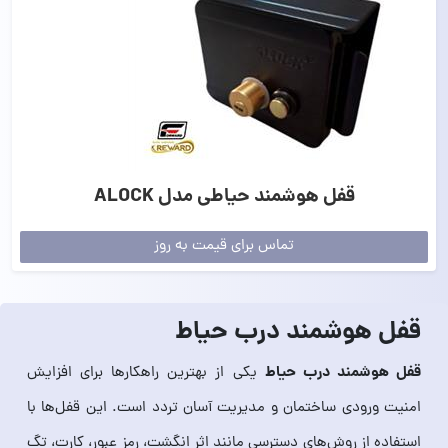
قفل هوشمند حیاطی مدل ALOCK
تماس برای قیمت به روز
قفل هوشمند درب حیاط
قفل هوشمند درب حیاط
یکی از بهترین راهکارها برای افزایش
امنیت ورودی ساختمان و مدیریت آسان تردد است. این قفل‌ها با
استفاده از روش‌های دسترسی مانند اثر انگشت، رمز عبور، کارت، تگ