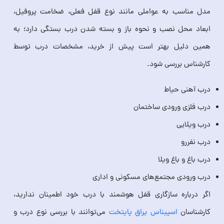
مدل مناسب به عواملی مانند نوع قفل فعلی، ضخامت پروفیل،
ابعاد محل نصب و نحوه باز و بسته شدن درب بستگی دارد؛ به
همین دلیل بهتر است پیش از خرید، مشخصات درب توسط
کارشناس بررسی شود.
درب آهنی حیاط
درب فلزی ورودی ساختمان
درب ویلایی
درب نفررو
درب باغ و باغ ویلا
درب ورودی مجتمع‌های مسکونی و اداری
اگر درباره سازگاری قفل هوشمند با درب خود اطمینان ندارید،
کارشناسان
اسپیناس یراق پایتخت
می‌توانند با بررسی نوع درب و