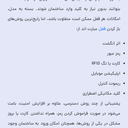
بتوانند بدون نیاز به کلید وارد ساختمان شوند. بسته به مدل،
امکانات هر قفل ممکن است متفاوت باشد، اما رایج‌ترین روش‌های
باز کردن
قفل
عبارت‌ اند از:
اثر انگشت
رمز عبور
کارت یا تگ RFID
اپلیکیشن موبایل
ریموت کنترل
کلید مکانیکی اضطراری
پشتیبانی از چند روش دسترسی، علاوه بر افزایش امنیت، باعث
می‌شود در صورت فراموش کردن رمز، همراه نداشتن کارت یا بروز
مشکل در یکی از روش‌ها، همچنان امکان ورود به ساختمان وجود