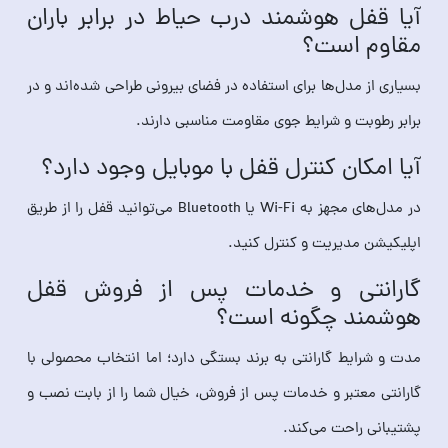
آیا قفل هوشمند درب حیاط در برابر باران
مقاوم است؟
بسیاری از مدل‌ها برای استفاده در فضای بیرونی طراحی شده‌اند و در
برابر رطوبت و شرایط جوی مقاومت مناسبی دارند.
آیا امکان کنترل قفل با موبایل وجود دارد؟
در مدل‌های مجهز به Wi-Fi یا Bluetooth می‌توانید قفل را از طریق
اپلیکیشن مدیریت و کنترل کنید.
گارانتی و خدمات پس از فروش قفل
هوشمند چگونه است؟
مدت و شرایط گارانتی به برند بستگی دارد؛ اما انتخاب محصولی با
گارانتی معتبر و خدمات پس از فروش، خیال شما را از بابت نصب و
پشتیبانی راحت می‌کند.