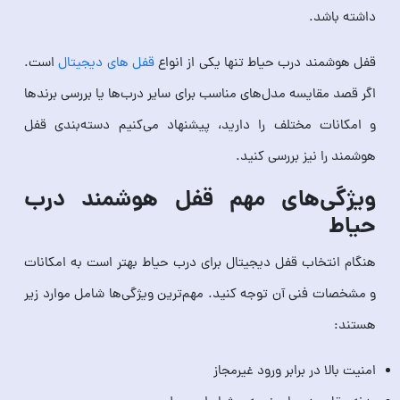
داشته باشد.
قفل هوشمند درب حیاط تنها یکی از انواع
قفل‌ های دیجیتال
است.
اگر قصد مقایسه مدل‌های مناسب برای سایر درب‌ها یا بررسی برندها
و امکانات مختلف را دارید، پیشنهاد می‌کنیم دسته‌بندی قفل
هوشمند را نیز بررسی کنید.
ویژگی‌های مهم قفل هوشمند درب
حیاط
هنگام انتخاب قفل دیجیتال برای درب حیاط بهتر است به امکانات
و مشخصات فنی آن توجه کنید. مهم‌ترین ویژگی‌ها شامل موارد زیر
هستند:
امنیت بالا در برابر ورود غیرمجاز