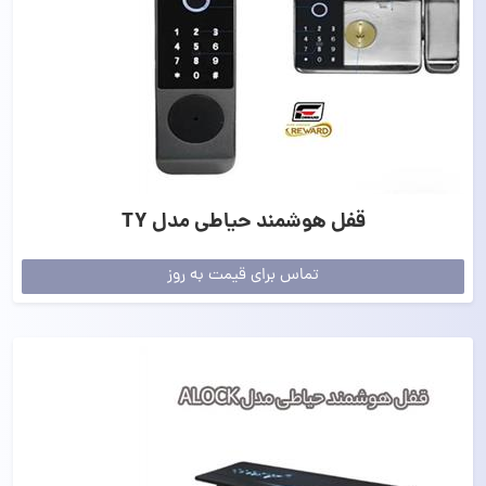
قفل هوشمند حیاطی مدل TY
تماس برای قیمت به روز