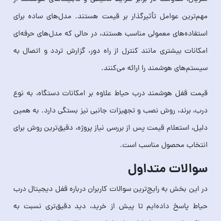
مهم‌ترین عوامل تأثیرگذار بر قیمت هستند. مدل‌های ساده برای
استفاده‌های معمولی مناسب هستند، در حالی که مدل‌های حرفه‌ای
امکانات بیشتری مانند کنترل از راه دور، گزارش تردد و اتصال به
سیستم‌های هوشمند را ارائه می‌کنند.
قیمت قفل هوشمند درب حیاط علاوه بر امکانات دستگاه، به نوع
درب، برند، روش نصب و تجهیزات جانبی نیز بستگی دارد. به همین
دلیل، استعلام قیمت پس از بررسی نیاز پروژه، دقیق‌ترین روش برای
انتخاب محصول مناسب است.
سوالات متداول
در این بخش به رایج‌ترین سوالات کاربران درباره قفل دیجیتال درب
حیاط پاسخ داده‌ایم تا پیش از خرید، دید دقیق‌تری نسبت به