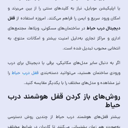
یا اپلیکیشن موبایل، نیاز به کلیدهای سنتی را از بین می‌برند و
قفل
امکان ورود سریع و ایمن را فراهم می‌کنند. امروزه استفاده از
دیجیتال درب حیاط
در ساختمان‌های مسکونی، ویلاها، مجتمع‌های
اداری و مراکز تجاری به‌دلیل امنیت بیشتر و امکانات متنوع، به
انتخابی محبوب تبدیل شده است.
اگر به دنبال سایر مدل‌های مکانیکی، برقی یا دیجیتال برای درب
ورودی ساختمان هستید، می‌توانید دسته‌بندی
قفل درب حیاط
را
نیز مشاهده و مدل‌های مختلف را با یکدیگر مقایسه کنید.
روش‌های باز کردن قفل هوشمند درب
حیاط
بیشتر قفل‌های هوشمند درب حیاط از چندین روش دسترسی
به‌صورت هم‌ زمان پشتیبانی می‌کنند تا کاربران در شرایط مختلف