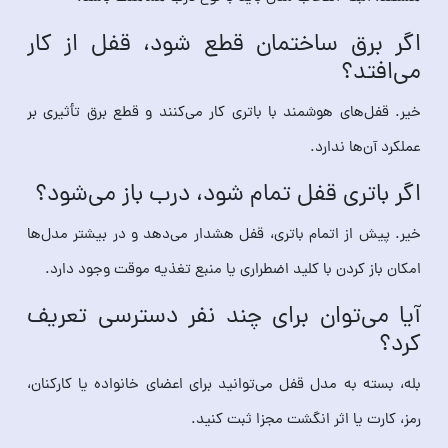
اگر برق ساختمان قطع شود، قفل از کار
می‌افتد؟
خیر. قفل‌های هوشمند با باتری کار می‌کنند و قطع برق تأثیری بر
عملکرد آن‌ها ندارد.
اگر باتری قفل تمام شود، درب باز می‌شود؟
خیر. پیش از اتمام باتری، قفل هشدار می‌دهد و در بیشتر مدل‌ها
امکان باز کردن با کلید اضطراری یا منبع تغذیه موقت وجود دارد.
آیا می‌توان برای چند نفر دسترسی تعریف
کرد؟
بله، بسته به مدل قفل می‌توانید برای اعضای خانواده یا کارکنان،
رمز، کارت یا اثر انگشت مجزا ثبت کنید.