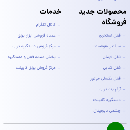
محصولات جدید
خدمات
فروشگاه
کانال تلگرام
قفل استخری
عمده فروشی ابزار یراق
سیلندر هوشمند
مرکز فروش دستگیره درب
قفل فرمان
پخش عمده قفل و دستگیره
قفل کتابی
مرکز فروش یراق کابینت
قفل بکسلی موتور
آرام بند درب
دستگیره کابینت
چشمی دیجیتال