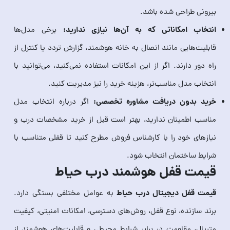
بیرونی طراحی شده باشد.
انتخاب امکاناتی که به آن‌ها نیازی ندارید:
برخی مدل‌ها
قابلیت‌هایی مانند اتصال به خانه هوشمند، گزارش تردد یا کنترل از
راه دور دارند. اگر از این امکانات استفاده نمی‌کنید، می‌توانید با
انتخاب مدل مناسب‌تر، هزینه خرید را نیز مدیریت کنید.
خرید بدون دریافت مشاوره تخصصی:
اگر درباره انتخاب مدل
مناسب اطمینان ندارید، بهتر است قبل از خرید مشخصات درب و
نیازهای خود را با کارشناس فروش مطرح کنید تا قفلی متناسب با
شرایط ساختمان انتخاب شود.
قیمت قفل هوشمند درب حیاط
قیمت قفل دیجیتال درب حیاط
به عوامل مختلفی بستگی دارد.
برند سازنده، نوع قفل، روش‌های دسترسی، امکانات امنیتی، کیفیت
متریال، مقاومت در برابر شرایط محیطی و قابلیت‌های هوشمند از