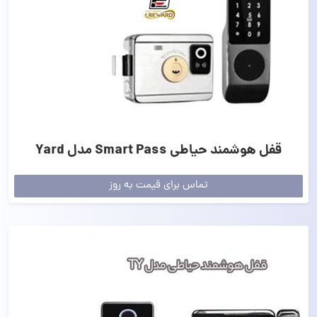
قفل هوشمند حیاطی Smart Pass مدل Yard
تماس برای قیمت به روز