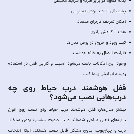
بدنه مقاوم در برابر ضربه و شرایط محیطی
پشتیبانی از چند روش دسترسی
امکان تعریف کاربران متعدد
هشدار کاهش باتری
ثبت ورود و خروج در برخی مدل‌ها
قابلیت اتصال به خانه هوشمند
وجود این امکانات باعث می‌شود امنیت و کارایی قفل در استفاده
روزمره افزایش پیدا کند.
قفل هوشمند درب حیاط روی چه
درب‌هایی نصب می‌شود؟
بیشتر مدل‌های قفل هوشمند درب حیاط برای نصب روی انواع
درب‌های آهنی طراحی شده‌اند و در صورت مناسب بودن ساختار
درب و چهارچوب، بدون مشکل قابل نصب هستند. البته انتخاب