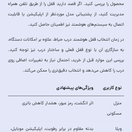
محصول را بررسی کنید. اگر قصد دارید قفل را از طریق تلفن همراه
مدیریت کنید، از پشتیبانی مدل موردنظر از اپلیکیشن یا قابلیت
اتصال به سیستم‌های هوشمند نیز اطمینان حاصل کنید.
در زمان انتخاب قفل هوشمند درب حیاط، علاوه بر امکانات دستگاه،
به سازگاری آن با نوع قفل فعلی و ساختار درب نیز توجه کنید.
بررسی این موارد قبل از خرید، احتمال نیاز به تغییرات اضافی روی
درب را کاهش می‌دهد و انتخاب دقیق‌تری را ممکن می‌کند.
نوع کاربری
ویژگی‌های پیشنهادی
منزل
اثر انگشت، رمز عبور، هشدار کاهش باتری
مسکونی
ویلا
بدنه مقاوم در برابر رطوبت، اپلیکیشن موبایل،