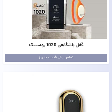
قفل باشگاهی 1020 روستیک
تماس برای قیمت به روز