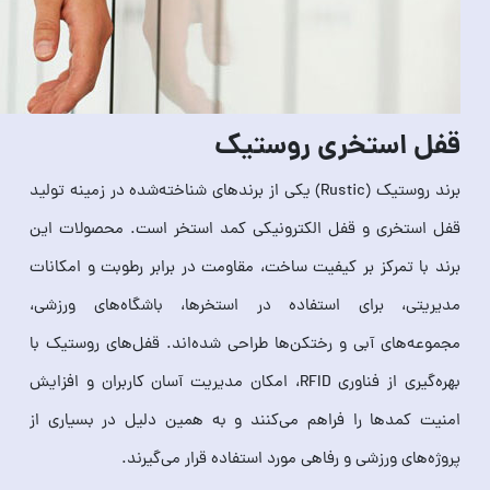
قفل استخری روستیک
برند روستیک (Rustic) یکی از برندهای شناخته‌شده در زمینه تولید
قفل استخری و قفل الکترونیکی کمد استخر است. محصولات این
برند با تمرکز بر کیفیت ساخت، مقاومت در برابر رطوبت و امکانات
مدیریتی، برای استفاده در استخرها، باشگاه‌های ورزشی،
مجموعه‌های آبی و رختکن‌ها طراحی شده‌اند. قفل‌های روستیک با
بهره‌گیری از فناوری RFID، امکان مدیریت آسان کاربران و افزایش
امنیت کمدها را فراهم می‌کنند و به همین دلیل در بسیاری از
پروژه‌های ورزشی و رفاهی مورد استفاده قرار می‌گیرند.