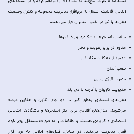
استفاده با کارت، مچ‌بند یا تگ RFID را فراهم کرده و در نسخه‌های
آنلاین، قابلیت اتصال به نرم‌افزار مدیریت مجموعه و کنترل وضعیت
قفل‌ها را نیز در اختیار مدیران قرار می‌دهند.
مناسب استخرها، باشگاه‌ها و رختکن‌ها
مقاوم در برابر رطوبت و بخار
عدم نیاز به کلید مکانیکی
نصب آسان
مصرف انرژی پایین
مدیریت کاربران با کارت یا مچ‌ بند
قفل‌های استخری به‌طور کلی در دو نوع آنلاین و آفلاین عرضه
می‌شوند. مدل‌های آفلاین برای اکثر استخرها و باشگاه‌ها انتخابی
اقتصادی و کاربردی هستند و اطلاعات را به‌ صورت مستقل روی خود
قفل مدیریت می‌کنند. در مقابل، قفل‌های آنلاین به نرم‌ افزار