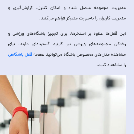
مدیریت مجموعه متصل شده و امکان کنترل، گزارش‌گیری و
مدیریت کاربران را به‌صورت متمرکز فراهم می‌کنند.
این قفل‌ها علاوه بر استخرها، برای تجهیز باشگاه‌های ورزشی و
رختکن مجموعه‌های ورزشی نیز کاربرد گسترده‌ای دارند. برای
مشاهده مدل‌های مخصوص باشگاه می‌توانید صفحه
قفل باشگاهی
را مشاهده کنید.