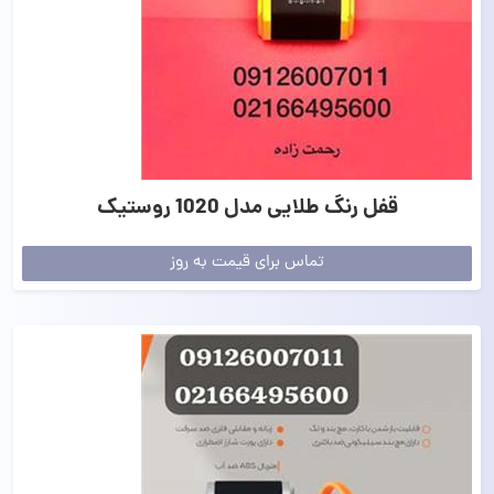
قفل رنگ طلایی مدل 1020 روستیک
تماس برای قیمت به روز