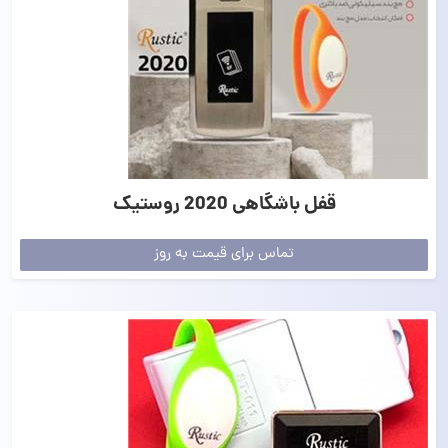
قفل باشگاهی 2020 روستیک
تماس برای قیمت به روز