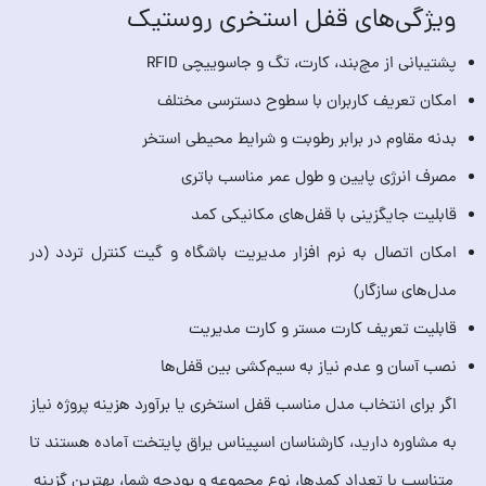
ویژگی‌های قفل استخری روستیک
پشتیبانی از مچ‌بند، کارت، تگ و جاسوییچی RFID
امکان تعریف کاربران با سطوح دسترسی مختلف
بدنه مقاوم در برابر رطوبت و شرایط محیطی استخر
مصرف انرژی پایین و طول عمر مناسب باتری
قابلیت جایگزینی با قفل‌های مکانیکی کمد
امکان اتصال به نرم‌ افزار مدیریت باشگاه و گیت کنترل تردد (در
مدل‌های سازگار)
قابلیت تعریف کارت مستر و کارت مدیریت
نصب آسان و عدم نیاز به سیم‌کشی بین قفل‌ها
اگر برای انتخاب مدل مناسب قفل استخری یا برآورد هزینه پروژه نیاز
به مشاوره دارید، کارشناسان اسپیناس یراق پایتخت آماده هستند تا
متناسب با تعداد کمدها، نوع مجموعه و بودجه شما، بهترین گزینه