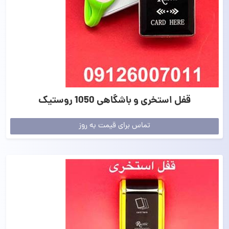
قفل استخری و باشگاهی 1050 روستیک
تماس برای قیمت به روز