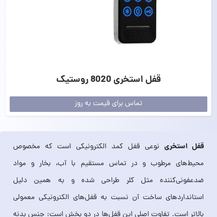
قفل استخری 8020 روستیک
تماس برای قیمت به روز
قفل استخری
نوعی قفل کمد الکترونیکی است که مخصوص
محیط‌های مرطوب و در تماس مستقیم با آب، بخار و مواد
ضدعفونی‌کننده مثل کلر طراحی شده و به همین دلیل
استانداردهای ساخت آن نسبت به قفل‌های الکترونیکی معمولی
بالاتر است. تفاوت اصلی این قفل‌ها در دو بخش است: جنس بدنه