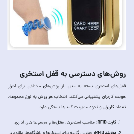
روش‌های دسترسی به قفل استخری
قفل‌های استخری بسته به مدل، از روش‌های مختلفی برای احراز
هویت کاربران پشتیبانی می‌کنند. انتخاب هر روش به نوع مجموعه،
تعداد کاربران و نحوه مدیریت کمدها بستگی دارد.
کارت RFID:
مناسب استخرها، هتل‌ها و مجموعه‌های اداری.
مچ‌بند RFID:
بهترین گزینه برای استخرها و باشگاه‌ها، مقاوم در