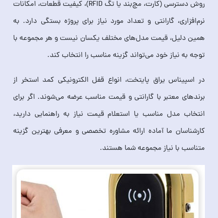
روش دسترسی (کارت، مچ‌بند یا تگ RFID)، کیفیت قطعات، امکانات
نرم‌افزاری، گارانتی و تعداد مورد نیاز برای پروژه بستگی دارد. به
همین دلیل، قیمت مدل‌های مختلف یکسان نیست و هر مجموعه با
توجه به نیاز خود می‌تواند گزینه مناسب را انتخاب کند.
در اسپیناس یراق پایتخت، انواع قفل الکترونیکی کمد استخر از
برندهای معتبر با گارانتی و قیمت مناسب عرضه می‌شوند. اگر برای
انتخاب مدل مناسب یا استعلام قیمت نیاز به راهنمایی دارید،
کارشناسان ما آماده ارائه مشاوره تخصصی و معرفی بهترین گزینه
متناسب با نیاز مجموعه شما هستند.