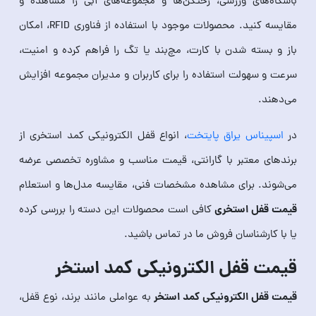
باشگاه‌های ورزشی، رختکن‌ها و مجموعه‌های آبی را مشاهده و
مقایسه کنید. محصولات موجود با استفاده از فناوری RFID، امکان
باز و بسته شدن با کارت، مچ‌بند یا تگ را فراهم کرده و امنیت،
سرعت و سهولت استفاده را برای کاربران و مدیران مجموعه افزایش
می‌دهند.
در
اسپیناس یراق پایتخت
، انواع قفل الکترونیکی کمد استخری از
برندهای معتبر با گارانتی، قیمت مناسب و مشاوره تخصصی عرضه
می‌شوند. برای مشاهده مشخصات فنی، مقایسه مدل‌ها و استعلام
قیمت قفل استخری
کافی است محصولات این دسته را بررسی کرده
یا با کارشناسان فروش ما در تماس باشید.
قیمت قفل الکترونیکی کمد استخر
قیمت قفل الکترونیکی کمد استخر
به عواملی مانند برند، نوع قفل،