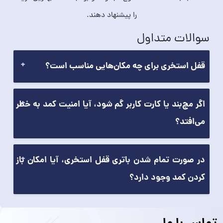
را پیشنهاد دهند.
سوالات متداول
قفل استخری برای چه مکان‌هایی مناسب است؟
اگر مچ‌بند یا کارت کاربر گم شود، آیا امنیت کمد به خطر
می‌افتد؟
در صورت تمام شدن باتری قفل استخری، آیا امکان باز
کردن کمد وجود دارد؟