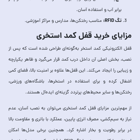
برابر آب و استفاده آسان.
تگ RFID:
مناسب رختکن‌ها، مدارس و مراکز آموزشی.
مزایای خرید قفل کمد استخری
قفل الکترونیکی کمد استخر به‌گونه‌ای طراحی شده است که پس از
نصب، بخش اصلی آن داخل درب کمد قرار می‌گیرد و ظاهر یکپارچه
و زیبایی را ایجاد می‌کند. این قفل‌ها علاوه بر امنیت بالا، فضای کمی
اشغال کرده و برای استفاده در استخرها، باشگاه‌های ورزشی،
رختکن‌ها و سایر محیط‌های پرتردد گزینه‌ای ایده‌آل هستند.
از مهم‌ترین مزایای قفل کمد استخری می‌توان به نصب آسان، عدم
نیاز به سیم‌کشی، مصرف انرژی پایین، عملکرد با باتری و مقاومت بالا
در برابر رطوبت و بخار اشاره کرد. همچنین برخی مدل‌ها امکان