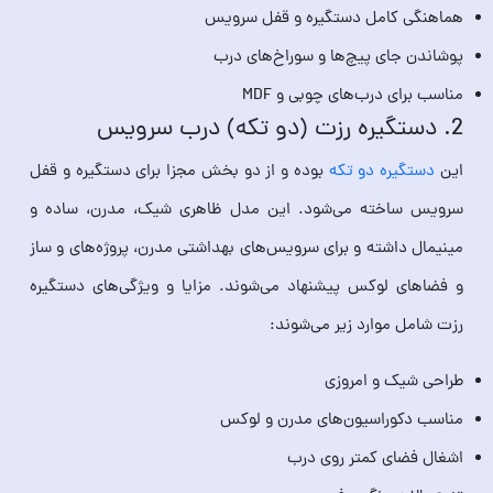
هماهنگی کامل دستگیره و قفل سرویس
پوشاندن جای پیچ‌ها و سوراخ‌های درب
مناسب برای درب‌های چوبی و MDF
2. دستگیره رزت (دو تکه) درب سرویس
این
دستگیره دو تکه
بوده و از دو بخش مجزا برای دستگیره و قفل
سرویس ساخته می‌شود. این مدل ظاهری شیک، مدرن، ساده و
مینیمال داشته و برای سرویس‌های بهداشتی مدرن، پروژه‌های و ساز
و فضاهای لوکس پیشنهاد می‌شوند. مزایا و ویژگی‌های دستگیره
رزت شامل موارد زیر می‌شوند:
طراحی شیک و امروزی
مناسب دکوراسیون‌های مدرن و لوکس
اشغال فضای کمتر روی درب