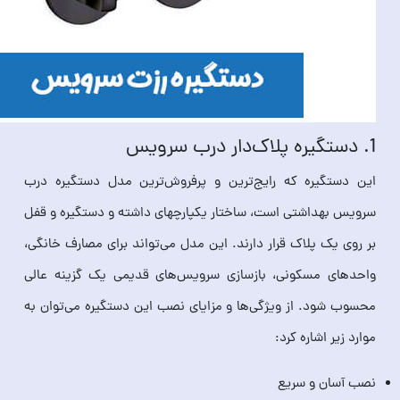
1. دستگیره پلاک‌دار درب سرویس
این دستگیره که رایج‌ترین و پرفروش‌ترین مدل دستگیره درب
سرویس بهداشتی است، ساختار یکپارچه‎ای داشته و دستگیره و قفل
بر روی یک پلاک قرار دارند. این مدل می‌تواند برای مصارف خانگی،
واحدهای مسکونی، بازسازی سرویس‌های قدیمی یک گزینه عالی
محسوب شود. از ویژگی‌ها و مزایای نصب این دستگیره می‌توان به
موارد زیر اشاره کرد:
نصب آسان و سریع