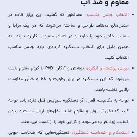
مقاوم و ضد آب
انتخاب جنس مناسب:
همانطور که گفتیم، این یراق آلات در
جنس‌های مختلف طراحی و ساخته می‌شوند که هر یک مزایا و
معایب خاص خود را دارند و در فضای متفاوتی کاربرد دارند. به
همین دلیل برای انتخاب دستگیره کاربردی، باید جنس مناسب
انتخاب کنید.
بررسی پوشش و آبکاری:
پوشش و آبکاری PVD یا کروم مقاوم باعث
می‌شود که این دستگیره در برابر رطوبت و خط و خش مقاومت
بالایی داشته باشد.
توجه به مکانیسم قفل: اگر دستگیره سرویس قفل دارد، باید توجه
کنید که قفل آن روان و مقاوم باشد. قفل‌های ارزان قیمت و بدون
کیفیت زود خراب می‌شوند و کارایی خود را از دست می‌دهند.
استحکام و ضخامت دستگیره:
دستگیره‌هایی که ضخامت خوبی