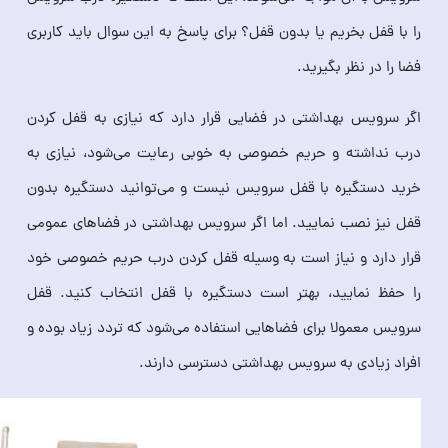
را با قفل بخریم یا بدون قفل؟ برای پاسخ به این سوال باید کاربری
فضا را در نظر بگیرید.
اگر سرویس بهداشتی در فضایی قرار دارد که نیازی به قفل کردن
درب نداشته و حریم خصوصی به خوبی رعایت می‌شود، نیازی به
خرید دستگیره با قفل سرویس نیست و می‌توانید دستگیره بدون
قفل نیز نصب نمایید. اما اگر سرویس بهداشتی در فضاهای عمومی
قرار دارد و نیاز است به وسیله قفل کردن درب حریم خصوصی خود
را حفظ نمایید، بهتر است دستگیره با قفل انتخاب کنید. قفل
سرویس معمولا برای فضاهایی استفاده می‌شود که تردد زیاد بوده و
افراد زیادی به سرویس بهداشتی دسترسی دارند.