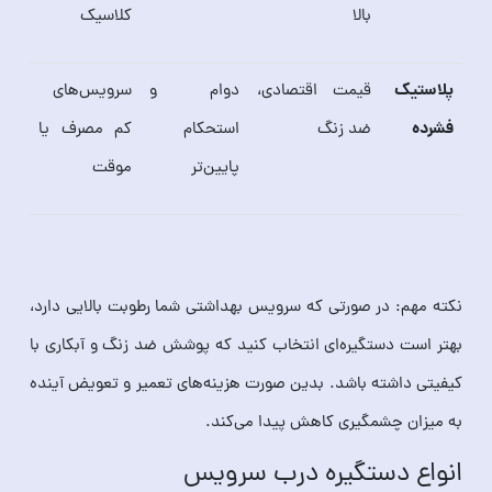
بالا
کلاسیک
پلاستیک
قیمت اقتصادی،
دوام و
سرویس‌های
فشرده
ضد زنگ
استحکام
کم مصرف یا
پایین‌تر
موقت
نکته مهم: در صورتی که سرویس بهداشتی شما رطوبت بالایی دارد،
بهتر است دستگیره‌ای انتخاب کنید که پوشش ضد زنگ و آبکاری با
کیفیتی داشته باشد. بدین صورت هزینه‌های تعمیر و تعویض آینده
به میزان چشمگیری کاهش پیدا می‌کند.
انواع دستگیره درب سرویس