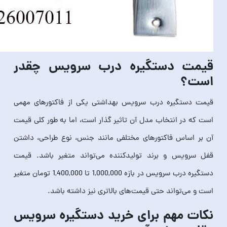
قیمت دستگیره درب سرویس چقدر
است؟
قیمت دستگیره درب سرویس بهداشتی یکی از فاکتورهای مهمی
است که در انتخاب مدل آن تاثیر گذار است، اما به طور کلی قیمت
آن بر اساس فاکتورهای مختلفی مانند جنس، نوع طراحی، داشتن
قفل سرویس و برند تولیدکننده می‌تواند متغیر باشد. قیمت
دستگیره درب سرویس در بازه 1,000,000 تا 1,400,000 تومان متغیر
است و می‌تواند حتی قیمت‌های بالاتری نیز داشته باشد.
نکات مهم برای خرید دستگیره سرویس