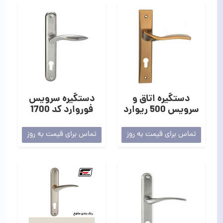
دستگیره اتاق و
دستگیره سرویس
سرویس 500 ریوارد
فوروارد کد 1700
تماس برای قیمت به روز
تماس برای قیمت به روز