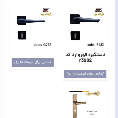
دستگیره فوروارد کد
r3982
تماس برای قیمت به روز
تماس برای قیمت به روز