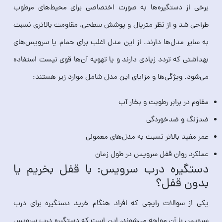
برخی از دستگیره‌ها به صورت اختصاصی برای محیط‌های مرطوب
طراحی شد و از نظر متریال و پوشش سطحی، مقاومت بالاتری نسبت
به سایر مدل‌ها دارند. از این مدل اغلب برای حمام یا سرویس‌های
بهداشتی که تردد زیادی دارند و یا تهویه آن‌ها قوی نیست استفاده
می‌شود. ویژگی‌ها و مزایای این مدل شامل موارد زیر هستند:
مقاوم در برابر رطوبت و بخار آب
ضدزنگ و ضدخوردگی
عمر مفید بالاتر نسبت به مدل‌های معمولی
عملکرد روان قفل سرویس در طول زمان
دستگیره درب سرویس: با قفل بخریم یا
بدون قفل؟
یکی از سوالات رایجی که افراد هنگام خرید دستگیره برای درب
سرویس با آن مواجه می‌شوند، این است که دستگیره درب سرویس