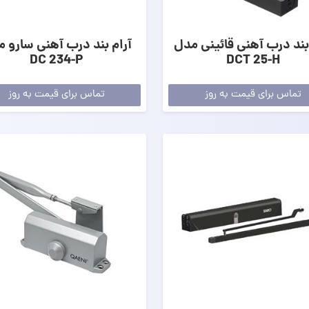
بند درب آهنی قائینی مدل
آرام بند درب آهنی سارو 
DC 234-P
DCT 25-H
تماس برای قیمت به روز
تماس برای قیمت به روز