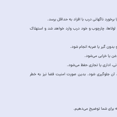
رخورد ناگهانی درب با افراد به حداقل برسد.
به لولاها، چارچوب و خود درب وارد خواهد شد و استهلاک
 بدون گیر یا ضربه انجام شود.
غن یا خرابی می‌شود.
، اداری یا تجاری حفظ می‌شود.
د آن جلوگیری شود. بدین صورت امنیت فضا نیز به خطر
مه برای شما توضیح می‌دهیم.