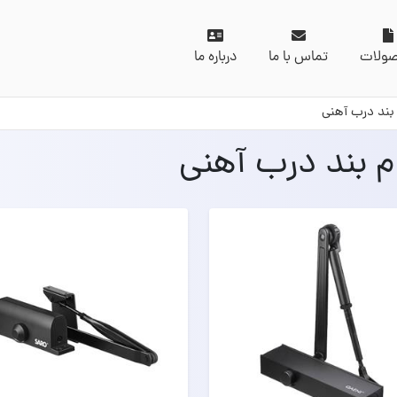
ولات
تماس با ما
درباره ما
 بند درب آهنی
 بند درب آهنی