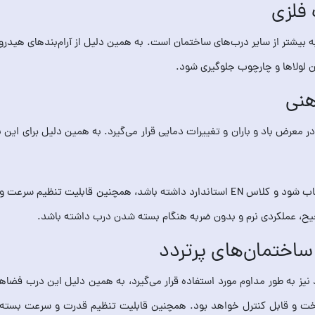
 لولاها و چارچوب جلوگیری شود.
در معرض باد و باران و تغییرات دمایی قرار می‌گیرد. به همین دلیل برای این ن
باید متناسب با وزن و عرض درب انتخاب شود و کلاس EN استاندارد داشته باشد، همچ
، عملکردی نرم و بدون ضربه هنگام بسته شدن درب داشته باشد.
یز به طور مداوم مورد استفاده قرار می‌گیرد، به همین دلیل این درب فضاها نی
ت و قابل کنترل خواهد بود. همچنین قابلیت تنظیم قدرت و سرعت بسته ش