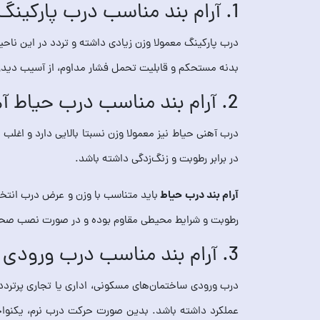
1. آرام‌ بند مناسب درب پارکینگ فلزی
بدنه مستحکم و قابلیت تحمل فشار مداوم، از آسیب دیدن
2. آرام‌ بند مناسب درب حیاط آهنی
درب آهنی حیاط نیز معمولا وزن نسبتا بالایی دارد و اغلب 
در برابر رطوبت و زنگ‌زدگی داشته باشد.
آرام‌ بند درب حیاط
رطوبت و شرایط محیطی مقاوم بوده و در صورت نصب صحیح
3. آرام‌ بند مناسب درب ورودی ساختمان‌های پرتردد
درب ورودی ساختمان‌های مسکونی، اداری یا تجاری پرتردد ن
عملکرد داشته باشد. بدین صورت حرکت درب نرم، یکنواخ