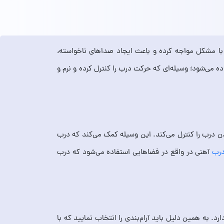
را با مشکل مواجه کرده و باعث ایجاد صداهای ناخواسته،
ه می‌شود؛ وسیله‌ای که حرکت درب را کنترل کرده و نرم و
ن درب را کنترل می‌کند. این وسیله کمک می‌کند که درب
 درب
آهنی در واقع در فضاهایی استفاده می‌شود که درب
. به همین دلیل باید آرام‌بندی را انتخاب نمایید که با