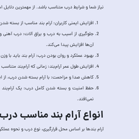
نیاز شما و شرایط درب متناسب باشد. از مهمترین دلایل اه
افزایش ایمنی کاربران: آرام بند مناسب از بسته شد
جلوگیری از آسیب به درب و یراق آلات: درب آهنی وز
آن‌ها افزایش پیدا می‌کند.
بهبود عملکرد و روان بودن درب: آرام بند باید با وز
افزایش طول عمر آرام‌بند: زمانی که آرام‌بند متناس
کاهش صدا و مزاحمت: با آرام بسته شدن درب، از ا
حفظ امنیت و بسته شدن کامل درب: یک آرام‌بند اس
نمی‌افتد.
انواع آرام‌ بند مناسب درب
آرام بندها بر اساس محل قرارگیری، نوع درب و نحوه عملکر