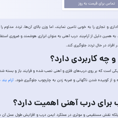
تماس برای قیمت به روز
ری و تجاری را به خوبی تامین نمایند، اما وزن بالای آن‌ها، تردد مداوم 
 همین دلیل از آرام‌بند درب آهنی به عنوان ابزاری هوشمند و ضروری استفاد
 افراد در حال تردد جلوگیری کند.
و چه کاربردی دارد؟
کی است که بر روی درب‌های فلزی و آهنی نصب شده و فرایند باز و بسته شد
 از کوبیده شدن ناگهانی و ضربه زدن به چارچوب جلوگیری شود.
آرام‌ بند
سب برای درب آهنی اهمیت دارد؟
 بلکه نقش مستقیمی و موثری در عملکرد ایمن درب و افزایش طول عمل آن دارد