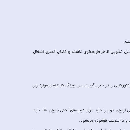
 مدل کشویی ظاهر ظریف‌تری داشته و فضای کمتری اشغال
تورهایی را در نظر بگیرید. این ویژگی‌ها شامل موارد زیر
 می‌دهد که چقدر توانایی پشتیبانی از وزن درب را دارد. برای درب‌های آهنی با وزن بالا، باید