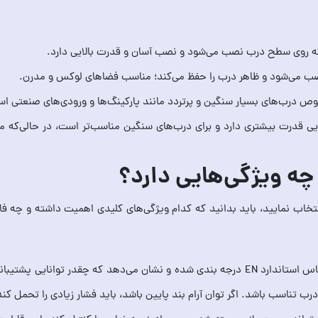
د که روی سطح درب نصب می‌شود و نصب آسان و قدرت بالایی دارد.
 نصب می‌شود و ظاهر درب را حفظ می‌کند؛ مناسب فضاهای لوکس و مدرن.
ازویی قدرت بیشتری دارد و برای درب‌های سنگین مناسب‌تر است، در حالی‌که
 چه ویژگی‌هایی دارد؟
 انتخاب نمایید، باید بدانید که کدام ویژگی‌های کلیدی اهمیت داشته و چه فاک
تحمل وزن و قدرت آرام‌بند (EN Rating): هر آرام‌بند بر اساس استاندارد EN درجه بندی شده و نشان