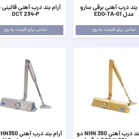
 بند درب آهنی برقی سارو
آرام بند درب آهنی قائینی
مدل EDO-TA-01
DCT 234-P
تماس برای قیمت به روز
تماس برای قیمت به روز
آرام بند درب آهنی 350 NHN دو