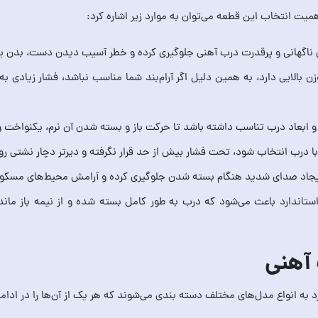
میت انتخاب این قطعه می‌توان به موارد زیر اشاره کرد:
ن ناگهانی و پرقدرت درب آهنی جلوگیری کرده و خطر آسیب دیدن دست، بدن یا ب
ن بالایی دارد، به همین دلیل اگر آرام‌بند شما مناسب نباشد، فشار زیادی 
ن و ابعاد درب تناسب داشته باشد تا حرکت باز و بسته شدن آن نرم، یکنواخت و
ب با درب انتخاب شود، تحت فشار بیش از حد قرار نگرفته و دیرتر دچار نشتی رو
یجاد صدای شدید هنگام بسته شدن جلوگیری کرده و آرامش محیط‌های مسکونی
تاندارد باعث می‌شود که درب به طور کامل بسته شده و از نیمه باز مان
 آهنی
د به انواع مدل‌های مختلف دسته بندی می‌شوند که هر یک از آن‌ها را در ادا