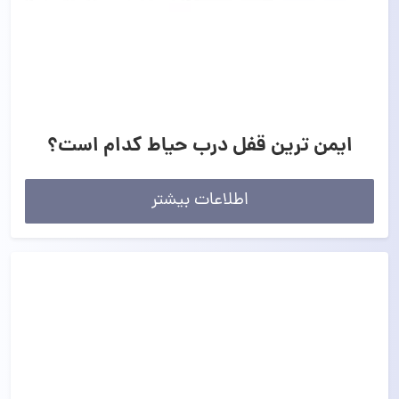
ایمن ترین قفل درب حیاط کدام است؟
اطلاعات بیشتر