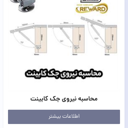
محاسبه نیروی جک کابینت
اطلاعات بیشتر