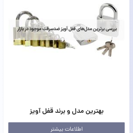
بهترین مدل و برند قفل آویز
اطلاعات بیشتر