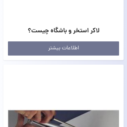
لاکر استخر و باشگاه چیست؟
اطلاعات بیشتر