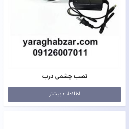
نصب چشمی درب
اطلاعات بیشتر