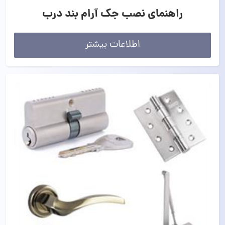
راهنمای نصب جک آرام بند درب
اطلاعات بیشتر