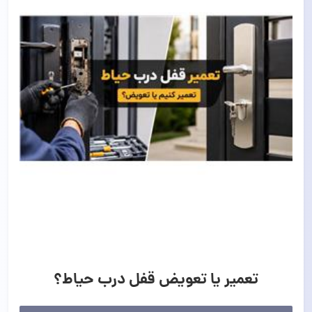
تعمیر یا تعویض قفل درب حیاط؟