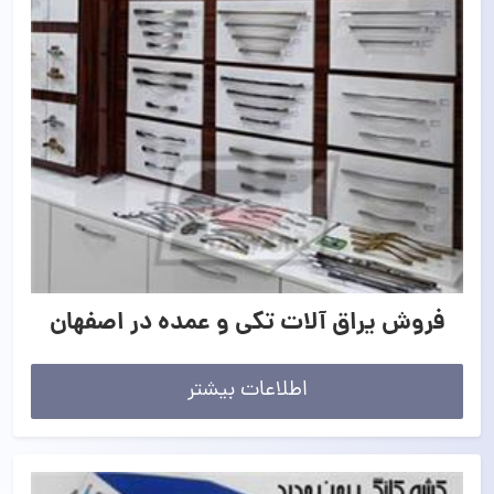
فروش یراق آلات تکی و عمده در اصفهان
اطلاعات بیشتر