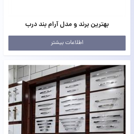
بهترین برند و مدل آرام بند درب
اطلاعات بیشتر