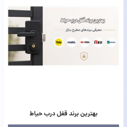
بهترین برند قفل درب حیاط