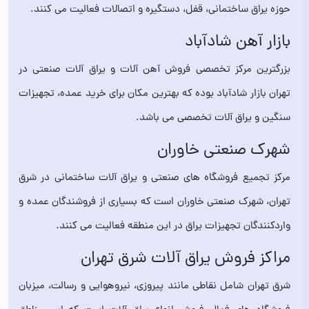
حوزه یراق ساختمانی، قفل، دستگیره و اتصالات فعالیت می کنند.
بازار آهن شاد‌آباد
بزرگترین مرکز تخصصی فروش آهن‌ آلات و یراق‌ آلات صنعتی در
تهران بازار شادآباد بوده که بهترین مکان برای خرید عمده، تجهیزات
سنگین و یراق‌ آلات تخصصی می باشد.
شهرک صنعتی خاوران
مرکز تجمیع فروشگاه‌ های صنعتی و یراق‌ آلات ساختمانی در شرق
تهران، شهرک صنعتی خاوران است که بسیاری از فروشندگان عمده و
واردکنندگان تجهیزات یراق در این منطقه فعالیت می کنند.
مراکز فروش یراق‌ آلات شرق تهران
شرق تهران شامل نقاطی مانند پیروزی، نیروهوایی و رسالت، میزبان