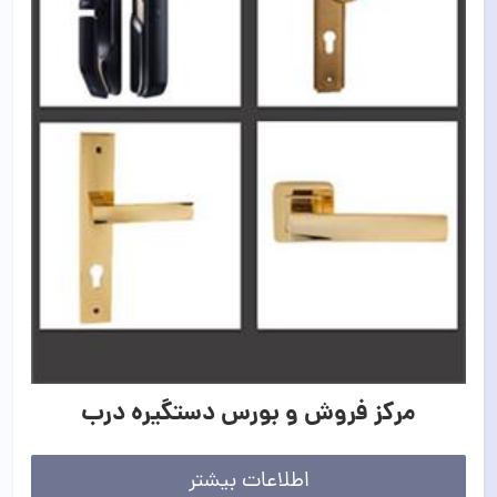
مرکز فروش و بورس دستگیره درب
اطلاعات بیشتر