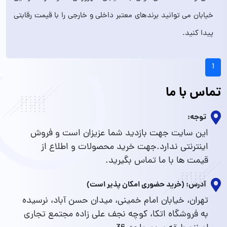
خیابان می توانید برندهای معتبر داخلی و خارجی را با قیمت رقابتی
پیدا کنید.
1
تماس با ما
توجه:
این سایت جهت بازدید شما عزیزان است و فروش
اینترنتی ندارد.جهت خرید محصولات و اطلاع از
قیمت ها با ما تماس بگیرید.
آدرس: (خرید حضوری امکان پذیر است)
تهران، خیابان امام خمینی، میدان حسن آباد، نرسیده
به فروشگاه اتکا، کوچه نجف علی زاده مجتمع تجاری