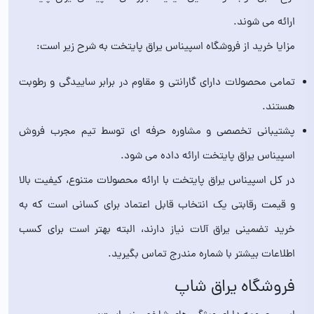
ارائه می شوند.
مزایا خرید از فروشگاه اسپیناس یراق پایتخت به شرح زیر است:
تمامی محصولات دارای گارانتی و مقاوم در برابر ساییدگی و رطوبت
هستند.
پشتیبانی تخصصی و مشاوره حرفه ای توسط تیم مجرب فروش
اسپیناس یراق پایتخت ارائه داده می شود.
در کل اسپیناس یراق پایتخت با ارائه محصولات متنوع، کیفیت بالا
و قیمت رقابتی یک انتخاب قابل اعتماد برای کسانی است که به
خرید تضمینی یراق آلات نیاز دارند، البته بهتر است برای کسب
اطلاعات بیشتر با شماره مندرج تماس بگیرید.
فروشگاه یراق شاپ