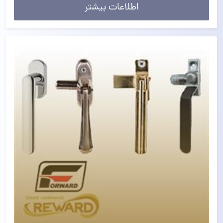
اطلاعات بیشتر