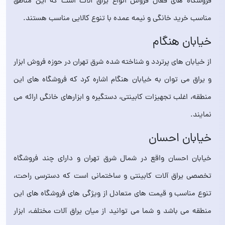
فروشگاه‌ های فعال فروش انواع یراق آلات است که این مناطق
مناسب خرید خانگی و نیمه‌ عمده با تنوع کالایی مناسب هستند.
خیابان هنگام
از خیابان‌ های پرتردد و شناخته‌ شده شرق تهران در حوزه فروش ابزار
و یراق می توان به خیابان هنگام اشاره کرد که فروشگاه‌ های این
منطقه، اغلب تجهیزات کابینتی، دستگیره و ابزارهای خانگی ارائه می
نمایند.
خیابان احسان
خیابان احسان واقع در شمال‌ شرق تهران و دارای چند فروشگاه
تخصصی یراق‌ آلات کابینتی و ساختمانی است که دسترسی راحت،
تنوع مناسب و قیمت‌ های متعادل از ویژگی های فروشگاه‌ های این
منطقه می باشد و شما می توانید از میان یراق آلات مختلف، ابزار