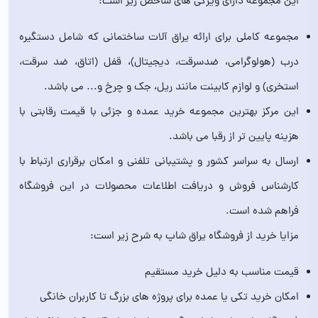
این مجموعه دارای ویژگی های شاخص زیر است:
مجموعه کاملی برای ارائه یراق آلات ساختمانی که شامل دستگیره
درب (هولوگرامی، ضدسرقت، دیجیتال)، قفل (اتاق، ضد سرقت،
استخری) و لوازم کابینت مانند ریل، جک و چرخ و... می باشد.
این مرکز بهترین مجموعه خرید عمده و جزئی با قیمت رقابتی با
هزینه پایین تر از رقبا می باشد.
ارسال به سراسر کشور و پشتیبانی تلفنی و امکان برقراری ارتباط با
کارشناس فروش و دریافت اطلاعات محصولات در این فروشگاه
فراهم شده است.
مزایا خرید از فروشگاه یراق شاپ به شرح زیر است:
قیمت مناسب به دلیل خرید مستقیم
امکان خرید تکی یا عمده برای پروژه های بزرگ تا کاربران خانگی