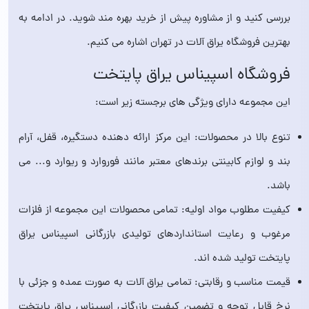
بررسی کنید و از مشاوره پیش از خرید بهره مند شوید. در ادامه به
بهترین فروشگاه یراق آلات در تهران اشاره می کنیم.
فروشگاه اسپیناس یراق پایتخت
این مجموعه دارای ویژگی های برجسته زیر است:
تنوع بالا در محصولات: این مرکز ارائه دهنده دستگیره، قفل، آرام
بند و لوازم کابینتی برندهای معتبر مانند فوروارد و ریوارد و... می
باشد.
کیفیت مطلوب مواد اولیه: تمامی محصولات این مجموعه از فلزات
مرغوب و رعایت استانداردهای تولیدی بازرگانی اسپیناس یراق
پایتخت تولید شده اند.
قیمت مناسب و رقابتی: تمامی یراق آلات به صورت عمده و جزئی با
نرخ قابل توجه و تضمین کیفیت بازرگانی اسپیناس یراق پایتخت