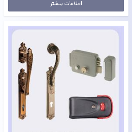
اطلاعات بیشتر