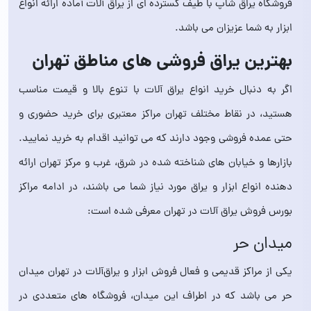
فروشگاه یراق شاپ با طیف گسترده ای از یراق آلات آماده ارائه انواع
ابزار به شما عزیزان می باشد.
بهترین یراق فروشی های مناطق تهران
اگر به دنبال خرید انواع یراق آلات با تنوع بالا و قیمت مناسب
هستید، در نقاط مختلف تهران مراکز معتبری برای خرید حضوری و
حتی عمده فروشی وجود دارند که می توانید اقدام به خرید نمایید.
بازارها و خیابان های شناخته شده در شرق، غرب و مرکز تهران ارائه
دهنده انواع ابزار و یراق مورد نیاز شما می باشند، در ادامه مراکز
بورس فروش یراق آلات در تهران معرفی شده است:
میدان حر
یکی از مراکز قدیمی و فعال فروش ابزار و یراق‌آلات در تهران میدان
حر می باشد که در اطراف این میدان، فروشگاه های متعددی در