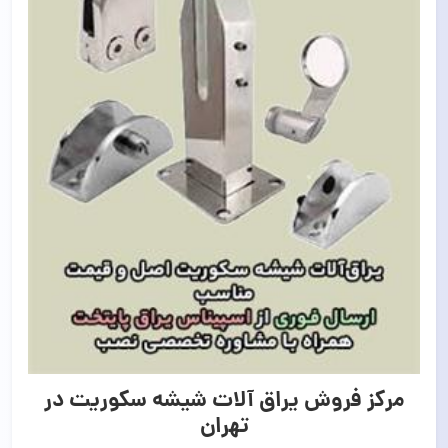
مرکز فروش یراق آلات شیشه سکوریت در
تهران