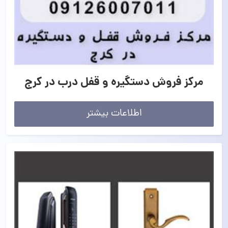
مرکز فروش دستگیره و قفل درب در کرج
اطلاعات بیشتر