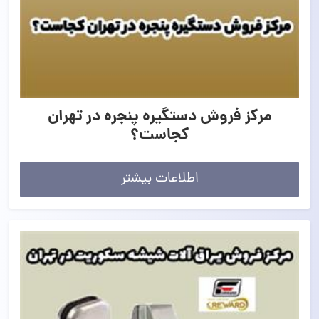
مرکز فروش دستگیره پنجره در تهران
کجاست؟
اطلاعات بیشتر