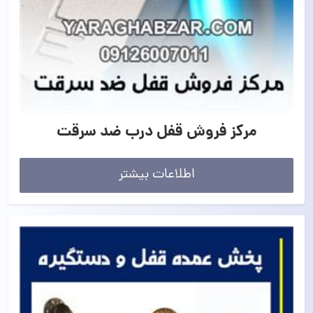
مرکز فروش قفل درب ضد سرقت
اطلاعات بیشتر