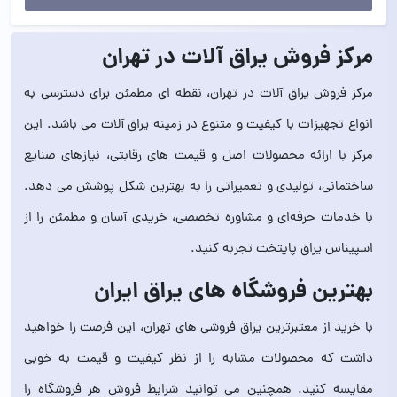
مرکز فروش یراق آلات در تهران
مرکز فروش یراق آلات در تهران، نقطه ای مطمئن برای دسترسی به
انواع تجهیزات با کیفیت و متنوع در زمینه یراق آلات می باشد. این
مرکز با ارائه محصولات اصل و قیمت های رقابتی، نیازهای صنایع
ساختمانی، تولیدی و تعمیراتی را به بهترین شکل پوشش می دهد.
با خدمات حرفه‌ای و مشاوره تخصصی، خریدی آسان و مطمئن را از
اسپیناس یراق پایتخت تجربه کنید.
بهترین فروشگاه های یراق ایران
با خرید از معتبرترین یراق فروشی های تهران، این فرصت را خواهید
داشت که محصولات مشابه را از نظر کیفیت و قیمت به خوبی
مقایسه کنید. همچنین می توانید شرایط فروش هر فروشگاه را