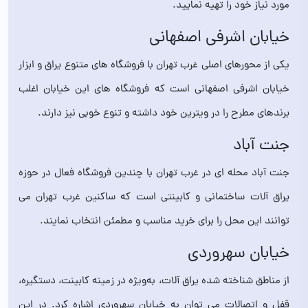
مورد نیاز خود را تهیه نمایید.
خیابان اشرفی اصفهانی
یکی از محورهای اصلی غرب تهران با فروشگاه‌ های متنوع یراق و ابزار
خیابان اشرفی اصفهانی است که فروشگاه‌ های این خیابان اغلب
برندهای مطرح را در ویترین خود داشته و تنوع خوبی نیز دارند.
جنت آباد
جنت آباد محله ای در غرب تهران با چندین فروشگاه فعال در حوزه
یراق آلات ساختمانی و کابینتی است که ساکنین غرب تهران می
توانند این محل را برای خرید مناسب و مطمئن انتخاب نمایند.
خیابان سهروردی
از مناطق شناخته‌ شده یراق آلات، به‌ویژه در زمینه کابینت، دستگیره،
قفل و اتصالات می توان به خیابان سهروردی اشاره کرد. در این