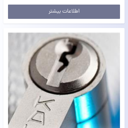
اطلاعات بیشتر